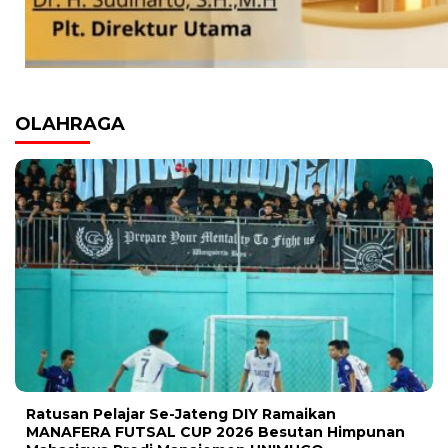
OLAHRAGA
Ratusan Pelajar Se-Jateng DIY Ramaikan
MANAFERA FUTSAL CUP 2026 Besutan Himpunan