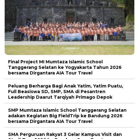
Final Project MI Mumtaza Islamic School
Tanggerang Selatan ke Yogyakarta Tahun 2026
bersama Dirgantara AIA Tour Travel
Peluang Berharga Bagi Anak Yatim, Yatim Puatu,
Full Beasiswa SD, SMP, SMA di Pesantren
Leadership Daarut Tarqiyah Primago Depok
SMP Mumtaza Islamic School Tanggerang Selatan
adakan Kegiatan Big FieldTrip ke Bandung 2026
bersama Dirgantara AIA Tour Travel
SMA Perguruan Rakyat 3 Gelar Kampus Visit dan