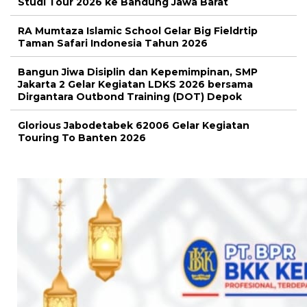
Studi Tour 2026 ke Bandung Jawa Barat
RA Mumtaza Islamic School Gelar Big Fieldrtip
Taman Safari Indonesia Tahun 2026
Bangun Jiwa Disiplin dan Kepemimpinan, SMP
Jakarta 2 Gelar Kegiatan LDKS 2026 bersama
Dirgantara Outbond Training (DOT) Depok
Glorious Jabodetabek 62006 Gelar Kegiatan
Touring To Banten 2026