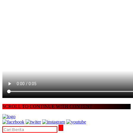
SCROLL TO CONTINUE WITH CONTENT