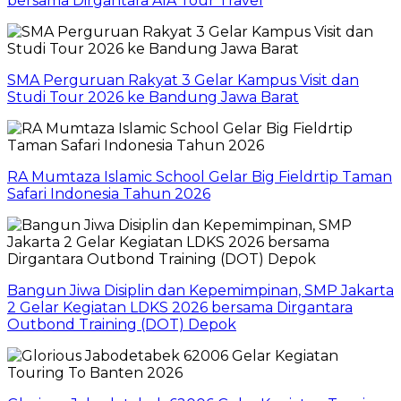
bersama Dirgantara AIA Tour Travel
SMA Perguruan Rakyat 3 Gelar Kampus Visit dan
Studi Tour 2026 ke Bandung Jawa Barat
RA Mumtaza Islamic School Gelar Big Fieldrtip Taman
Safari Indonesia Tahun 2026
Bangun Jiwa Disiplin dan Kepemimpinan, SMP Jakarta
2 Gelar Kegiatan LDKS 2026 bersama Dirgantara
Outbond Training (DOT) Depok