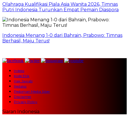
Olahraga Kualifikasi Piala Asia Wanita 2026, Timnas
Putri Indonesia Turunkan Empat Pemain Diaspora
Indonesia Menang 1-0 dari Bahrain, Prabowo: Timnas
Berhasil, Maju Terus!
Indeks
Kode Etik
Hak Jawab
Redaksi
Pedoman Media Siber
Disclaimer
Privacy Policy
Siaran Indonesia