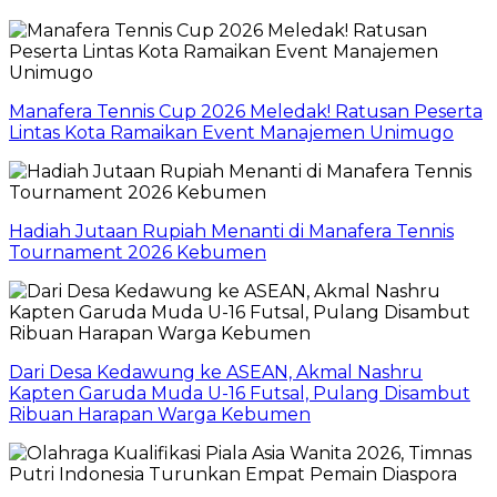
Manafera Tennis Cup 2026 Meledak! Ratusan Peserta
Lintas Kota Ramaikan Event Manajemen Unimugo
Hadiah Jutaan Rupiah Menanti di Manafera Tennis
Tournament 2026 Kebumen
Dari Desa Kedawung ke ASEAN, Akmal Nashru
Kapten Garuda Muda U-16 Futsal, Pulang Disambut
Ribuan Harapan Warga Kebumen