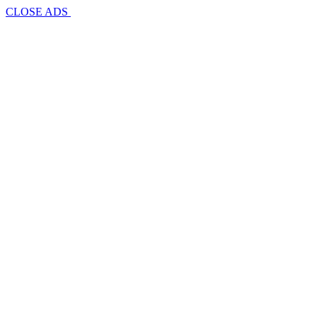
CLOSE ADS