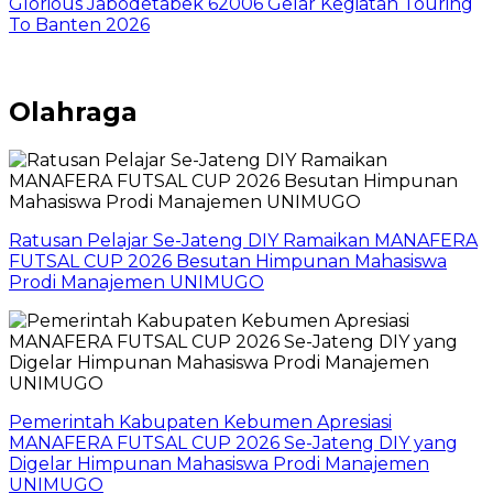
Glorious Jabodetabek 62006 Gelar Kegiatan Touring
To Banten 2026
Olahraga
Ratusan Pelajar Se-Jateng DIY Ramaikan MANAFERA
FUTSAL CUP 2026 Besutan Himpunan Mahasiswa
Prodi Manajemen UNIMUGO
Pemerintah Kabupaten Kebumen Apresiasi
MANAFERA FUTSAL CUP 2026 Se-Jateng DIY yang
Digelar Himpunan Mahasiswa Prodi Manajemen
UNIMUGO