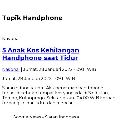
Topik
Handphone
Nasional
5 Anak Kos Kehilangan
Handphone saat Tidur
Nasional
| Jumat, 28 Januari 2022 - 09:11 WIB
Jumat, 28 Januari 2022 - 09:11 WIB
Siaranindonesia.com-Aksi pencurian handphone
terjadi di sebuah tempat kos yang ada di Sindutan,
Temon, Kulonprogo. Sekitar pukul 04.00 WIB korban
terbangun dari tidur dan mencari…
Google News – Siaran Indonesia