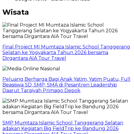
Wisata
Final Project MI Mumtaza Islamic School Tanggerang
Selatan ke Yogyakarta Tahun 2026 bersama
Dirgantara AIA Tour Travel
Peluang Berharga Bagi Anak Yatim, Yatim Puatu, Full
Beasiswa SD, SMP, SMA di Pesantren Leadership
Daarut Tarqiyah Primago Depok
SMP Mumtaza Islamic School Tanggerang Selatan
adakan Kegiatan Big FieldTrip ke Bandung 2026