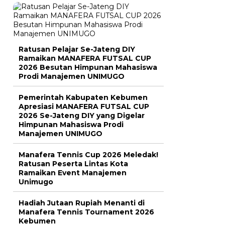
Ratusan Pelajar Se-Jateng DIY
Ramaikan MANAFERA FUTSAL CUP
2026 Besutan Himpunan Mahasiswa
Prodi Manajemen UNIMUGO
Pemerintah Kabupaten Kebumen
Apresiasi MANAFERA FUTSAL CUP
2026 Se-Jateng DIY yang Digelar
Himpunan Mahasiswa Prodi
Manajemen UNIMUGO
Manafera Tennis Cup 2026 Meledak!
Ratusan Peserta Lintas Kota
Ramaikan Event Manajemen
Unimugo
Hadiah Jutaan Rupiah Menanti di
Manafera Tennis Tournament 2026
Kebumen