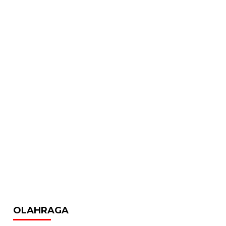
OLAHRAGA