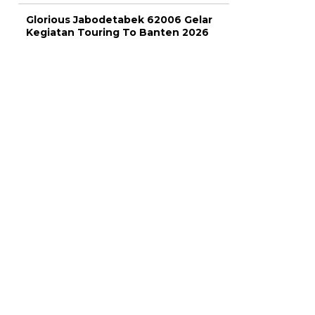
Glorious Jabodetabek 62006 Gelar
Kegiatan Touring To Banten 2026