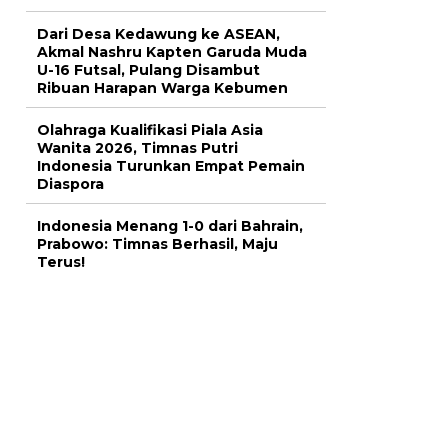
Dari Desa Kedawung ke ASEAN,
Akmal Nashru Kapten Garuda Muda
U-16 Futsal, Pulang Disambut
Ribuan Harapan Warga Kebumen
Olahraga Kualifikasi Piala Asia
Wanita 2026, Timnas Putri
Indonesia Turunkan Empat Pemain
Diaspora
Indonesia Menang 1-0 dari Bahrain,
Prabowo: Timnas Berhasil, Maju
Terus!