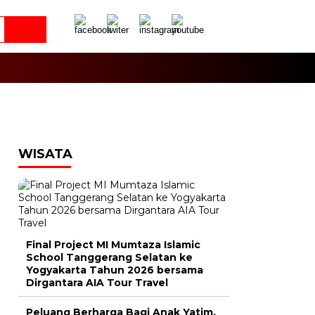
WISATA
Final Project MI Mumtaza Islamic
School Tanggerang Selatan ke
Yogyakarta Tahun 2026 bersama
Dirgantara AIA Tour Travel
Peluang Berharga Bagi Anak Yatim,