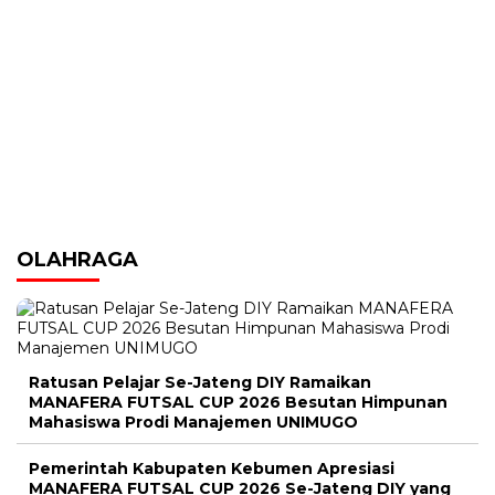
OLAHRAGA
Ratusan Pelajar Se-Jateng DIY Ramaikan
MANAFERA FUTSAL CUP 2026 Besutan Himpunan
Mahasiswa Prodi Manajemen UNIMUGO
Pemerintah Kabupaten Kebumen Apresiasi
MANAFERA FUTSAL CUP 2026 Se-Jateng DIY yang