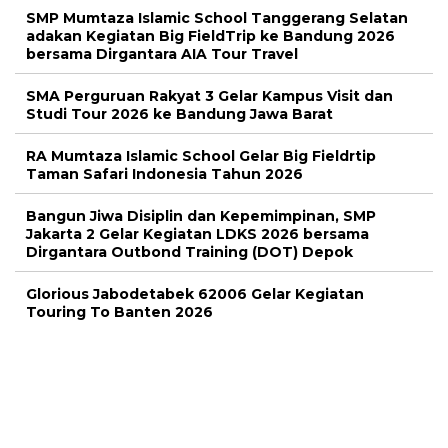
SMP Mumtaza Islamic School Tanggerang Selatan
adakan Kegiatan Big FieldTrip ke Bandung 2026
bersama Dirgantara AIA Tour Travel
SMA Perguruan Rakyat 3 Gelar Kampus Visit dan
Studi Tour 2026 ke Bandung Jawa Barat
RA Mumtaza Islamic School Gelar Big Fieldrtip
Taman Safari Indonesia Tahun 2026
Bangun Jiwa Disiplin dan Kepemimpinan, SMP
Jakarta 2 Gelar Kegiatan LDKS 2026 bersama
Dirgantara Outbond Training (DOT) Depok
Glorious Jabodetabek 62006 Gelar Kegiatan
Touring To Banten 2026