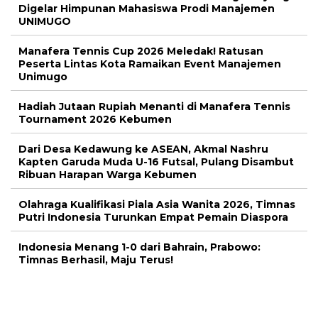
Digelar Himpunan Mahasiswa Prodi Manajemen
UNIMUGO
Manafera Tennis Cup 2026 Meledak! Ratusan
Peserta Lintas Kota Ramaikan Event Manajemen
Unimugo
Hadiah Jutaan Rupiah Menanti di Manafera Tennis
Tournament 2026 Kebumen
Dari Desa Kedawung ke ASEAN, Akmal Nashru
Kapten Garuda Muda U-16 Futsal, Pulang Disambut
Ribuan Harapan Warga Kebumen
Olahraga Kualifikasi Piala Asia Wanita 2026, Timnas
Putri Indonesia Turunkan Empat Pemain Diaspora
Indonesia Menang 1-0 dari Bahrain, Prabowo:
Timnas Berhasil, Maju Terus!