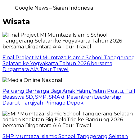
Google News – Siaran Indonesia
Wisata
Final Project MI Mumtaza Islamic School Tanggerang
Selatan ke Yogyakarta Tahun 2026 bersama
Dirgantara AIA Tour Travel
Peluang Berharga Bagi Anak Yatim, Yatim Puatu, Full
Beasiswa SD, SMP, SMA di Pesantren Leadership
Daarut Tarqiyah Primago Depok
SMP Mumtaza Islamic School Tanggerang Selatan