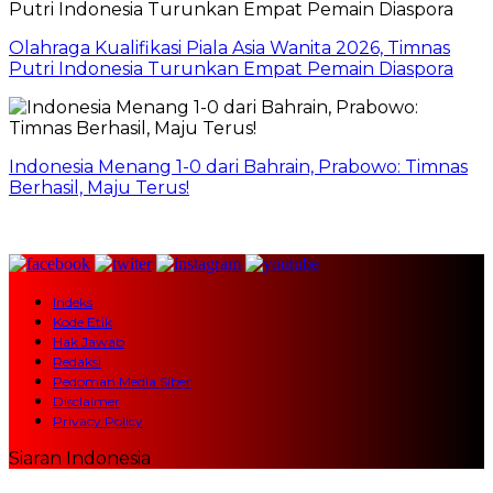
Olahraga Kualifikasi Piala Asia Wanita 2026, Timnas
Putri Indonesia Turunkan Empat Pemain Diaspora
Indonesia Menang 1-0 dari Bahrain, Prabowo: Timnas
Berhasil, Maju Terus!
Indeks
Kode Etik
Hak Jawab
Redaksi
Pedoman Media Siber
Disclaimer
Privacy Policy
Siaran Indonesia