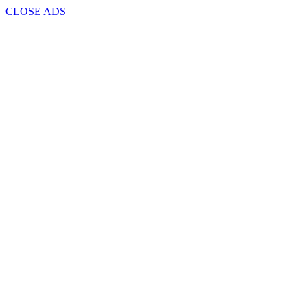
CLOSE ADS