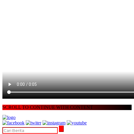
SCROLL TO CONTINUE WITH CONTENT