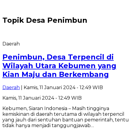
Topik
Desa Penimbun
Daerah
Penimbun, Desa Terpencil di
Wilayah Utara Kebumen yang
Kian Maju dan Berkembang
Daerah
| Kamis, 11 Januari 2024 - 12:49 WIB
Kamis, 11 Januari 2024 - 12:49 WIB
Kebumen, Siaran Indonesia – Masih tingginya
kemiskinan di daerah terutama di wilayah terpencil
yang jauh dari sentuhan bantuan pemerintah, tentu
tidak hanya menjadi tanggungjawab…