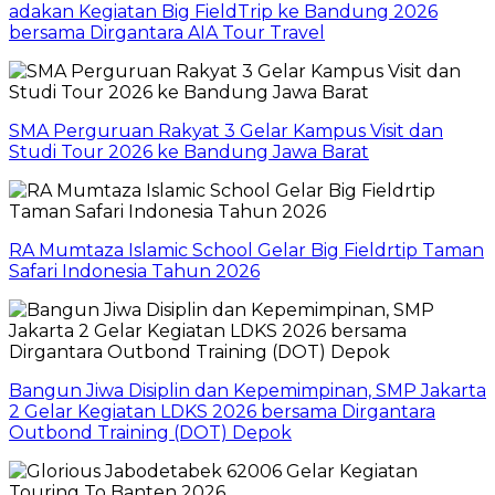
adakan Kegiatan Big FieldTrip ke Bandung 2026
bersama Dirgantara AIA Tour Travel
SMA Perguruan Rakyat 3 Gelar Kampus Visit dan
Studi Tour 2026 ke Bandung Jawa Barat
RA Mumtaza Islamic School Gelar Big Fieldrtip Taman
Safari Indonesia Tahun 2026
Bangun Jiwa Disiplin dan Kepemimpinan, SMP Jakarta
2 Gelar Kegiatan LDKS 2026 bersama Dirgantara
Outbond Training (DOT) Depok