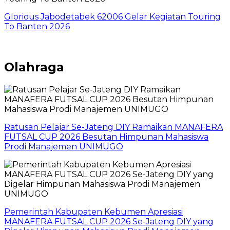
Glorious Jabodetabek 62006 Gelar Kegiatan Touring
To Banten 2026
Olahraga
Ratusan Pelajar Se-Jateng DIY Ramaikan MANAFERA
FUTSAL CUP 2026 Besutan Himpunan Mahasiswa
Prodi Manajemen UNIMUGO
Pemerintah Kabupaten Kebumen Apresiasi
MANAFERA FUTSAL CUP 2026 Se-Jateng DIY yang