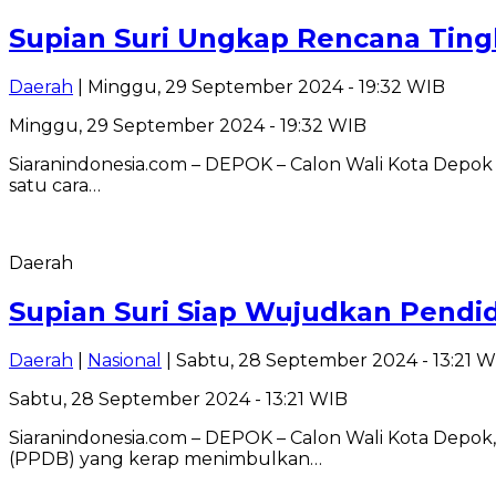
Supian Suri Ungkap Rencana Ting
Daerah
| Minggu, 29 September 2024 - 19:32 WIB
Minggu, 29 September 2024 - 19:32 WIB
Siaranindonesia.com – DEPOK – Calon Wali Kota Depok
satu cara…
Daerah
Supian Suri Siap Wujudkan Pendi
Daerah
|
Nasional
| Sabtu, 28 September 2024 - 13:21 
Sabtu, 28 September 2024 - 13:21 WIB
Siaranindonesia.com – DEPOK – Calon Wali Kota Depok
(PPDB) yang kerap menimbulkan…