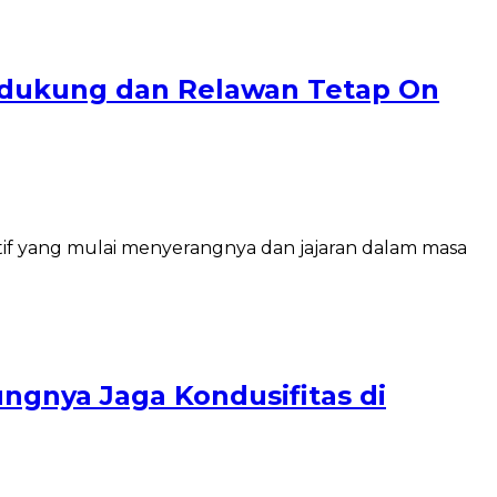
endukung dan Relawan Tetap On
if yang mulai menyerangnya dan jajaran dalam masa
ngnya Jaga Kondusifitas di