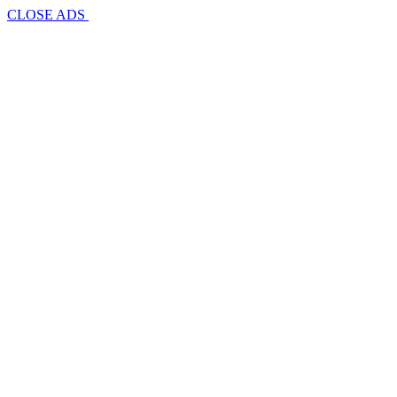
CLOSE ADS