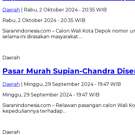
Daerah
| Rabu, 2 Oktober 2024 - 20:35 WIB
Rabu, 2 Oktober 2024 - 20:35 WIB
Siaranindonesia.com – Calon Wali Kota Depok nomor 
selama ini dirasakan masyarakat….
Daerah
Pasar Murah Supian-Chandra Dise
Daerah
| Minggu, 29 September 2024 - 19:47 WIB
Minggu, 29 September 2024 - 19:47 WIB
Siaranindonesia.com – Relawan pasangan calon Wali 
kepeduliannya terhadap…
Daerah