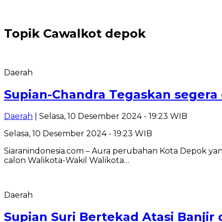
Topik
Cawalkot depok
Daerah
Supian-Chandra Tegaskan segera e
Daerah
| Selasa, 10 Desember 2024 - 19:23 WIB
Selasa, 10 Desember 2024 - 19:23 WIB
Siaranindonesia.com – Aura perubahan Kota Depok ya
calon Walikota-Wakil Walikota…
Daerah
Supian Suri Bertekad Atasi Banji