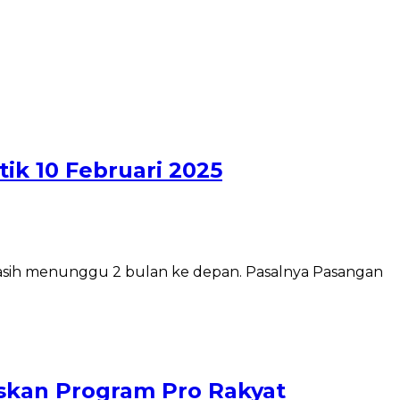
ik 10 Februari 2025
masih menunggu 2 bulan ke depan. Pasalnya Pasangan
uskan Program Pro Rakyat