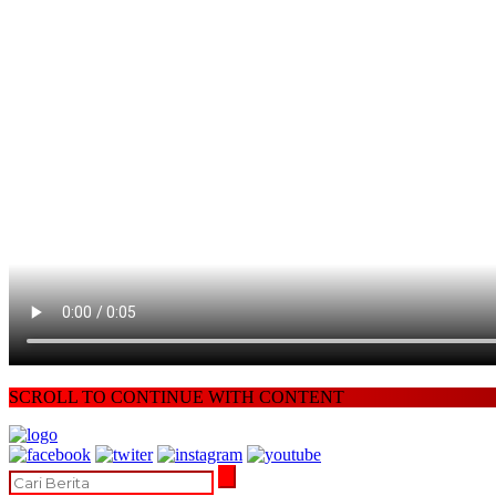
SCROLL TO CONTINUE WITH CONTENT