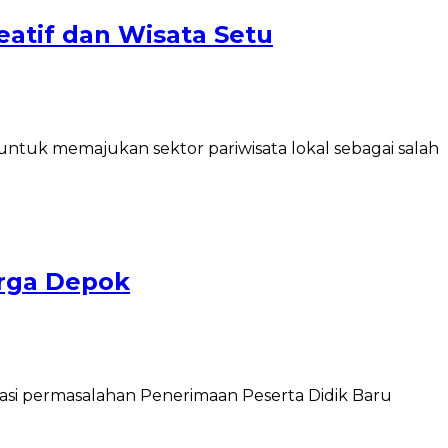
atif dan Wisata Setu
ntuk memajukan sektor pariwisata lokal sebagai salah
arga Depok
asi permasalahan Penerimaan Peserta Didik Baru