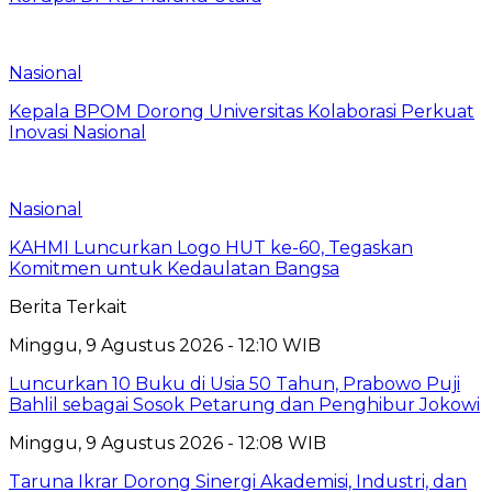
Nasional
Kepala BPOM Dorong Universitas Kolaborasi Perkuat
Inovasi Nasional
Nasional
KAHMI Luncurkan Logo HUT ke-60, Tegaskan
Komitmen untuk Kedaulatan Bangsa
Berita Terkait
Minggu, 9 Agustus 2026 - 12:10 WIB
Luncurkan 10 Buku di Usia 50 Tahun, Prabowo Puji
Bahlil sebagai Sosok Petarung dan Penghibur Jokowi
Minggu, 9 Agustus 2026 - 12:08 WIB
Taruna Ikrar Dorong Sinergi Akademisi, Industri, dan