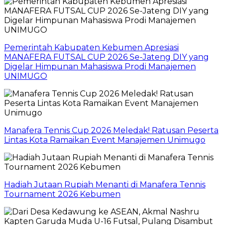
Pemerintah Kabupaten Kebumen Apresiasi
MANAFERA FUTSAL CUP 2026 Se-Jateng DIY yang
Digelar Himpunan Mahasiswa Prodi Manajemen
UNIMUGO
Manafera Tennis Cup 2026 Meledak! Ratusan Peserta
Lintas Kota Ramaikan Event Manajemen Unimugo
Hadiah Jutaan Rupiah Menanti di Manafera Tennis
Tournament 2026 Kebumen