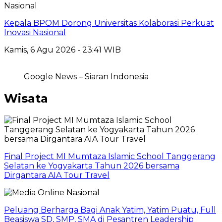
Nasional
Kepala BPOM Dorong Universitas Kolaborasi Perkuat
Inovasi Nasional
Kamis, 6 Agu 2026 - 23:41 WIB
Google News – Siaran Indonesia
Wisata
Final Project MI Mumtaza Islamic School Tanggerang
Selatan ke Yogyakarta Tahun 2026 bersama
Dirgantara AIA Tour Travel
Peluang Berharga Bagi Anak Yatim, Yatim Puatu, Full
Beasiswa SD, SMP, SMA di Pesantren Leadership