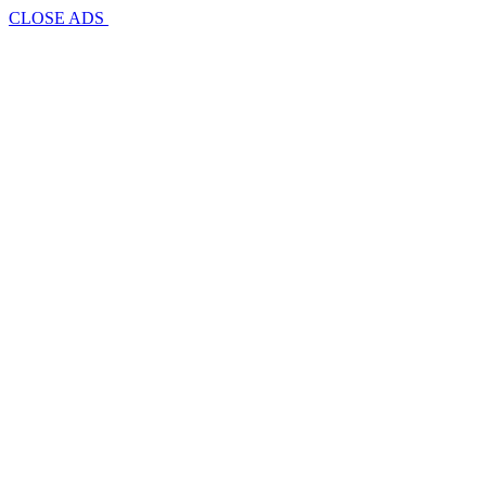
CLOSE ADS