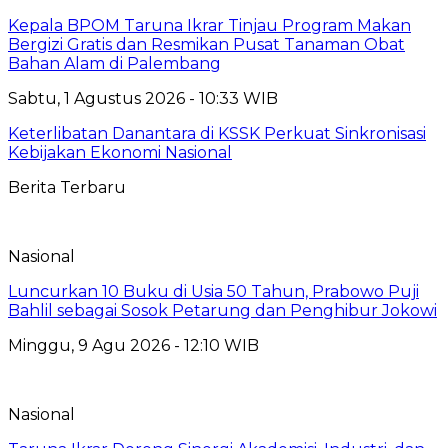
Kepala BPOM Taruna Ikrar Tinjau Program Makan
Bergizi Gratis dan Resmikan Pusat Tanaman Obat
Bahan Alam di Palembang
Sabtu, 1 Agustus 2026 - 10:33 WIB
Keterlibatan Danantara di KSSK Perkuat Sinkronisasi
Kebijakan Ekonomi Nasional
Berita Terbaru
Nasional
Luncurkan 10 Buku di Usia 50 Tahun, Prabowo Puji
Bahlil sebagai Sosok Petarung dan Penghibur Jokowi
Minggu, 9 Agu 2026 - 12:10 WIB
Nasional