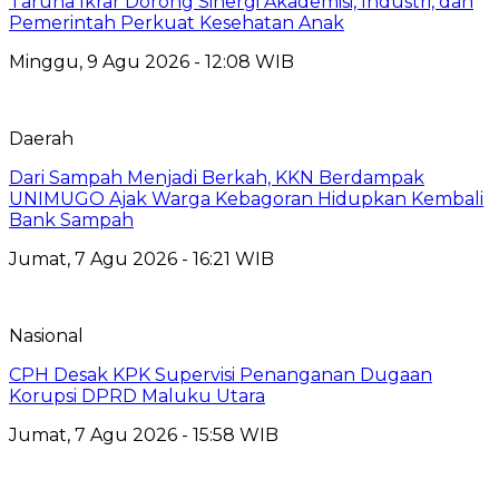
Taruna Ikrar Dorong Sinergi Akademisi, Industri, dan
Pemerintah Perkuat Kesehatan Anak
Minggu, 9 Agu 2026 - 12:08 WIB
Daerah
Dari Sampah Menjadi Berkah, KKN Berdampak
UNIMUGO Ajak Warga Kebagoran Hidupkan Kembali
Bank Sampah
Jumat, 7 Agu 2026 - 16:21 WIB
Nasional
CPH Desak KPK Supervisi Penanganan Dugaan
Korupsi DPRD Maluku Utara
Jumat, 7 Agu 2026 - 15:58 WIB