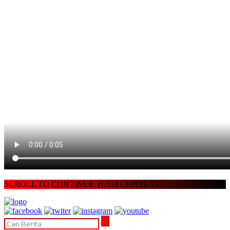
SCROLL TO CONTINUE WITH CONTENT