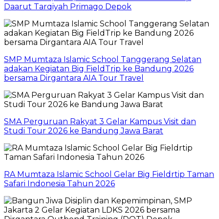
Daarut Tarqiyah Primago Depok
SMP Mumtaza Islamic School Tanggerang Selatan
adakan Kegiatan Big FieldTrip ke Bandung 2026
bersama Dirgantara AIA Tour Travel
SMA Perguruan Rakyat 3 Gelar Kampus Visit dan
Studi Tour 2026 ke Bandung Jawa Barat
RA Mumtaza Islamic School Gelar Big Fieldrtip Taman
Safari Indonesia Tahun 2026