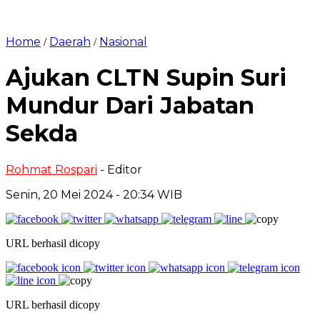
Home
Daerah
Nasional
/
/
Ajukan CLTN Supin Suri
Mundur Dari Jabatan
Sekda
Rohmat Rospari
- Editor
Senin, 20 Mei 2024 - 20:34 WIB
URL berhasil dicopy
URL berhasil dicopy