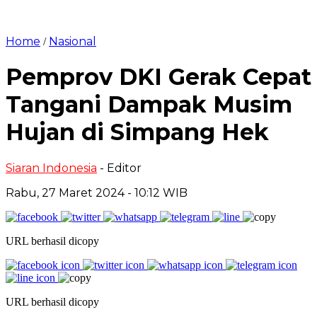
Home
Nasional
/
Pemprov DKI Gerak Cepat
Tangani Dampak Musim
Hujan di Simpang Hek
Siaran Indonesia
- Editor
Rabu, 27 Maret 2024 - 10:12 WIB
URL berhasil dicopy
URL berhasil dicopy