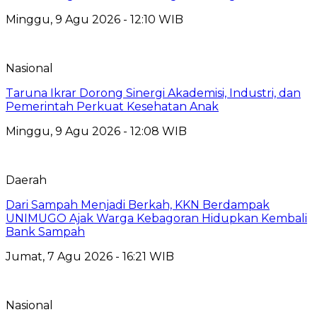
Minggu, 9 Agu 2026 - 12:10 WIB
Nasional
Taruna Ikrar Dorong Sinergi Akademisi, Industri, dan
Pemerintah Perkuat Kesehatan Anak
Minggu, 9 Agu 2026 - 12:08 WIB
Daerah
Dari Sampah Menjadi Berkah, KKN Berdampak
UNIMUGO Ajak Warga Kebagoran Hidupkan Kembali
Bank Sampah
Jumat, 7 Agu 2026 - 16:21 WIB
Nasional