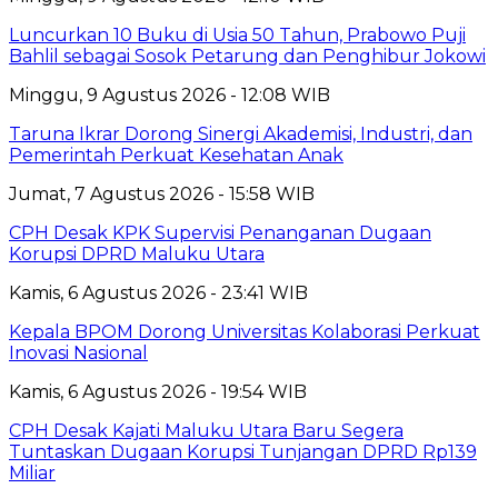
Luncurkan 10 Buku di Usia 50 Tahun, Prabowo Puji
Bahlil sebagai Sosok Petarung dan Penghibur Jokowi
Minggu, 9 Agustus 2026 - 12:08 WIB
Taruna Ikrar Dorong Sinergi Akademisi, Industri, dan
Pemerintah Perkuat Kesehatan Anak
Jumat, 7 Agustus 2026 - 15:58 WIB
CPH Desak KPK Supervisi Penanganan Dugaan
Korupsi DPRD Maluku Utara
Kamis, 6 Agustus 2026 - 23:41 WIB
Kepala BPOM Dorong Universitas Kolaborasi Perkuat
Inovasi Nasional
Kamis, 6 Agustus 2026 - 19:54 WIB
CPH Desak Kajati Maluku Utara Baru Segera
Tuntaskan Dugaan Korupsi Tunjangan DPRD Rp139
Miliar