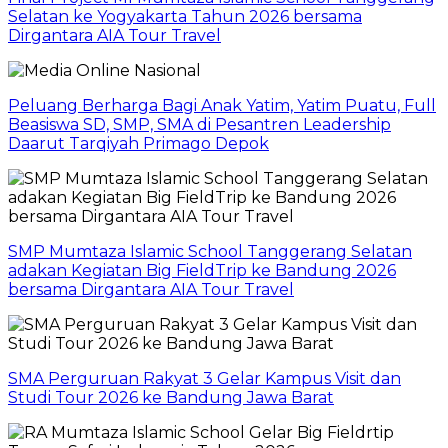
Selatan ke Yogyakarta Tahun 2026 bersama
Dirgantara AIA Tour Travel
Peluang Berharga Bagi Anak Yatim, Yatim Puatu, Full
Beasiswa SD, SMP, SMA di Pesantren Leadership
Daarut Tarqiyah Primago Depok
SMP Mumtaza Islamic School Tanggerang Selatan
adakan Kegiatan Big FieldTrip ke Bandung 2026
bersama Dirgantara AIA Tour Travel
SMA Perguruan Rakyat 3 Gelar Kampus Visit dan
Studi Tour 2026 ke Bandung Jawa Barat