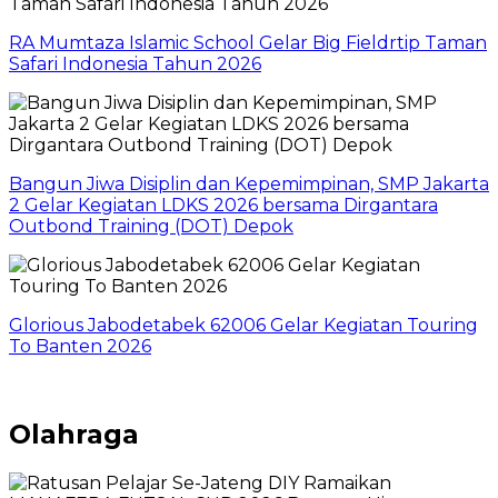
RA Mumtaza Islamic School Gelar Big Fieldrtip Taman
Safari Indonesia Tahun 2026
Bangun Jiwa Disiplin dan Kepemimpinan, SMP Jakarta
2 Gelar Kegiatan LDKS 2026 bersama Dirgantara
Outbond Training (DOT) Depok
Glorious Jabodetabek 62006 Gelar Kegiatan Touring
To Banten 2026
Olahraga