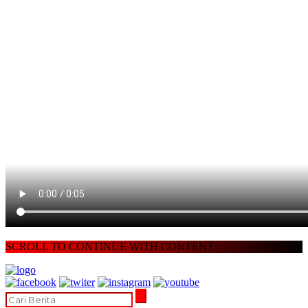
SCROLL TO CONTINUE WITH CONTENT