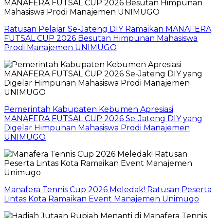
Ratusan Pelajar Se-Jateng DIY Ramaikan MANAFERA
FUTSAL CUP 2026 Besutan Himpunan Mahasiswa
Prodi Manajemen UNIMUGO
Pemerintah Kabupaten Kebumen Apresiasi
MANAFERA FUTSAL CUP 2026 Se-Jateng DIY yang
Digelar Himpunan Mahasiswa Prodi Manajemen
UNIMUGO
Manafera Tennis Cup 2026 Meledak! Ratusan Peserta
Lintas Kota Ramaikan Event Manajemen Unimugo