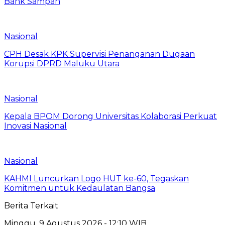
Bank Sampah
Nasional
CPH Desak KPK Supervisi Penanganan Dugaan
Korupsi DPRD Maluku Utara
Nasional
Kepala BPOM Dorong Universitas Kolaborasi Perkuat
Inovasi Nasional
Nasional
KAHMI Luncurkan Logo HUT ke-60, Tegaskan
Komitmen untuk Kedaulatan Bangsa
Berita Terkait
Minggu, 9 Agustus 2026 - 12:10 WIB