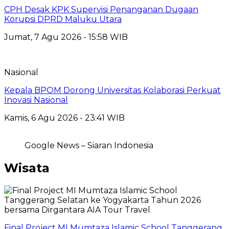
CPH Desak KPK Supervisi Penanganan Dugaan
Korupsi DPRD Maluku Utara
Jumat, 7 Agu 2026 - 15:58 WIB
Nasional
Kepala BPOM Dorong Universitas Kolaborasi Perkuat
Inovasi Nasional
Kamis, 6 Agu 2026 - 23:41 WIB
Google News – Siaran Indonesia
Wisata
Final Project MI Mumtaza Islamic School Tanggerang