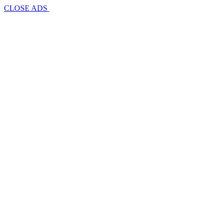
CLOSE ADS