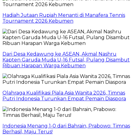
Hadiah Jutaan Rupiah Menanti di Manafera Tennis
Tournament 2026 Kebumen
Dari Desa Kedawung ke ASEAN, Akmal Nashru
Kapten Garuda Muda U-16 Futsal, Pulang Disambut
Ribuan Harapan Warga Kebumen
Olahraga Kualifikasi Piala Asia Wanita 2026, Timnas
Putri Indonesia Turunkan Empat Pemain Diaspora
Indonesia Menang 1-0 dari Bahrain, Prabowo: Timnas
Berhasil, Maju Terus!