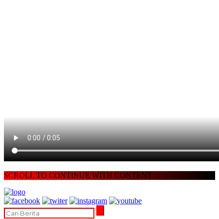
SCROLL TO CONTINUE WITH CONTENT