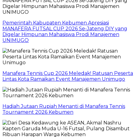
Pemerintah Kabupaten Kebumen Apresiasi
MANAFERA FUTSAL CUP 2026 Se-Jateng DIY yang
Digelar Himpunan Mahasiswa Prodi Manajemen
UNIMUGO
Manafera Tennis Cup 2026 Meledak! Ratusan Peserta
Lintas Kota Ramaikan Event Manajemen Unimugo
Hadiah Jutaan Rupiah Menanti di Manafera Tennis
Tournament 2026 Kebumen