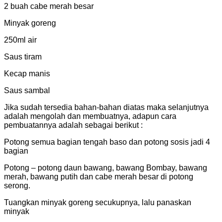
2 buah cabe merah besar
Minyak goreng
250ml air
Saus tiram
Kecap manis
Saus sambal
Jika sudah tersedia bahan-bahan diatas maka selanjutnya
adalah mengolah dan membuatnya, adapun cara
pembuatannya adalah sebagai berikut :
Potong semua bagian tengah baso dan potong sosis jadi 4
bagian
Potong – potong daun bawang, bawang Bombay, bawang
merah, bawang putih dan cabe merah besar di potong
serong.
Tuangkan minyak goreng secukupnya, lalu panaskan
minyak