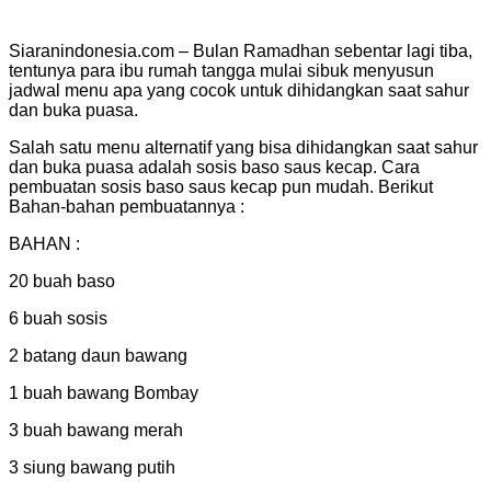
Siaranindonesia.com – Bulan Ramadhan sebentar lagi tiba,
tentunya para ibu rumah tangga mulai sibuk menyusun
jadwal menu apa yang cocok untuk dihidangkan saat sahur
dan buka puasa.
Salah satu menu alternatif yang bisa dihidangkan saat sahur
dan buka puasa adalah sosis baso saus kecap. Cara
pembuatan sosis baso saus kecap pun mudah. Berikut
Bahan-bahan pembuatannya :
BAHAN :
20 buah baso
6 buah sosis
2 batang daun bawang
1 buah bawang Bombay
3 buah bawang merah
3 siung bawang putih