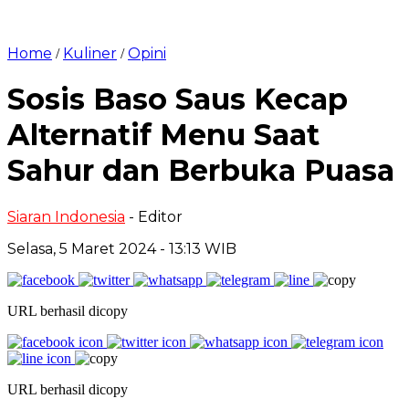
Home
Kuliner
Opini
/
/
Sosis Baso Saus Kecap
Alternatif Menu Saat
Sahur dan Berbuka Puasa
Siaran Indonesia
- Editor
Selasa, 5 Maret 2024 - 13:13 WIB
URL berhasil dicopy
URL berhasil dicopy