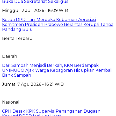
Buka Dua Sekretariat Sekaligus
Minggu, 12 Juli 2026 - 16:09 WIB
Ketua DPD Tani Merdeka Kebumen Apresiasi
Komitmen Presiden Prabowo Berantas Korupsi Tanpa
Pandang Bulu
Berita Terbaru
Daerah
Dari Sampah Menjadi Berkah, KKN Berdampak
UNIMUGO Ajak Warga Kebagoran Hidupkan Kembali
Bank Sampah
Jumat, 7 Agu 2026 - 16:21 WIB
Nasional
CPH Desak KPK Supervisi Penanganan Dugaan