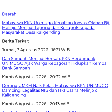
Daerah
Mahasiswa KKN Unimugo Kenalkan Inovasi Olahan Biji
Melinjo Menjadi Tepung dan Kerupuk kepada
Masyarakat Desa Kaligending
Berita Terkait
Jumat, 7 Agustus 2026 - 16:21 WIB
Dari Sampah Menjadi Berkah, KKN Berdampak
UNIMUGO Ajak Warga Kebagoran Hidupkan Kembali
Bank Sampah
Kamis, 6 Agustus 2026 - 20:32 WIB
Dorong UMKM Naik Kelas, Mahasiswa KKN UNIMUGO
Dampingi Legalitas NIB dan HKI Usaha Melinjo di
Kaligending
Kamis, 6 Agustus 2026 - 20:13 WIB