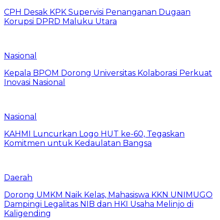
CPH Desak KPK Supervisi Penanganan Dugaan
Korupsi DPRD Maluku Utara
Nasional
Kepala BPOM Dorong Universitas Kolaborasi Perkuat
Inovasi Nasional
Nasional
KAHMI Luncurkan Logo HUT ke-60, Tegaskan
Komitmen untuk Kedaulatan Bangsa
Daerah
Dorong UMKM Naik Kelas, Mahasiswa KKN UNIMUGO
Dampingi Legalitas NIB dan HKI Usaha Melinjo di
Kaligending