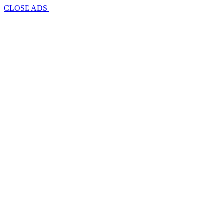
CLOSE ADS