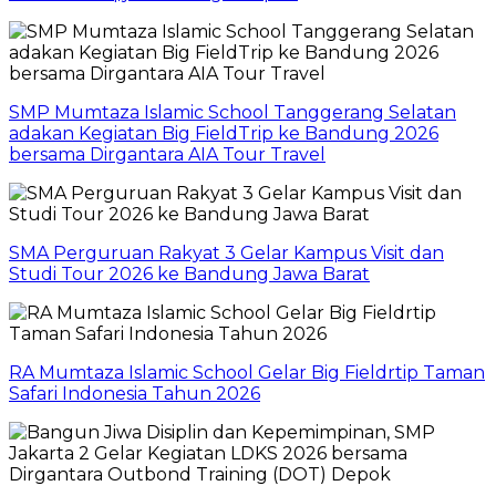
SMP Mumtaza Islamic School Tanggerang Selatan
adakan Kegiatan Big FieldTrip ke Bandung 2026
bersama Dirgantara AIA Tour Travel
SMA Perguruan Rakyat 3 Gelar Kampus Visit dan
Studi Tour 2026 ke Bandung Jawa Barat
RA Mumtaza Islamic School Gelar Big Fieldrtip Taman
Safari Indonesia Tahun 2026