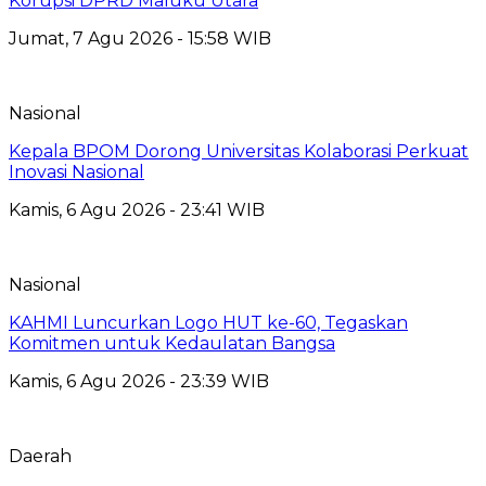
Korupsi DPRD Maluku Utara
Jumat, 7 Agu 2026 - 15:58 WIB
Nasional
Kepala BPOM Dorong Universitas Kolaborasi Perkuat
Inovasi Nasional
Kamis, 6 Agu 2026 - 23:41 WIB
Nasional
KAHMI Luncurkan Logo HUT ke-60, Tegaskan
Komitmen untuk Kedaulatan Bangsa
Kamis, 6 Agu 2026 - 23:39 WIB
Daerah