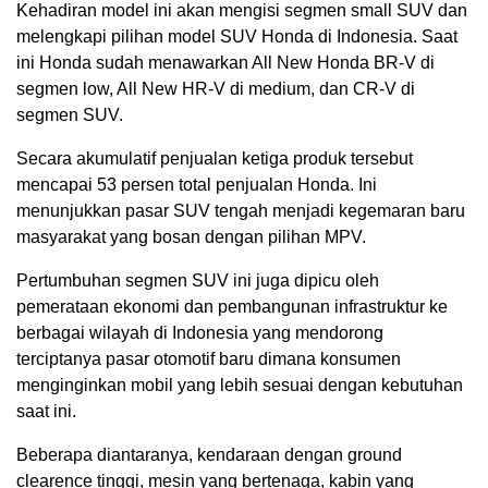
Kehadiran model ini akan mengisi segmen small SUV dan
melengkapi pilihan model SUV Honda di Indonesia. Saat
ini Honda sudah menawarkan All New Honda BR-V di
segmen low, All New HR-V di medium, dan CR-V di
segmen SUV.
Secara akumulatif penjualan ketiga produk tersebut
mencapai 53 persen total penjualan Honda. Ini
menunjukkan pasar SUV tengah menjadi kegemaran baru
masyarakat yang bosan dengan pilihan MPV.
Pertumbuhan segmen SUV ini juga dipicu oleh
pemerataan ekonomi dan pembangunan infrastruktur ke
berbagai wilayah di Indonesia yang mendorong
terciptanya pasar otomotif baru dimana konsumen
menginginkan mobil yang lebih sesuai dengan kebutuhan
saat ini.
Beberapa diantaranya, kendaraan dengan ground
clearence tinggi, mesin yang bertenaga, kabin yang