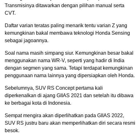
Transmisinya ditawarkan dengan pilihan manual serta
CVT.
Daftar varian teratas paling menarik tentu varian Z yang
kemungkinan bakal membawa teknologi Honda Sensing
sebagai jagoannya.
Soal nama masih simpang siur. Kemungkinan besar bakal
menggunakan nama WR-V, seperti yang hadir di India
dengan segmen yang sama. Tetapi terdapat kemungkinan
penggunaan nama lainnya yang dipersiapkan oleh Honda.
Sebelumnya, SUV RS Concept pertama kali
diperkenalkan di ajang GIIAS 2021 dan setelah itu dibawa
ke berbagai kota di Indonesia.
Sempat mengira akan diperlihatkan pada GIIAS 2022,
SUV RS justru baru akan memperlihatkan diri secara resmi
besok.