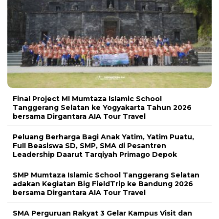
Final Project MI Mumtaza Islamic School
Tanggerang Selatan ke Yogyakarta Tahun 2026
bersama Dirgantara AIA Tour Travel
Peluang Berharga Bagi Anak Yatim, Yatim Puatu,
Full Beasiswa SD, SMP, SMA di Pesantren
Leadership Daarut Tarqiyah Primago Depok
SMP Mumtaza Islamic School Tanggerang Selatan
adakan Kegiatan Big FieldTrip ke Bandung 2026
bersama Dirgantara AIA Tour Travel
SMA Perguruan Rakyat 3 Gelar Kampus Visit dan