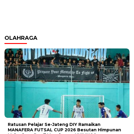
OLAHRAGA
Ratusan Pelajar Se-Jateng DIY Ramaikan
MANAFERA FUTSAL CUP 2026 Besutan Himpunan