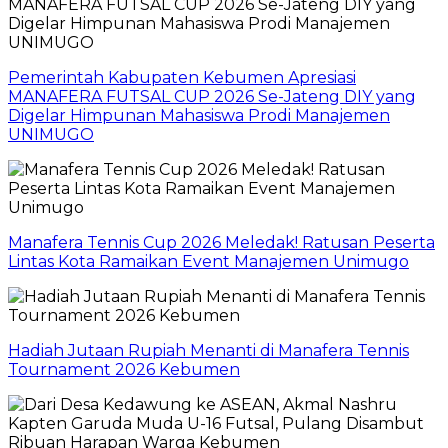
Pemerintah Kabupaten Kebumen Apresiasi
MANAFERA FUTSAL CUP 2026 Se-Jateng DIY yang
Digelar Himpunan Mahasiswa Prodi Manajemen
UNIMUGO
Manafera Tennis Cup 2026 Meledak! Ratusan Peserta
Lintas Kota Ramaikan Event Manajemen Unimugo
Hadiah Jutaan Rupiah Menanti di Manafera Tennis
Tournament 2026 Kebumen