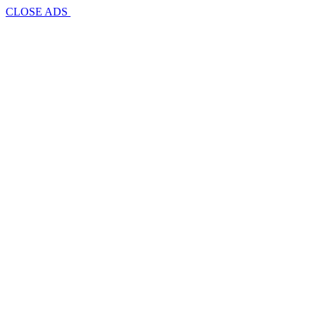
CLOSE ADS