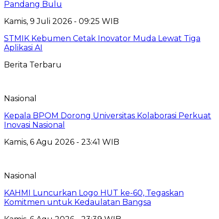
Pandang Bulu
Kamis, 9 Juli 2026 - 09:25 WIB
STMIK Kebumen Cetak Inovator Muda Lewat Tiga
Aplikasi AI
Berita Terbaru
Nasional
Kepala BPOM Dorong Universitas Kolaborasi Perkuat
Inovasi Nasional
Kamis, 6 Agu 2026 - 23:41 WIB
Nasional
KAHMI Luncurkan Logo HUT ke-60, Tegaskan
Komitmen untuk Kedaulatan Bangsa