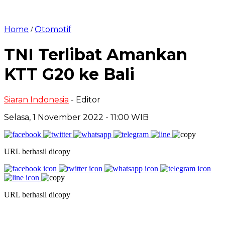
Home
Otomotif
/
TNI Terlibat Amankan
KTT G20 ke Bali
Siaran Indonesia
- Editor
Selasa, 1 November 2022 - 11:00 WIB
URL berhasil dicopy
URL berhasil dicopy