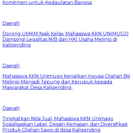
Komitmen untuk Kedaulatan Bangsa
Daerah
Dorong UMKM Naik Kelas, Mahasiswa KKN UNIMUGO
Dampingi Legalitas NIB dan HKI Usaha Melinjo di
Kaligending
Daerah
Mahasiswa KKN Unimugo Kenalkan Inovasi Olahan Biji
Melinjo Menjadi Tepung dan Kerupuk kepada
Masyarakat Desa Kaligending
Daerah
Tingkatkan Nilai Jual, Mahasiswa KKN Unimago
Sosialisasikan Label, Desain Kemasan, dan Diversifikasi
Produk Olahan Sawo di desa Kaligending