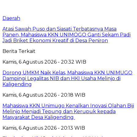
Daerah
Atasi Sawah Puso dan Siasati Terbatasnya Masa
Panen, Mahasiswa KKN UNIMOGO Ganti Sekam Padi
Jadi Briket Ekonomi Kreatif di Desa Peniron
Berita Terkait
Kamis, 6 Agustus 2026 - 20:32 WIB
Dorong UMKM Naik Kelas, Mahasiswa KKN UNIMUGO
Dampingi Legalitas NIB dan HKI Usaha Melinjo di
Kaligending
Kamis, 6 Agustus 2026 - 20:18 WIB
Mahasiswa KKN Unimugo Kenalkan Inovasi Olahan Biji
Melinjo Menjadi Tepung dan Kerupuk kepada
Masyarakat Desa Kaligending
Kamis, 6 Agustus 2026 - 20:13 WIB