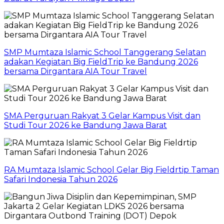
SMP Mumtaza Islamic School Tanggerang Selatan
adakan Kegiatan Big FieldTrip ke Bandung 2026
bersama Dirgantara AIA Tour Travel
SMA Perguruan Rakyat 3 Gelar Kampus Visit dan
Studi Tour 2026 ke Bandung Jawa Barat
RA Mumtaza Islamic School Gelar Big Fieldrtip Taman
Safari Indonesia Tahun 2026