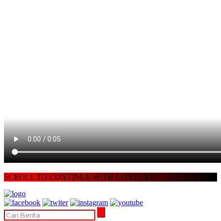
SCROLL TO CONTINUE WITH CONTENT