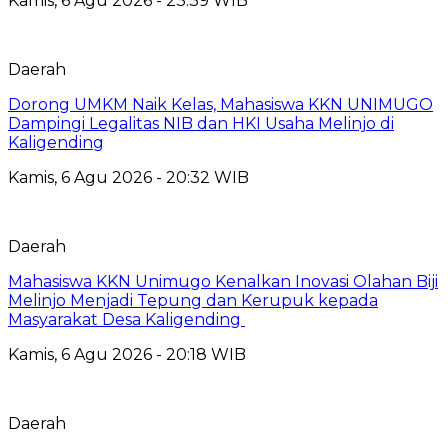
Kamis, 6 Agu 2026 - 23:39 WIB
Daerah
Dorong UMKM Naik Kelas, Mahasiswa KKN UNIMUGO
Dampingi Legalitas NIB dan HKI Usaha Melinjo di
Kaligending
Kamis, 6 Agu 2026 - 20:32 WIB
Daerah
Mahasiswa KKN Unimugo Kenalkan Inovasi Olahan Biji
Melinjo Menjadi Tepung dan Kerupuk kepada
Masyarakat Desa Kaligending
Kamis, 6 Agu 2026 - 20:18 WIB
Daerah