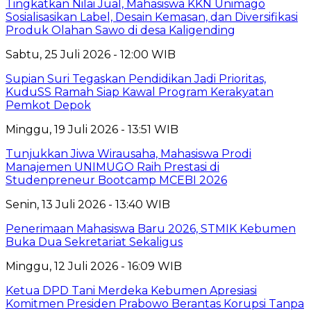
Tingkatkan Nilai Jual, Mahasiswa KKN Unimago
Sosialisasikan Label, Desain Kemasan, dan Diversifikasi
Produk Olahan Sawo di desa Kaligending
Sabtu, 25 Juli 2026 - 12:00 WIB
Supian Suri Tegaskan Pendidikan Jadi Prioritas,
KuduSS Ramah Siap Kawal Program Kerakyatan
Pemkot Depok
Minggu, 19 Juli 2026 - 13:51 WIB
Tunjukkan Jiwa Wirausaha, Mahasiswa Prodi
Manajemen UNIMUGO Raih Prestasi di
Studenpreneur Bootcamp MCEBI 2026
Senin, 13 Juli 2026 - 13:40 WIB
Penerimaan Mahasiswa Baru 2026, STMIK Kebumen
Buka Dua Sekretariat Sekaligus
Minggu, 12 Juli 2026 - 16:09 WIB
Ketua DPD Tani Merdeka Kebumen Apresiasi
Komitmen Presiden Prabowo Berantas Korupsi Tanpa