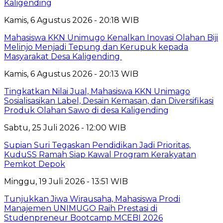
Kaligending
Kamis, 6 Agustus 2026 - 20:18 WIB
Mahasiswa KKN Unimugo Kenalkan Inovasi Olahan Biji
Melinjo Menjadi Tepung dan Kerupuk kepada
Masyarakat Desa Kaligending
Kamis, 6 Agustus 2026 - 20:13 WIB
Tingkatkan Nilai Jual, Mahasiswa KKN Unimago
Sosialisasikan Label, Desain Kemasan, dan Diversifikasi
Produk Olahan Sawo di desa Kaligending
Sabtu, 25 Juli 2026 - 12:00 WIB
Supian Suri Tegaskan Pendidikan Jadi Prioritas,
KuduSS Ramah Siap Kawal Program Kerakyatan
Pemkot Depok
Minggu, 19 Juli 2026 - 13:51 WIB
Tunjukkan Jiwa Wirausaha, Mahasiswa Prodi
Manajemen UNIMUGO Raih Prestasi di
Studenpreneur Bootcamp MCEBI 2026