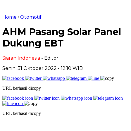
Home
Otomotif
/
AHM Pasang Solar Panel
Dukung EBT
Siaran Indonesia
- Editor
Senin, 31 Oktober 2022 - 12:10 WIB
URL berhasil dicopy
URL berhasil dicopy