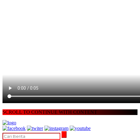
SCROLL TO CONTINUE WITH CONTENT