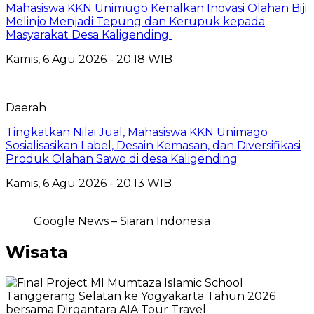
Mahasiswa KKN Unimugo Kenalkan Inovasi Olahan Biji
Melinjo Menjadi Tepung dan Kerupuk kepada
Masyarakat Desa Kaligending
Kamis, 6 Agu 2026 - 20:18 WIB
Daerah
Tingkatkan Nilai Jual, Mahasiswa KKN Unimago
Sosialisasikan Label, Desain Kemasan, dan Diversifikasi
Produk Olahan Sawo di desa Kaligending
Kamis, 6 Agu 2026 - 20:13 WIB
Google News – Siaran Indonesia
Wisata