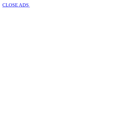
CLOSE ADS