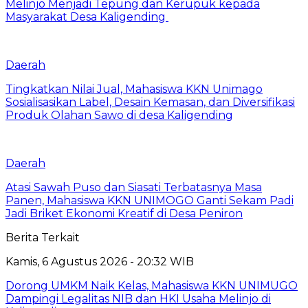
Melinjo Menjadi Tepung dan Kerupuk kepada
Masyarakat Desa Kaligending
Daerah
Tingkatkan Nilai Jual, Mahasiswa KKN Unimago
Sosialisasikan Label, Desain Kemasan, dan Diversifikasi
Produk Olahan Sawo di desa Kaligending
Daerah
Atasi Sawah Puso dan Siasati Terbatasnya Masa
Panen, Mahasiswa KKN UNIMOGO Ganti Sekam Padi
Jadi Briket Ekonomi Kreatif di Desa Peniron
Berita Terkait
Kamis, 6 Agustus 2026 - 20:32 WIB
Dorong UMKM Naik Kelas, Mahasiswa KKN UNIMUGO
Dampingi Legalitas NIB dan HKI Usaha Melinjo di