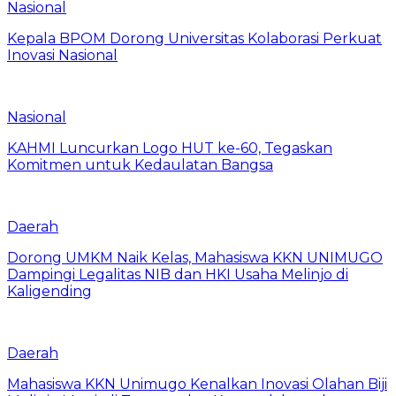
Nasional
Kepala BPOM Dorong Universitas Kolaborasi Perkuat
Inovasi Nasional
Nasional
KAHMI Luncurkan Logo HUT ke-60, Tegaskan
Komitmen untuk Kedaulatan Bangsa
Daerah
Dorong UMKM Naik Kelas, Mahasiswa KKN UNIMUGO
Dampingi Legalitas NIB dan HKI Usaha Melinjo di
Kaligending
Daerah
Mahasiswa KKN Unimugo Kenalkan Inovasi Olahan Biji