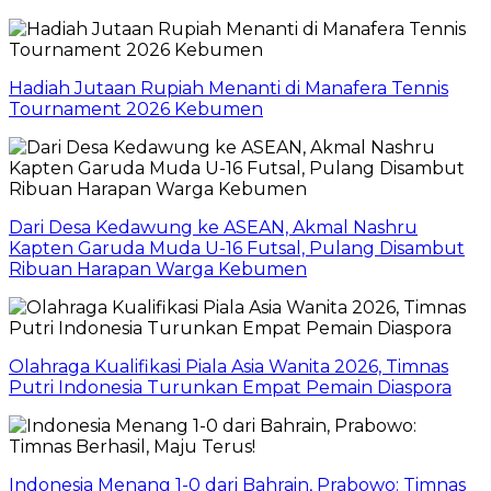
Hadiah Jutaan Rupiah Menanti di Manafera Tennis
Tournament 2026 Kebumen
Dari Desa Kedawung ke ASEAN, Akmal Nashru
Kapten Garuda Muda U-16 Futsal, Pulang Disambut
Ribuan Harapan Warga Kebumen
Olahraga Kualifikasi Piala Asia Wanita 2026, Timnas
Putri Indonesia Turunkan Empat Pemain Diaspora
Indonesia Menang 1-0 dari Bahrain, Prabowo: Timnas