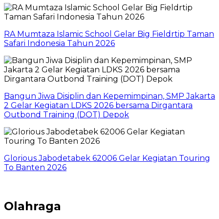
RA Mumtaza Islamic School Gelar Big Fieldrtip Taman
Safari Indonesia Tahun 2026
Bangun Jiwa Disiplin dan Kepemimpinan, SMP Jakarta
2 Gelar Kegiatan LDKS 2026 bersama Dirgantara
Outbond Training (DOT) Depok
Glorious Jabodetabek 62006 Gelar Kegiatan Touring
To Banten 2026
Olahraga