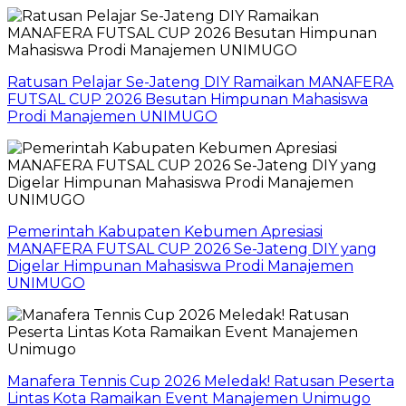
Ratusan Pelajar Se-Jateng DIY Ramaikan MANAFERA
FUTSAL CUP 2026 Besutan Himpunan Mahasiswa
Prodi Manajemen UNIMUGO
Pemerintah Kabupaten Kebumen Apresiasi
MANAFERA FUTSAL CUP 2026 Se-Jateng DIY yang
Digelar Himpunan Mahasiswa Prodi Manajemen
UNIMUGO
Manafera Tennis Cup 2026 Meledak! Ratusan Peserta
Lintas Kota Ramaikan Event Manajemen Unimugo