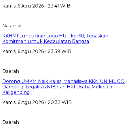
Kamis, 6 Agu 2026 - 23:41 WIB
Nasional
KAHMI Luncurkan Logo HUT ke-60, Tegaskan
Komitmen untuk Kedaulatan Bangsa
Kamis, 6 Agu 2026 - 23:39 WIB
Daerah
Dorong UMKM Naik Kelas, Mahasiswa KKN UNIMUGO
Dampingi Legalitas NIB dan HKI Usaha Melinjo di
Kaligending
Kamis, 6 Agu 2026 - 20:32 WIB
Daerah