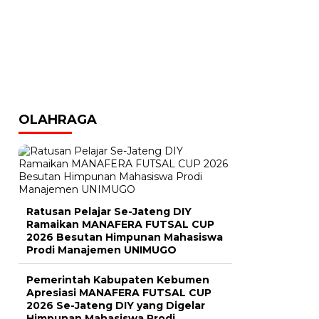
OLAHRAGA
Ratusan Pelajar Se-Jateng DIY
Ramaikan MANAFERA FUTSAL CUP
2026 Besutan Himpunan Mahasiswa
Prodi Manajemen UNIMUGO
Pemerintah Kabupaten Kebumen
Apresiasi MANAFERA FUTSAL CUP
2026 Se-Jateng DIY yang Digelar
Himpunan Mahasiswa Prodi