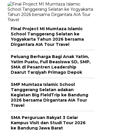
Final Project MI Mumtaza Islamic
School Tanggerang Selatan ke
Yogyakarta Tahun 2026 bersama
Dirgantara AIA Tour Travel
Peluang Berharga Bagi Anak Yatim,
Yatim Puatu, Full Beasiswa SD, SMP,
SMA di Pesantren Leadership
Daarut Tarqiyah Primago Depok
SMP Mumtaza Islamic School
Tanggerang Selatan adakan
Kegiatan Big FieldTrip ke Bandung
2026 bersama Dirgantara AIA Tour
Travel
SMA Perguruan Rakyat 3 Gelar
Kampus Visit dan Studi Tour 2026
ke Bandung Jawa Barat