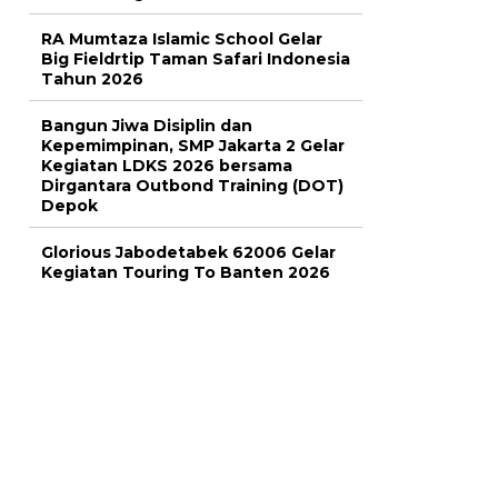
RA Mumtaza Islamic School Gelar
Big Fieldrtip Taman Safari Indonesia
Tahun 2026
Bangun Jiwa Disiplin dan
Kepemimpinan, SMP Jakarta 2 Gelar
Kegiatan LDKS 2026 bersama
Dirgantara Outbond Training (DOT)
Depok
Glorious Jabodetabek 62006 Gelar
Kegiatan Touring To Banten 2026