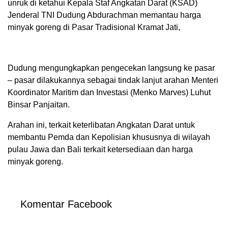
unruk di ketahui Kepala Staf Angkatan Darat (KSAD)
Jenderal TNI Dudung Abdurachman memantau harga
minyak goreng di Pasar Tradisional Kramat Jati,
Dudung mengungkapkan pengecekan langsung ke pasar
– pasar dilakukannya sebagai tindak lanjut arahan Menteri
Koordinator Maritim dan Investasi (Menko Marves) Luhut
Binsar Panjaitan.
Arahan ini, terkait keterlibatan Angkatan Darat untuk
membantu Pemda dan Kepolisian khususnya di wilayah
pulau Jawa dan Bali terkait ketersediaan dan harga
minyak goreng.
Komentar Facebook