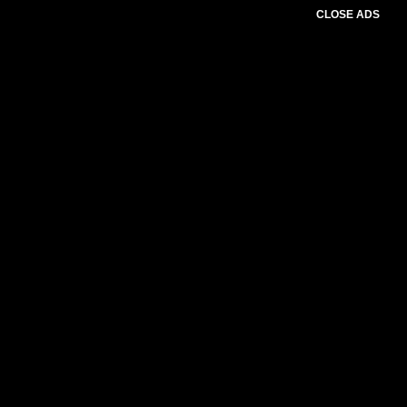
CLOSE ADS