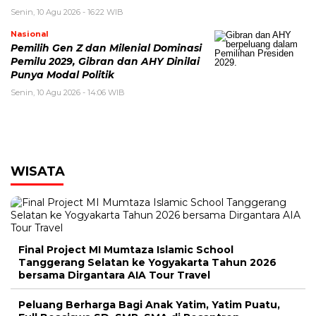
Senin, 10 Agu 2026 - 16:22 WIB
Nasional
Pemilih Gen Z dan Milenial Dominasi
Pemilu 2029, Gibran dan AHY Dinilai
Punya Modal Politik
Senin, 10 Agu 2026 - 14:06 WIB
WISATA
Final Project MI Mumtaza Islamic School
Tanggerang Selatan ke Yogyakarta Tahun 2026
bersama Dirgantara AIA Tour Travel
Peluang Berharga Bagi Anak Yatim, Yatim Puatu,