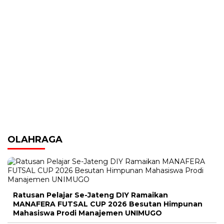
OLAHRAGA
Ratusan Pelajar Se-Jateng DIY Ramaikan
MANAFERA FUTSAL CUP 2026 Besutan Himpunan
Mahasiswa Prodi Manajemen UNIMUGO