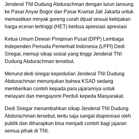
Jenderal TNI Dudung Abdurachman dengan turun lansung
ke Pasar Anyar Bogor dan Pasar Kramat Jati Jakarta untuk
memastikan minyak goreng curah dijual sesuai kebijakan
harga eceran tertinggi (HET) berbua apresiasi apresiasi
Ketua Umum Dewan Pimpinan Pusat (DPP) Lembaga
Independen Pemuda Pemerhati Indonesia (LPPI) Dedi
Siregar, memuji sikap sosial yang tinggi Jenderal TNI
Dudung Abdurachman tersebut.
Menurut dedi siregar kepedulian Jenderal TNI Dudung
Abdurachman menunjukan bahwa KSAD sedang
memberikan contoh kepada para jajarannya untuk
melayani dan mengayomi Perduli kepeda Masyarakat.
Dedi Siregar menambahkan sikap Jenderal TNI Dudung
Abdurachman tersebut, tentu saja sangat diapresiasi oleh
publik dan diharapkan bisa menjadi contoh bagi jajaran
semua pihak di TNI.