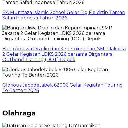
RA Mumtaza Islamic School Gelar Big Fieldrtip Taman
Safari Indonesia Tahun 2026
Bangun Jiwa Disiplin dan Kepemimpinan, SMP Jakarta
2 Gelar Kegiatan LDKS 2026 bersama Dirgantara
Outbond Training (DOT) Depok
Glorious Jabodetabek 62006 Gelar Kegiatan Touring
To Banten 2026
Olahraga