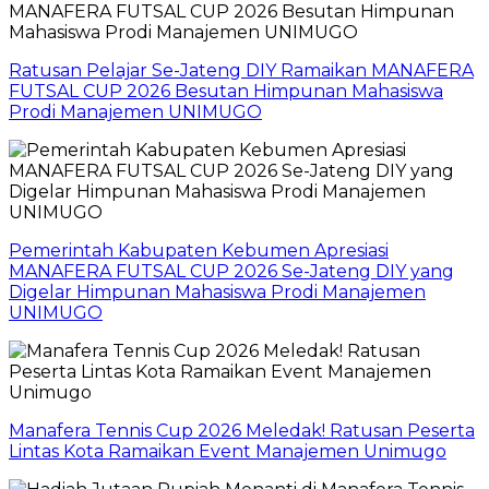
Ratusan Pelajar Se-Jateng DIY Ramaikan MANAFERA
FUTSAL CUP 2026 Besutan Himpunan Mahasiswa
Prodi Manajemen UNIMUGO
Pemerintah Kabupaten Kebumen Apresiasi
MANAFERA FUTSAL CUP 2026 Se-Jateng DIY yang
Digelar Himpunan Mahasiswa Prodi Manajemen
UNIMUGO
Manafera Tennis Cup 2026 Meledak! Ratusan Peserta
Lintas Kota Ramaikan Event Manajemen Unimugo