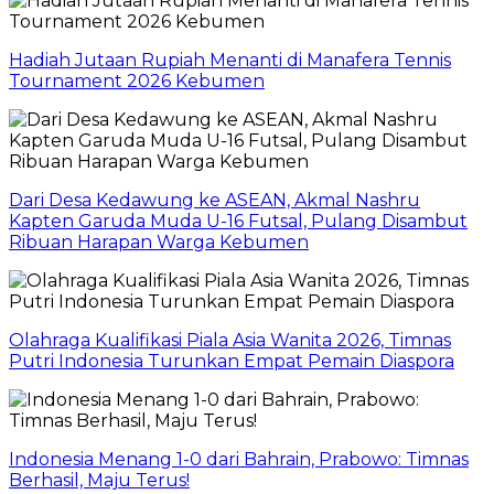
Hadiah Jutaan Rupiah Menanti di Manafera Tennis
Tournament 2026 Kebumen
Dari Desa Kedawung ke ASEAN, Akmal Nashru
Kapten Garuda Muda U-16 Futsal, Pulang Disambut
Ribuan Harapan Warga Kebumen
Olahraga Kualifikasi Piala Asia Wanita 2026, Timnas
Putri Indonesia Turunkan Empat Pemain Diaspora
Indonesia Menang 1-0 dari Bahrain, Prabowo: Timnas
Berhasil, Maju Terus!