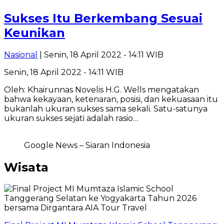
Sukses Itu Berkembang Sesuai
Keunikan
Nasional
| Senin, 18 April 2022 - 14:11 WIB
Senin, 18 April 2022 - 14:11 WIB
Oleh: Khairunnas Novelis H.G. Wells mengatakan
bahwa kekayaan, ketenaran, posisi, dan kekuasaan itu
bukanlah ukuran sukses sama sekali. Satu-satunya
ukuran sukses sejati adalah rasio…
Google News – Siaran Indonesia
Wisata