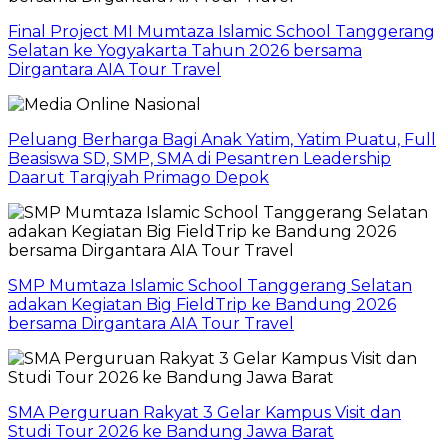
Final Project MI Mumtaza Islamic School Tanggerang
Selatan ke Yogyakarta Tahun 2026 bersama
Dirgantara AIA Tour Travel
Peluang Berharga Bagi Anak Yatim, Yatim Puatu, Full
Beasiswa SD, SMP, SMA di Pesantren Leadership
Daarut Tarqiyah Primago Depok
SMP Mumtaza Islamic School Tanggerang Selatan
adakan Kegiatan Big FieldTrip ke Bandung 2026
bersama Dirgantara AIA Tour Travel
SMA Perguruan Rakyat 3 Gelar Kampus Visit dan
Studi Tour 2026 ke Bandung Jawa Barat