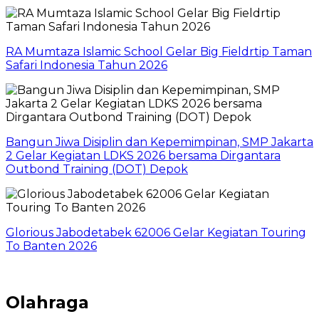
RA Mumtaza Islamic School Gelar Big Fieldrtip Taman
Safari Indonesia Tahun 2026
Bangun Jiwa Disiplin dan Kepemimpinan, SMP Jakarta
2 Gelar Kegiatan LDKS 2026 bersama Dirgantara
Outbond Training (DOT) Depok
Glorious Jabodetabek 62006 Gelar Kegiatan Touring
To Banten 2026
Olahraga