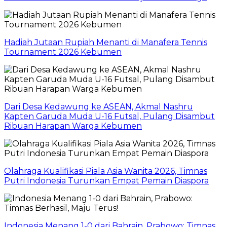
Hadiah Jutaan Rupiah Menanti di Manafera Tennis
Tournament 2026 Kebumen
Dari Desa Kedawung ke ASEAN, Akmal Nashru
Kapten Garuda Muda U-16 Futsal, Pulang Disambut
Ribuan Harapan Warga Kebumen
Olahraga Kualifikasi Piala Asia Wanita 2026, Timnas
Putri Indonesia Turunkan Empat Pemain Diaspora
Indonesia Menang 1-0 dari Bahrain, Prabowo: Timnas