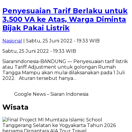
Penyesuaian Tarif Berlaku untuk
3.500 VA ke Atas, Warga Diminta
Bijak Pakai Listrik
Nasional
| Sabtu, 25 Juni 2022 - 19:33 WIB
Sabtu, 25 Juni 2022 - 19:33 WIB
Siaranindonesia-BANDUNG — Penyesuaian tarif listrik
atau Tariff Adjustment untuk golongan Rumah
Tangga Mampu akan mulai dilaksanakan pada 1 Juli
2022. Aturan tersebut hanya…
Google News – Siaran Indonesia
Wisata