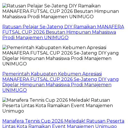
Ratusan Pelajar Se-Jateng DIY Ramaikan MANAFERA
FUTSAL CUP 2026 Besutan Himpunan Mahasiswa
Prodi Manajemen UNIMUGO
Pemerintah Kabupaten Kebumen Apresiasi
MANAFERA FUTSAL CUP 2026 Se-Jateng DIY yang
Digelar Himpunan Mahasiswa Prodi Manajemen
UNIMUGO
Manafera Tennis Cup 2026 Meledak! Ratusan Peserta
Lintas Kota Ramaikan Event Manajemen Unimugo