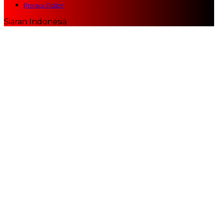
Privacy Policy
Siaran Indonesia