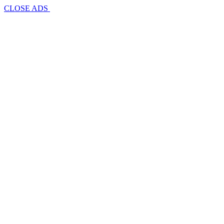
CLOSE ADS