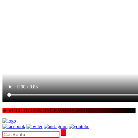
SCROLL TO CONTINUE WITH CONTENT