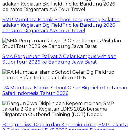
SMP Mumtaza Islamic School Tanggerang Selatan
adakan Kegiatan Big FieldTrip ke Bandung 2026
bersama Dirgantara AIA Tour Travel
SMA Perguruan Rakyat 3 Gelar Kampus Visit dan
Studi Tour 2026 ke Bandung Jawa Barat
RA Mumtaza Islamic School Gelar Big Fieldrtip Taman
Safari Indonesia Tahun 2026
Bangun Jiwa Disiplin dan Kepemimpinan, SMP Jakarta