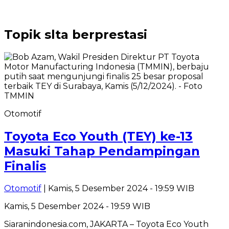
Topik
slta berprestasi
Otomotif
Toyota Eco Youth (TEY) ke-13
Masuki Tahap Pendampingan
Finalis
Otomotif
| Kamis, 5 Desember 2024 - 19:59 WIB
Kamis, 5 Desember 2024 - 19:59 WIB
Siaranindonesia.com, JAKARTA – Toyota Eco Youth