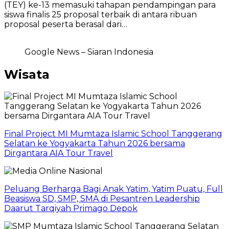
(TEY) ke-13 memasuki tahapan pendampingan para
siswa finalis 25 proposal terbaik di antara ribuan
proposal peserta berasal dari…
Google News – Siaran Indonesia
Wisata
Final Project MI Mumtaza Islamic School Tanggerang
Selatan ke Yogyakarta Tahun 2026 bersama
Dirgantara AIA Tour Travel
Peluang Berharga Bagi Anak Yatim, Yatim Puatu, Full
Beasiswa SD, SMP, SMA di Pesantren Leadership
Daarut Tarqiyah Primago Depok