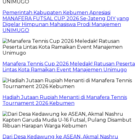
Pemerintah Kabupaten Kebumen Apresiasi
MANAFERA FUTSAL CUP 2026 Se-Jateng DIY yang
Digelar Himpunan Mahasiswa Prodi Manajemen
UNIMUGO
Manafera Tennis Cup 2026 Meledak! Ratusan Peserta
Lintas Kota Ramaikan Event Manajemen Unimugo
Hadiah Jutaan Rupiah Menanti di Manafera Tennis
Tournament 2026 Kebumen
Dari Desa Kedawung ke ASEAN, Akmal Nashru