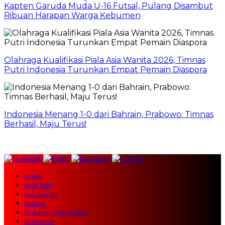
Kapten Garuda Muda U-16 Futsal, Pulang Disambut
Ribuan Harapan Warga Kebumen
Olahraga Kualifikasi Piala Asia Wanita 2026, Timnas
Putri Indonesia Turunkan Empat Pemain Diaspora
Indonesia Menang 1-0 dari Bahrain, Prabowo: Timnas
Berhasil, Maju Terus!
Indeks
Kode Etik
Hak Jawab
Redaksi
Pedoman Media Siber
Disclaimer