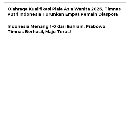
Olahraga Kualifikasi Piala Asia Wanita 2026, Timnas
Putri Indonesia Turunkan Empat Pemain Diaspora
Indonesia Menang 1-0 dari Bahrain, Prabowo:
Timnas Berhasil, Maju Terus!