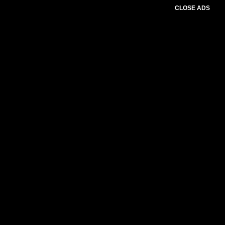
CLOSE ADS