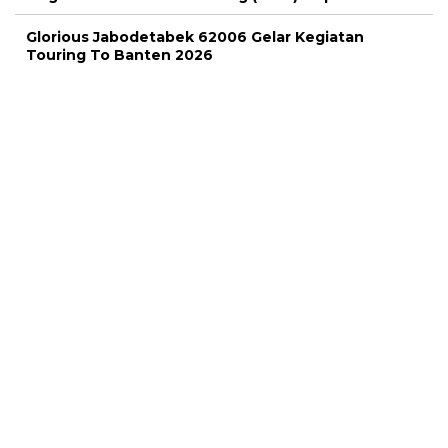
Glorious Jabodetabek 62006 Gelar Kegiatan
Touring To Banten 2026