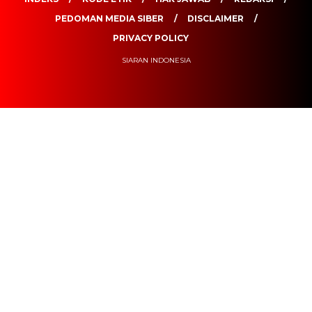
PEDOMAN MEDIA SIBER
DISCLAIMER
PRIVACY POLICY
SIARAN INDONESIA