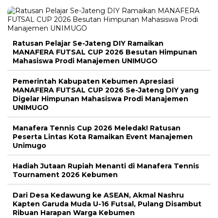
Ratusan Pelajar Se-Jateng DIY Ramaikan
MANAFERA FUTSAL CUP 2026 Besutan Himpunan
Mahasiswa Prodi Manajemen UNIMUGO
Pemerintah Kabupaten Kebumen Apresiasi
MANAFERA FUTSAL CUP 2026 Se-Jateng DIY yang
Digelar Himpunan Mahasiswa Prodi Manajemen
UNIMUGO
Manafera Tennis Cup 2026 Meledak! Ratusan
Peserta Lintas Kota Ramaikan Event Manajemen
Unimugo
Hadiah Jutaan Rupiah Menanti di Manafera Tennis
Tournament 2026 Kebumen
Dari Desa Kedawung ke ASEAN, Akmal Nashru
Kapten Garuda Muda U-16 Futsal, Pulang Disambut
Ribuan Harapan Warga Kebumen