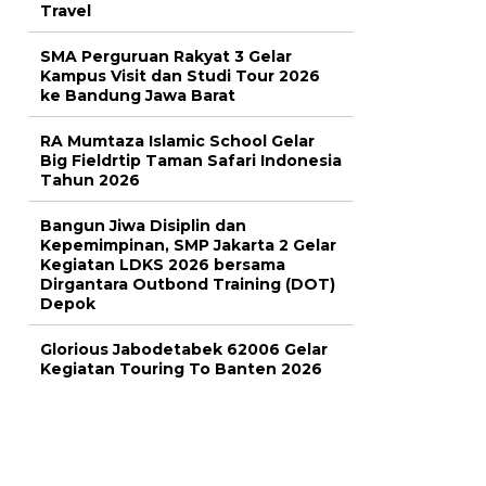
Travel
SMA Perguruan Rakyat 3 Gelar
Kampus Visit dan Studi Tour 2026
ke Bandung Jawa Barat
RA Mumtaza Islamic School Gelar
Big Fieldrtip Taman Safari Indonesia
Tahun 2026
Bangun Jiwa Disiplin dan
Kepemimpinan, SMP Jakarta 2 Gelar
Kegiatan LDKS 2026 bersama
Dirgantara Outbond Training (DOT)
Depok
Glorious Jabodetabek 62006 Gelar
Kegiatan Touring To Banten 2026