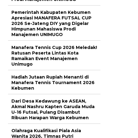
Pemerintah Kabupaten Kebumen
Apresiasi MANAFERA FUTSAL CUP
2026 Se-Jateng DIY yang Digelar
Himpunan Mahasiswa Prodi
Manajemen UNIMUGO
Manafera Tennis Cup 2026 Meledak!
Ratusan Peserta Lintas Kota
Ramaikan Event Manajemen
Unimugo
Hadiah Jutaan Rupiah Menanti di
Manafera Tennis Tournament 2026
Kebumen
Dari Desa Kedawung ke ASEAN,
Akmal Nashru Kapten Garuda Muda
U-16 Futsal, Pulang Disambut
Ribuan Harapan Warga Kebumen
Olahraga Kualifikasi Piala Asia
Wanita 2026, Timnas Putri