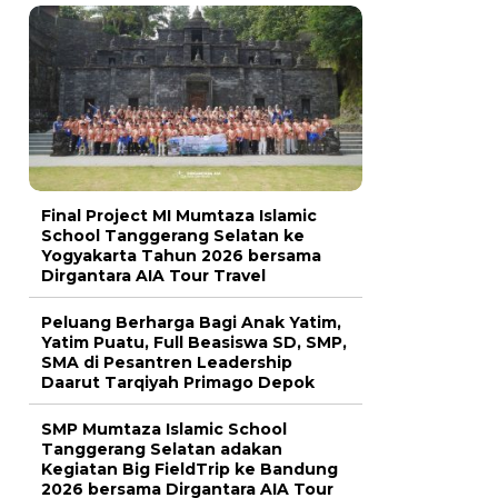
Final Project MI Mumtaza Islamic
School Tanggerang Selatan ke
Yogyakarta Tahun 2026 bersama
Dirgantara AIA Tour Travel
Peluang Berharga Bagi Anak Yatim,
Yatim Puatu, Full Beasiswa SD, SMP,
SMA di Pesantren Leadership
Daarut Tarqiyah Primago Depok
SMP Mumtaza Islamic School
Tanggerang Selatan adakan
Kegiatan Big FieldTrip ke Bandung
2026 bersama Dirgantara AIA Tour