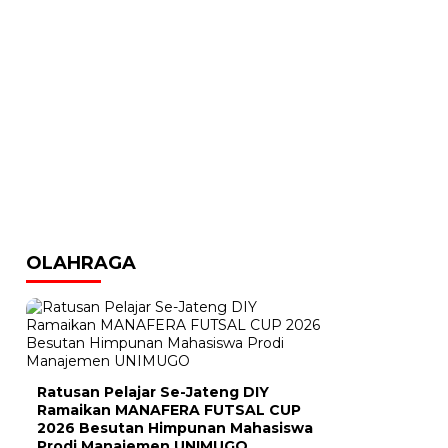
OLAHRAGA
Ratusan Pelajar Se-Jateng DIY
Ramaikan MANAFERA FUTSAL CUP
2026 Besutan Himpunan Mahasiswa
Prodi Manajemen UNIMUGO