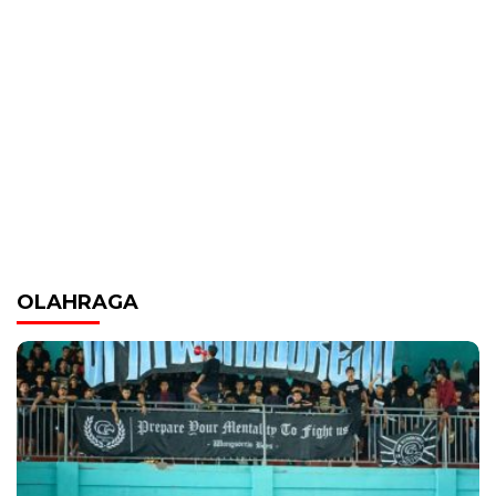
OLAHRAGA