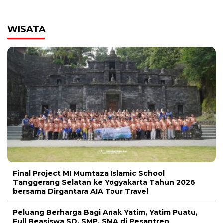
WISATA
00:00
Final Project MI Mumtaza Islamic School
Tanggerang Selatan ke Yogyakarta Tahun 2026
bersama Dirgantara AIA Tour Travel
Peluang Berharga Bagi Anak Yatim, Yatim Puatu,
Full Beasiswa SD, SMP, SMA di Pesantren