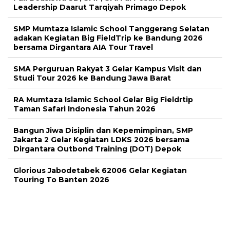
Leadership Daarut Tarqiyah Primago Depok
SMP Mumtaza Islamic School Tanggerang Selatan
adakan Kegiatan Big FieldTrip ke Bandung 2026
bersama Dirgantara AIA Tour Travel
SMA Perguruan Rakyat 3 Gelar Kampus Visit dan
Studi Tour 2026 ke Bandung Jawa Barat
RA Mumtaza Islamic School Gelar Big Fieldrtip
Taman Safari Indonesia Tahun 2026
Bangun Jiwa Disiplin dan Kepemimpinan, SMP
Jakarta 2 Gelar Kegiatan LDKS 2026 bersama
Dirgantara Outbond Training (DOT) Depok
Glorious Jabodetabek 62006 Gelar Kegiatan
Touring To Banten 2026