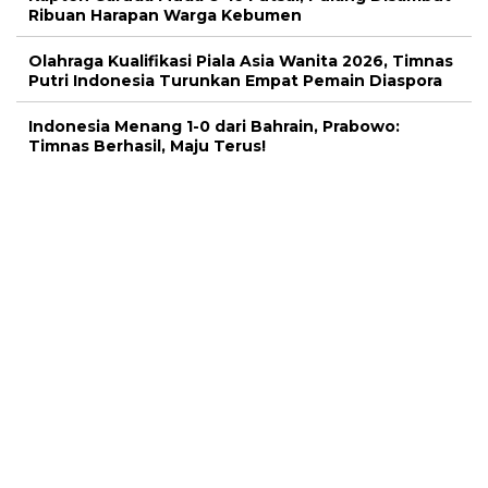
Ribuan Harapan Warga Kebumen
Olahraga Kualifikasi Piala Asia Wanita 2026, Timnas
Putri Indonesia Turunkan Empat Pemain Diaspora
Indonesia Menang 1-0 dari Bahrain, Prabowo:
Timnas Berhasil, Maju Terus!