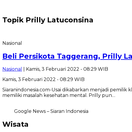
Topik
Prilly Latuconsina
Nasional
Beli Persikota Taggerang, Prilly
Nasional
| Kamis, 3 Februari 2022 - 08:29 WIB
Kamis, 3 Februari 2022 - 08:29 WIB
Siaranindonesia.com-Usai dikabarkan menjadi pemilik kl
memiliki masalah kesehatan mental. Prilly pun…
Google News – Siaran Indonesia
Wisata