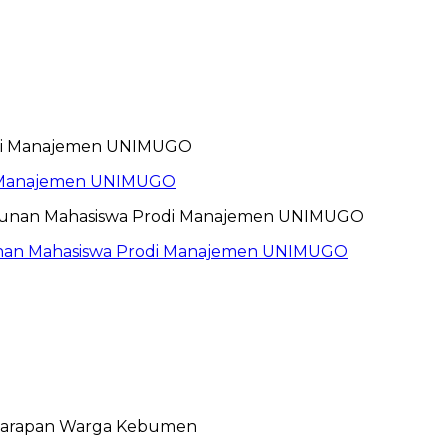
i Manajemen UNIMUGO
unan Mahasiswa Prodi Manajemen UNIMUGO