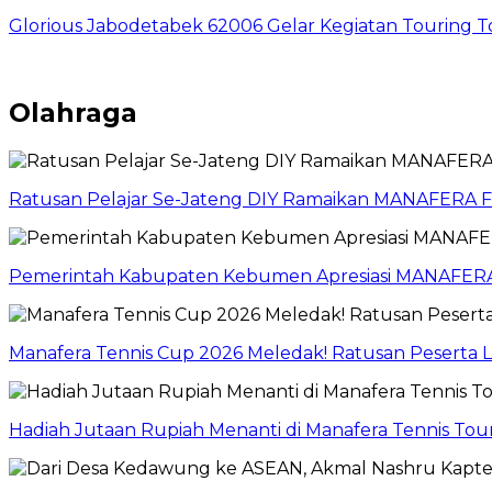
Glorious Jabodetabek 62006 Gelar Kegiatan Touring 
Olahraga
Ratusan Pelajar Se-Jateng DIY Ramaikan MANAFERA
Pemerintah Kabupaten Kebumen Apresiasi MANAFERA
Manafera Tennis Cup 2026 Meledak! Ratusan Peserta
Hadiah Jutaan Rupiah Menanti di Manafera Tennis T