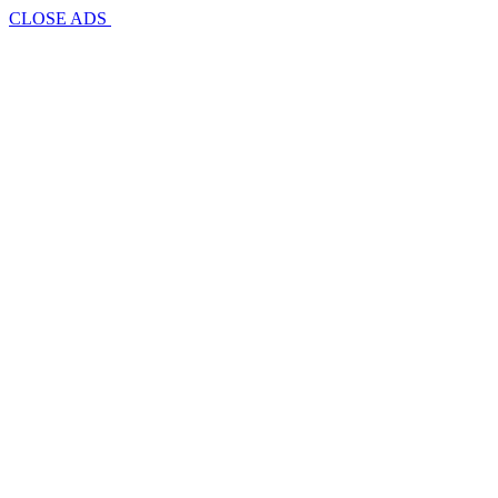
CLOSE ADS