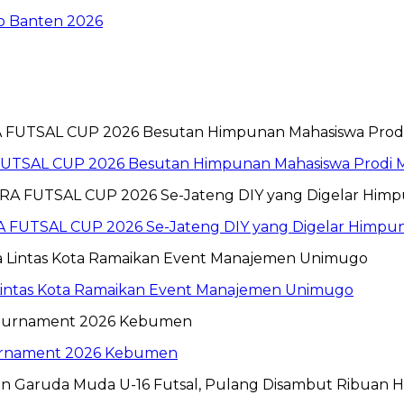
To Banten 2026
 FUTSAL CUP 2026 Besutan Himpunan Mahasiswa Prod
 FUTSAL CUP 2026 Se-Jateng DIY yang Digelar Himp
 Lintas Kota Ramaikan Event Manajemen Unimugo
ournament 2026 Kebumen