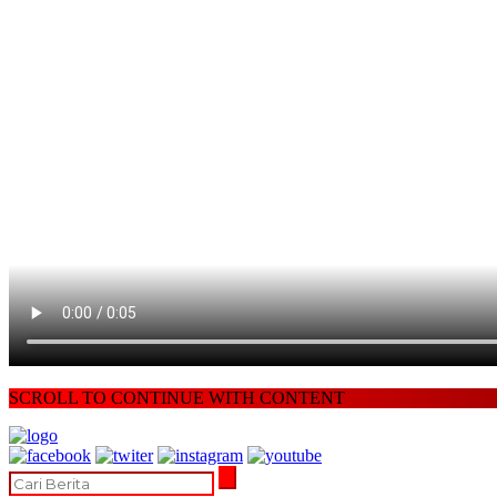
SCROLL TO CONTINUE WITH CONTENT