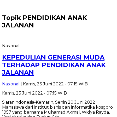
Topik
PENDIDIKAN ANAK
JALANAN
Nasional
KEPEDULIAN GENERASI MUDA
TERHADAP PENDIDIKAN ANAK
JALANAN
Nasional
| Kamis, 23 Juni 2022 - 07:15 WIB
Kamis, 23 Juni 2022 - 07:15 WIB
Siaranindonesia-Kemarin, Senin 20 Juni 2022
Mahasiswa dari institut bisnis dan informatika kosgoro
1957 yang bernama Muhamad Akmal, Widya Rayda,