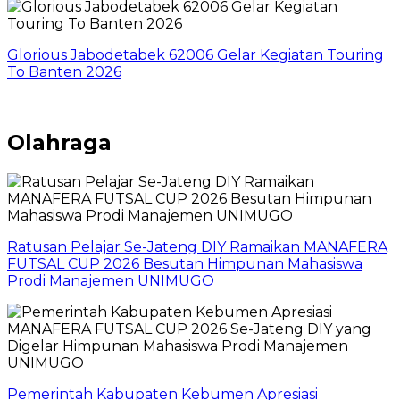
Glorious Jabodetabek 62006 Gelar Kegiatan Touring
To Banten 2026
Olahraga
Ratusan Pelajar Se-Jateng DIY Ramaikan MANAFERA
FUTSAL CUP 2026 Besutan Himpunan Mahasiswa
Prodi Manajemen UNIMUGO
Pemerintah Kabupaten Kebumen Apresiasi