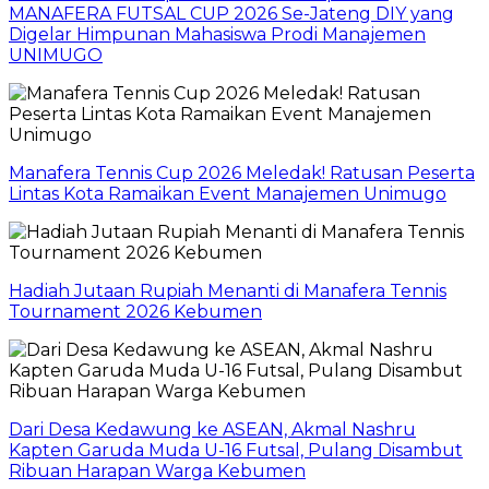
MANAFERA FUTSAL CUP 2026 Se-Jateng DIY yang
Digelar Himpunan Mahasiswa Prodi Manajemen
UNIMUGO
Manafera Tennis Cup 2026 Meledak! Ratusan Peserta
Lintas Kota Ramaikan Event Manajemen Unimugo
Hadiah Jutaan Rupiah Menanti di Manafera Tennis
Tournament 2026 Kebumen
Dari Desa Kedawung ke ASEAN, Akmal Nashru
Kapten Garuda Muda U-16 Futsal, Pulang Disambut
Ribuan Harapan Warga Kebumen