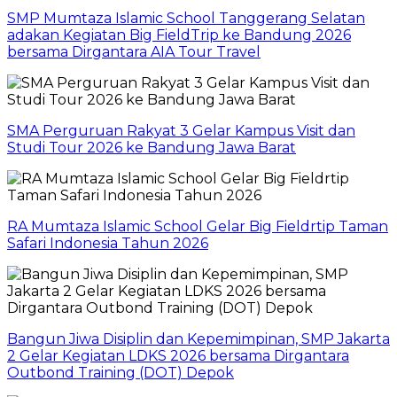
SMP Mumtaza Islamic School Tanggerang Selatan
adakan Kegiatan Big FieldTrip ke Bandung 2026
bersama Dirgantara AIA Tour Travel
SMA Perguruan Rakyat 3 Gelar Kampus Visit dan
Studi Tour 2026 ke Bandung Jawa Barat
RA Mumtaza Islamic School Gelar Big Fieldrtip Taman
Safari Indonesia Tahun 2026
Bangun Jiwa Disiplin dan Kepemimpinan, SMP Jakarta
2 Gelar Kegiatan LDKS 2026 bersama Dirgantara
Outbond Training (DOT) Depok