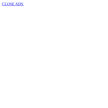
CLOSE ADS