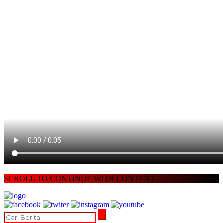
SCROLL TO CONTINUE WITH CONTENT