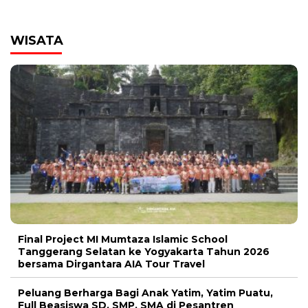
WISATA
00:00
Final Project MI Mumtaza Islamic School
Tanggerang Selatan ke Yogyakarta Tahun 2026
bersama Dirgantara AIA Tour Travel
Peluang Berharga Bagi Anak Yatim, Yatim Puatu,
Full Beasiswa SD, SMP, SMA di Pesantren