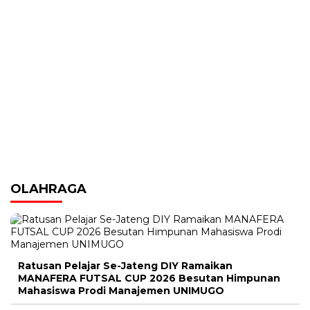
OLAHRAGA
Ratusan Pelajar Se-Jateng DIY Ramaikan
MANAFERA FUTSAL CUP 2026 Besutan Himpunan
Mahasiswa Prodi Manajemen UNIMUGO