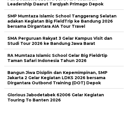
Leadership Daarut Tarqiyah Primago Depok
SMP Mumtaza Islamic School Tanggerang Selatan
adakan Kegiatan Big FieldTrip ke Bandung 2026
bersama Dirgantara AIA Tour Travel
SMA Perguruan Rakyat 3 Gelar Kampus Visit dan
Studi Tour 2026 ke Bandung Jawa Barat
RA Mumtaza Islamic School Gelar Big Fieldrtip
Taman Safari Indonesia Tahun 2026
Bangun Jiwa Disiplin dan Kepemimpinan, SMP
Jakarta 2 Gelar Kegiatan LDKS 2026 bersama
Dirgantara Outbond Training (DOT) Depok
Glorious Jabodetabek 62006 Gelar Kegiatan
Touring To Banten 2026