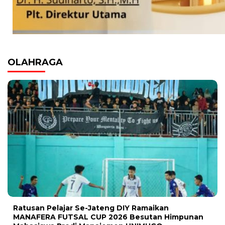
OLAHRAGA
Ratusan Pelajar Se-Jateng DIY Ramaikan
MANAFERA FUTSAL CUP 2026 Besutan Himpunan