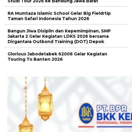
Studi Tour 2026 ke Bandung Jawa Barat
RA Mumtaza Islamic School Gelar Big Fieldrtip
Taman Safari Indonesia Tahun 2026
Bangun Jiwa Disiplin dan Kepemimpinan, SMP
Jakarta 2 Gelar Kegiatan LDKS 2026 bersama
Dirgantara Outbond Training (DOT) Depok
Glorious Jabodetabek 62006 Gelar Kegiatan
Touring To Banten 2026