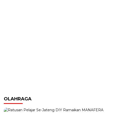
OLAHRAGA