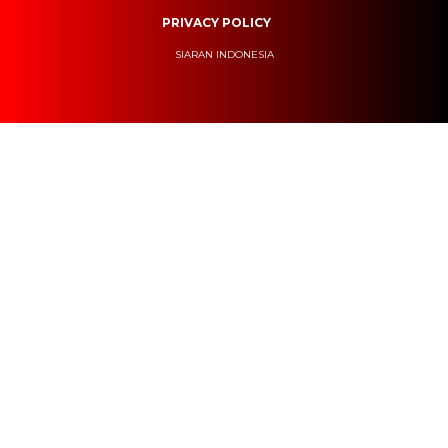
PRIVACY POLICY
SIARAN INDONESIA