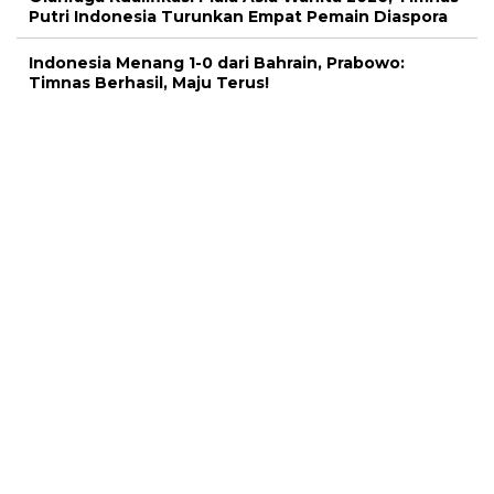
Putri Indonesia Turunkan Empat Pemain Diaspora
Indonesia Menang 1-0 dari Bahrain, Prabowo:
Timnas Berhasil, Maju Terus!