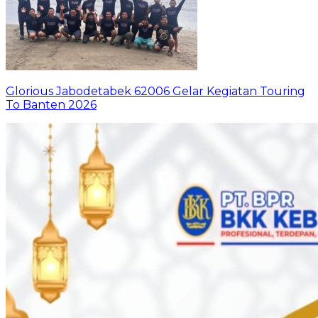
Glorious Jabodetabek 62006 Gelar Kegiatan Touring
To Banten 2026