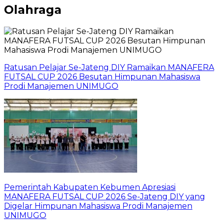
Olahraga
Ratusan Pelajar Se-Jateng DIY Ramaikan MANAFERA
FUTSAL CUP 2026 Besutan Himpunan Mahasiswa
Prodi Manajemen UNIMUGO
Pemerintah Kabupaten Kebumen Apresiasi
MANAFERA FUTSAL CUP 2026 Se-Jateng DIY yang
Digelar Himpunan Mahasiswa Prodi Manajemen
UNIMUGO