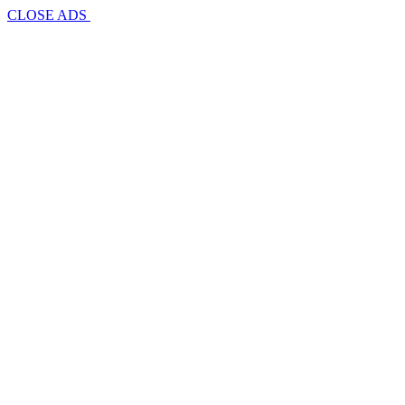
CLOSE ADS