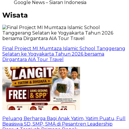
Google News – Siaran Indonesia
Wisata
Final Project MI Mumtaza Islamic School Tanggerang
Selatan ke Yogyakarta Tahun 2026 bersama
Dirgantara AIA Tour Travel
Peluang Berharga Bagi Anak Yatim, Yatim Puatu, Full
Beasiswa SD, SMP, SMA di Pesantren Leadership