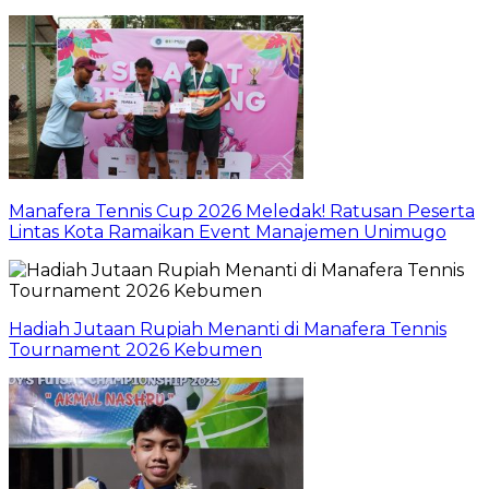
Manafera Tennis Cup 2026 Meledak! Ratusan Peserta
Lintas Kota Ramaikan Event Manajemen Unimugo
Hadiah Jutaan Rupiah Menanti di Manafera Tennis
Tournament 2026 Kebumen