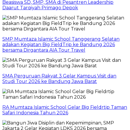
Beasiswa SD, SMP, SMA di Pesantren Leadership
Daarut Tarqiyah Primago Depok
SMP Mumtaza Islamic School Tanggerang Selatan
adakan Kegiatan Big FieldTrip ke Bandung 2026
bersama Dirgantara AIA Tour Travel
SMA Perguruan Rakyat 3 Gelar Kampus Visit dan
Studi Tour 2026 ke Bandung Jawa Barat
RA Mumtaza Islamic School Gelar Big Fieldrtip Taman
Safari Indonesia Tahun 2026