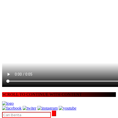
SCROLL TO CONTINUE WITH CONTENT