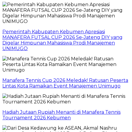
Pemerintah Kabupaten Kebumen Apresiasi
MANAFERA FUTSAL CUP 2026 Se-Jateng DIY yang
Digelar Himpunan Mahasiswa Prodi Manajemen
UNIMUGO
Manafera Tennis Cup 2026 Meledak! Ratusan Peserta
Lintas Kota Ramaikan Event Manajemen Unimugo
Hadiah Jutaan Rupiah Menanti di Manafera Tennis
Tournament 2026 Kebumen