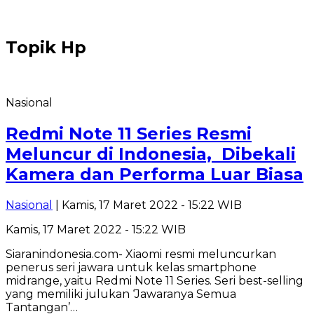
Topik
Hp
Nasional
Redmi Note 11 Series Resmi
Meluncur di Indonesia, Dibekali
Kamera dan Performa Luar Biasa
Nasional
| Kamis, 17 Maret 2022 - 15:22 WIB
Kamis, 17 Maret 2022 - 15:22 WIB
Siaranindonesia.com- Xiaomi resmi meluncurkan
penerus seri jawara untuk kelas smartphone
midrange, yaitu Redmi Note 11 Series. Seri best-selling
yang memiliki julukan ‘Jawaranya Semua
Tantangan’…