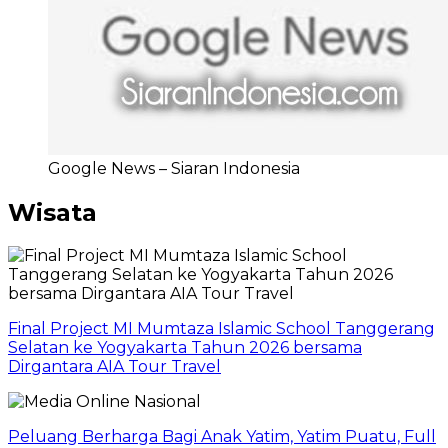
Google News – Siaran Indonesia
Wisata
Final Project MI Mumtaza Islamic School Tanggerang
Selatan ke Yogyakarta Tahun 2026 bersama
Dirgantara AIA Tour Travel
Peluang Berharga Bagi Anak Yatim, Yatim Puatu, Full