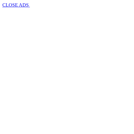
CLOSE ADS