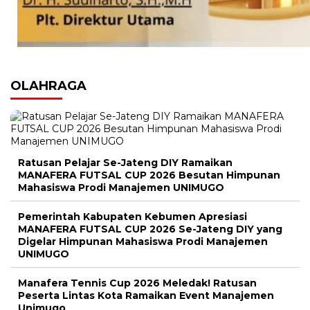
OLAHRAGA
Ratusan Pelajar Se-Jateng DIY Ramaikan
MANAFERA FUTSAL CUP 2026 Besutan Himpunan
Mahasiswa Prodi Manajemen UNIMUGO
Pemerintah Kabupaten Kebumen Apresiasi
MANAFERA FUTSAL CUP 2026 Se-Jateng DIY yang
Digelar Himpunan Mahasiswa Prodi Manajemen
UNIMUGO
Manafera Tennis Cup 2026 Meledak! Ratusan
Peserta Lintas Kota Ramaikan Event Manajemen
Unimugo