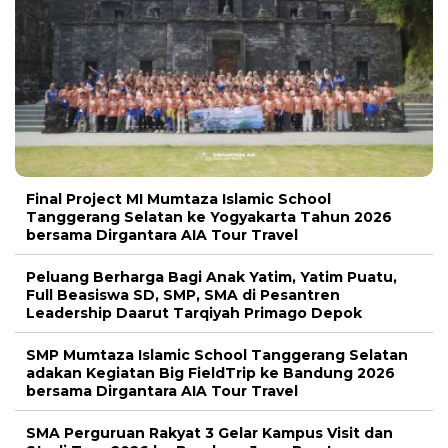
Final Project MI Mumtaza Islamic School
Tanggerang Selatan ke Yogyakarta Tahun 2026
bersama Dirgantara AIA Tour Travel
Peluang Berharga Bagi Anak Yatim, Yatim Puatu,
Full Beasiswa SD, SMP, SMA di Pesantren
Leadership Daarut Tarqiyah Primago Depok
SMP Mumtaza Islamic School Tanggerang Selatan
adakan Kegiatan Big FieldTrip ke Bandung 2026
bersama Dirgantara AIA Tour Travel
SMA Perguruan Rakyat 3 Gelar Kampus Visit dan