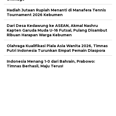
Hadiah Jutaan Rupiah Menanti di Manafera Tennis
Tournament 2026 Kebumen
Dari Desa Kedawung ke ASEAN, Akmal Nashru
Kapten Garuda Muda U-16 Futsal, Pulang Disambut
Ribuan Harapan Warga Kebumen
Olahraga Kualifikasi Piala Asia Wanita 2026, Timnas
Putri Indonesia Turunkan Empat Pemain Diaspora
Indonesia Menang 1-0 dari Bahrain, Prabowo:
Timnas Berhasil, Maju Terus!