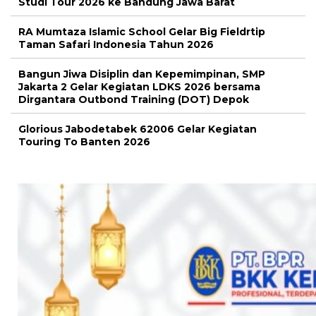
Studi Tour 2026 ke Bandung Jawa Barat
RA Mumtaza Islamic School Gelar Big Fieldrtip
Taman Safari Indonesia Tahun 2026
Bangun Jiwa Disiplin dan Kepemimpinan, SMP
Jakarta 2 Gelar Kegiatan LDKS 2026 bersama
Dirgantara Outbond Training (DOT) Depok
Glorious Jabodetabek 62006 Gelar Kegiatan
Touring To Banten 2026