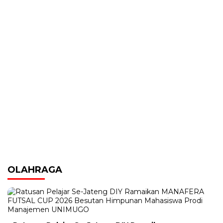
OLAHRAGA