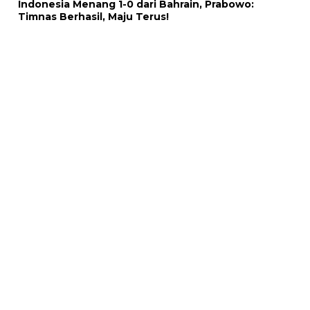
Indonesia Menang 1-0 dari Bahrain, Prabowo:
Timnas Berhasil, Maju Terus!