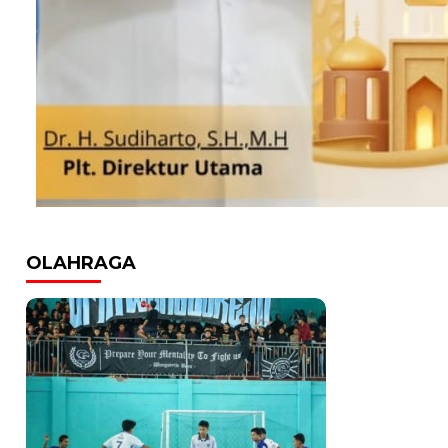
OLAHRAGA