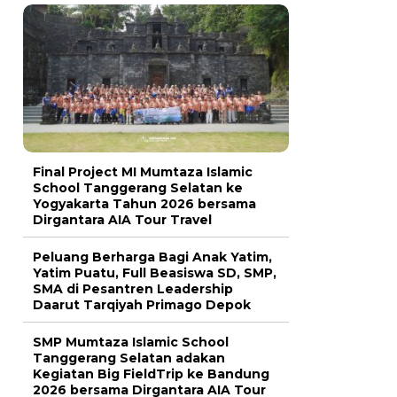
Final Project MI Mumtaza Islamic
School Tanggerang Selatan ke
Yogyakarta Tahun 2026 bersama
Dirgantara AIA Tour Travel
Peluang Berharga Bagi Anak Yatim,
Yatim Puatu, Full Beasiswa SD, SMP,
SMA di Pesantren Leadership
Daarut Tarqiyah Primago Depok
SMP Mumtaza Islamic School
Tanggerang Selatan adakan
Kegiatan Big FieldTrip ke Bandung
2026 bersama Dirgantara AIA Tour