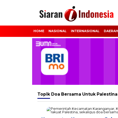
HOME
NASIONAL
INTERNASIONAL
DAERA
Topik
Doa Bersama Untuk Palestina