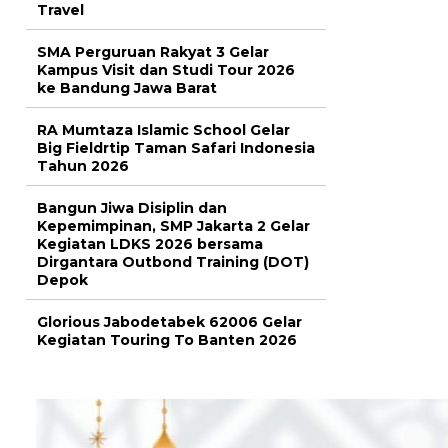
Travel
SMA Perguruan Rakyat 3 Gelar
Kampus Visit dan Studi Tour 2026
ke Bandung Jawa Barat
RA Mumtaza Islamic School Gelar
Big Fieldrtip Taman Safari Indonesia
Tahun 2026
Bangun Jiwa Disiplin dan
Kepemimpinan, SMP Jakarta 2 Gelar
Kegiatan LDKS 2026 bersama
Dirgantara Outbond Training (DOT)
Depok
Glorious Jabodetabek 62006 Gelar
Kegiatan Touring To Banten 2026