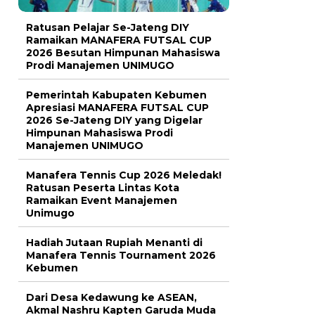
Ratusan Pelajar Se-Jateng DIY
Ramaikan MANAFERA FUTSAL CUP
2026 Besutan Himpunan Mahasiswa
Prodi Manajemen UNIMUGO
Pemerintah Kabupaten Kebumen
Apresiasi MANAFERA FUTSAL CUP
2026 Se-Jateng DIY yang Digelar
Himpunan Mahasiswa Prodi
Manajemen UNIMUGO
Manafera Tennis Cup 2026 Meledak!
Ratusan Peserta Lintas Kota
Ramaikan Event Manajemen
Unimugo
Hadiah Jutaan Rupiah Menanti di
Manafera Tennis Tournament 2026
Kebumen
Dari Desa Kedawung ke ASEAN,
Akmal Nashru Kapten Garuda Muda