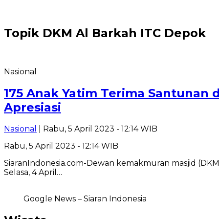
Topik
DKM Al Barkah ITC Depok
Nasional
175 Anak Yatim Terima Santunan d
Apresiasi
Nasional
| Rabu, 5 April 2023 - 12:14 WIB
Rabu, 5 April 2023 - 12:14 WIB
SiaranIndonesia.com-Dewan kemakmuran masjid (DKM) 
Selasa, 4 April…
Google News – Siaran Indonesia