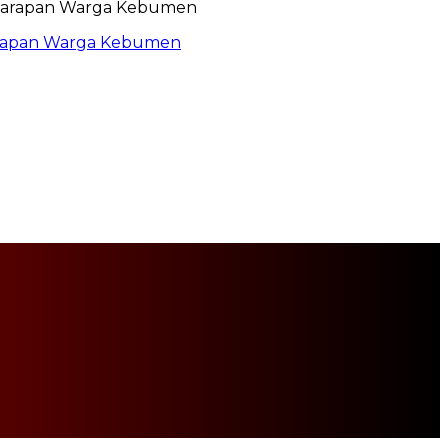
arapan Warga Kebumen