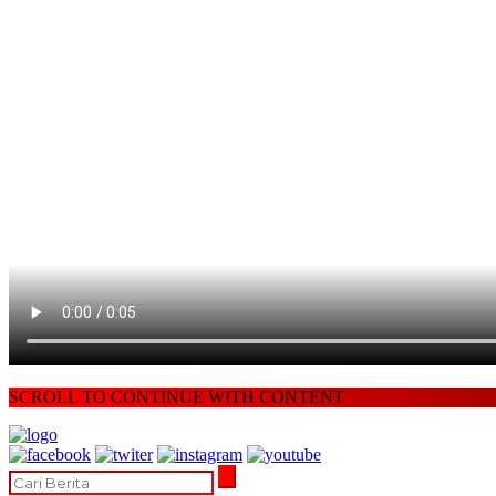
SCROLL TO CONTINUE WITH CONTENT