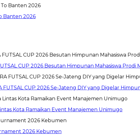
To Banten 2026
 FUTSAL CUP 2026 Besutan Himpunan Mahasiswa Prod
 FUTSAL CUP 2026 Se-Jateng DIY yang Digelar Himp
 Lintas Kota Ramaikan Event Manajemen Unimugo
ournament 2026 Kebumen