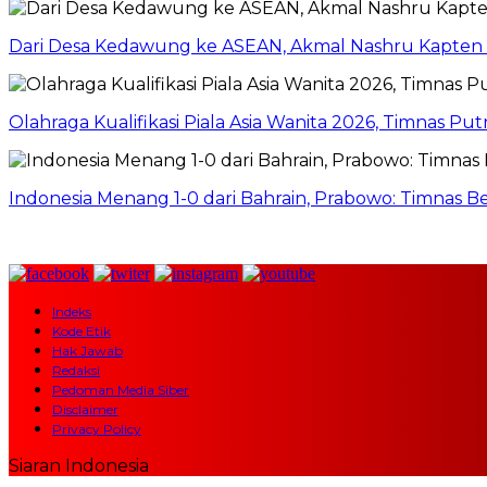
Dari Desa Kedawung ke ASEAN, Akmal Nashru Kapten
Olahraga Kualifikasi Piala Asia Wanita 2026, Timnas P
Indonesia Menang 1-0 dari Bahrain, Prabowo: Timnas Ber
Indeks
Kode Etik
Hak Jawab
Redaksi
Pedoman Media Siber
Disclaimer
Privacy Policy
Siaran Indonesia