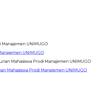
i Manajemen UNIMUGO
unan Mahasiswa Prodi Manajemen UNIMUGO