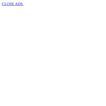
CLOSE ADS