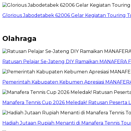
Glorious Jabodetabek 62006 Gelar Kegiatan Touring 
Olahraga
Ratusan Pelajar Se-Jateng DIY Ramaikan MANAFERA
Pemerintah Kabupaten Kebumen Apresiasi MANAFERA
Manafera Tennis Cup 2026 Meledak! Ratusan Peserta
Hadiah Jutaan Rupiah Menanti di Manafera Tennis T