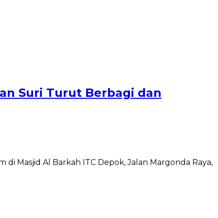
an Suri Turut Berbagi dan
di Masjid Al Barkah ITC Depok, Jalan Margonda Raya,