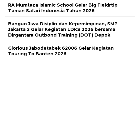
RA Mumtaza Islamic School Gelar Big Fieldrtip
Taman Safari Indonesia Tahun 2026
Bangun Jiwa Disiplin dan Kepemimpinan, SMP
Jakarta 2 Gelar Kegiatan LDKS 2026 bersama
Dirgantara Outbond Training (DOT) Depok
Glorious Jabodetabek 62006 Gelar Kegiatan
Touring To Banten 2026