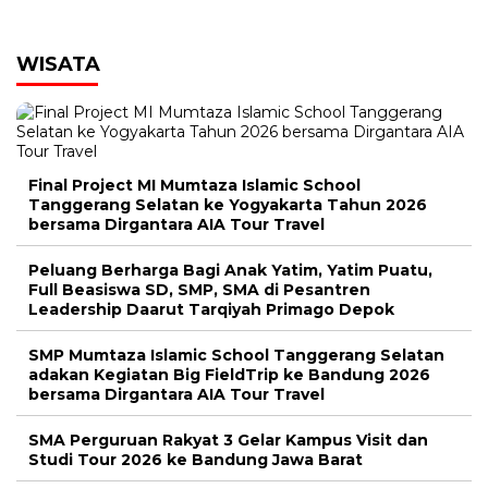
WISATA
Final Project MI Mumtaza Islamic School
Tanggerang Selatan ke Yogyakarta Tahun 2026
bersama Dirgantara AIA Tour Travel
Peluang Berharga Bagi Anak Yatim, Yatim Puatu,
Full Beasiswa SD, SMP, SMA di Pesantren
Leadership Daarut Tarqiyah Primago Depok
SMP Mumtaza Islamic School Tanggerang Selatan
adakan Kegiatan Big FieldTrip ke Bandung 2026
bersama Dirgantara AIA Tour Travel
SMA Perguruan Rakyat 3 Gelar Kampus Visit dan
Studi Tour 2026 ke Bandung Jawa Barat