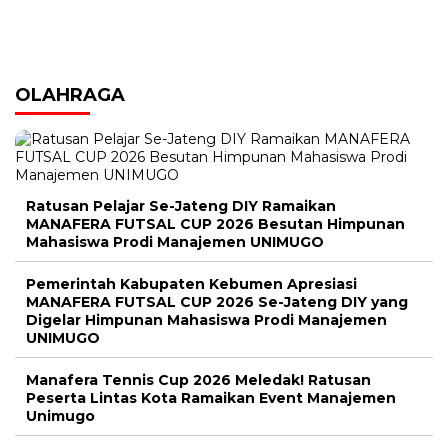
OLAHRAGA
Ratusan Pelajar Se-Jateng DIY Ramaikan
MANAFERA FUTSAL CUP 2026 Besutan Himpunan
Mahasiswa Prodi Manajemen UNIMUGO
Pemerintah Kabupaten Kebumen Apresiasi
MANAFERA FUTSAL CUP 2026 Se-Jateng DIY yang
Digelar Himpunan Mahasiswa Prodi Manajemen
UNIMUGO
Manafera Tennis Cup 2026 Meledak! Ratusan
Peserta Lintas Kota Ramaikan Event Manajemen
Unimugo