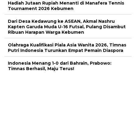
Hadiah Jutaan Rupiah Menanti di Manafera Tennis
Tournament 2026 Kebumen
Dari Desa Kedawung ke ASEAN, Akmal Nashru
Kapten Garuda Muda U-16 Futsal, Pulang Disambut
Ribuan Harapan Warga Kebumen
Olahraga Kualifikasi Piala Asia Wanita 2026, Timnas
Putri Indonesia Turunkan Empat Pemain Diaspora
Indonesia Menang 1-0 dari Bahrain, Prabowo:
Timnas Berhasil, Maju Terus!