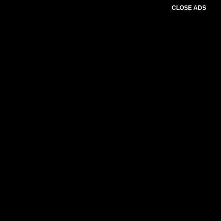
CLOSE ADS