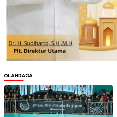
OLAHRAGA