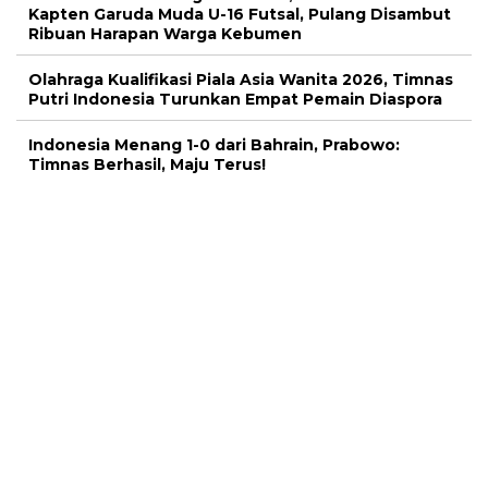
Kapten Garuda Muda U-16 Futsal, Pulang Disambut
Ribuan Harapan Warga Kebumen
Olahraga Kualifikasi Piala Asia Wanita 2026, Timnas
Putri Indonesia Turunkan Empat Pemain Diaspora
Indonesia Menang 1-0 dari Bahrain, Prabowo:
Timnas Berhasil, Maju Terus!