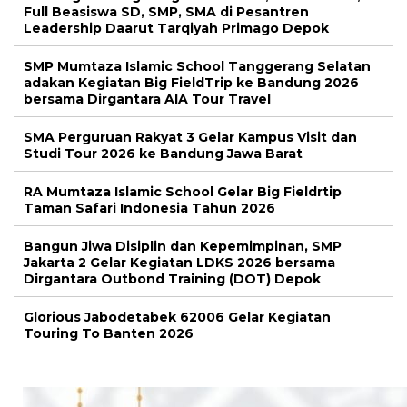
Full Beasiswa SD, SMP, SMA di Pesantren
Leadership Daarut Tarqiyah Primago Depok
SMP Mumtaza Islamic School Tanggerang Selatan
adakan Kegiatan Big FieldTrip ke Bandung 2026
bersama Dirgantara AIA Tour Travel
SMA Perguruan Rakyat 3 Gelar Kampus Visit dan
Studi Tour 2026 ke Bandung Jawa Barat
RA Mumtaza Islamic School Gelar Big Fieldrtip
Taman Safari Indonesia Tahun 2026
Bangun Jiwa Disiplin dan Kepemimpinan, SMP
Jakarta 2 Gelar Kegiatan LDKS 2026 bersama
Dirgantara Outbond Training (DOT) Depok
Glorious Jabodetabek 62006 Gelar Kegiatan
Touring To Banten 2026