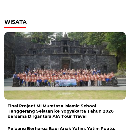
WISATA
00:00
Final Project MI Mumtaza Islamic School
Tanggerang Selatan ke Yogyakarta Tahun 2026
bersama Dirgantara AIA Tour Travel
Peluang Berharga Bagi Anak Yatim, Yatim Puatu,