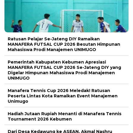
Ratusan Pelajar Se-Jateng DIY Ramaikan
MANAFERA FUTSAL CUP 2026 Besutan Himpunan
Mahasiswa Prodi Manajemen UNIMUGO
Pemerintah Kabupaten Kebumen Apresiasi
MANAFERA FUTSAL CUP 2026 Se-Jateng DIY yang
Digelar Himpunan Mahasiswa Prodi Manajemen
UNIMUGO
Manafera Tennis Cup 2026 Meledak! Ratusan
Peserta Lintas Kota Ramaikan Event Manajemen
Unimugo
Hadiah Jutaan Rupiah Menanti di Manafera Tennis
Tournament 2026 Kebumen
Dari Desa Kedawung ke ASEAN, Akmal Nashru