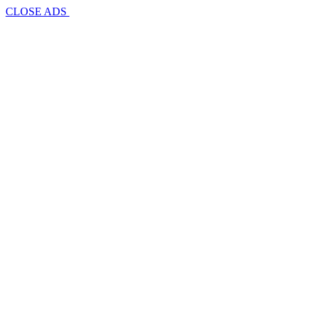
CLOSE ADS