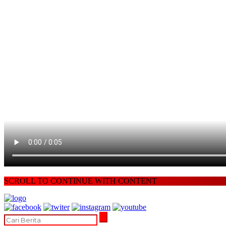
SCROLL TO CONTINUE WITH CONTENT