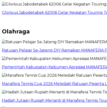
Glorious Jabodetabek 62006 Gelar Kegiatan Touring 
Olahraga
Ratusan Pelajar Se-Jateng DIY Ramaikan MANAFERA
Pemerintah Kabupaten Kebumen Apresiasi MANAFERA
Manafera Tennis Cup 2026 Meledak! Ratusan Peserta
Hadiah Jutaan Rupiah Menanti di Manafera Tennis T