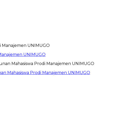
i Manajemen UNIMUGO
unan Mahasiswa Prodi Manajemen UNIMUGO