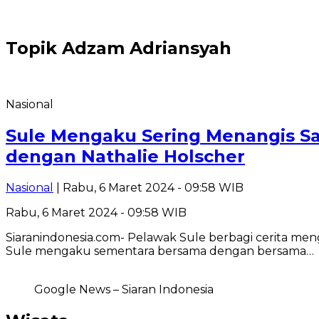
Topik
Adzam Adriansyah
Nasional
Sule Mengaku Sering Menangis S
dengan Nathalie Holscher
Nasional
| Rabu, 6 Maret 2024 - 09:58 WIB
Rabu, 6 Maret 2024 - 09:58 WIB
Siaranindonesia.com- Pelawak Sule berbagi cerita me
Sule mengaku sementara bersama dengan bersama…
Google News – Siaran Indonesia