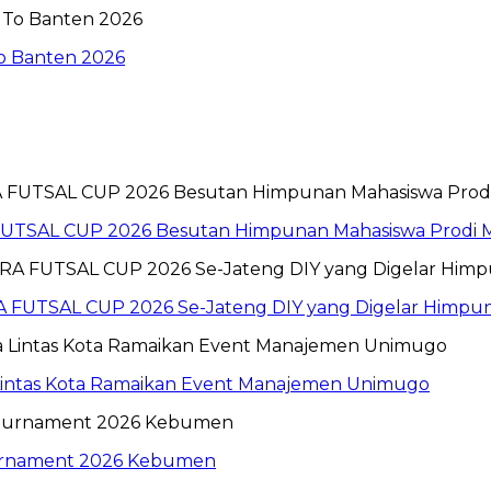
To Banten 2026
 FUTSAL CUP 2026 Besutan Himpunan Mahasiswa Prod
 FUTSAL CUP 2026 Se-Jateng DIY yang Digelar Himp
 Lintas Kota Ramaikan Event Manajemen Unimugo
ournament 2026 Kebumen