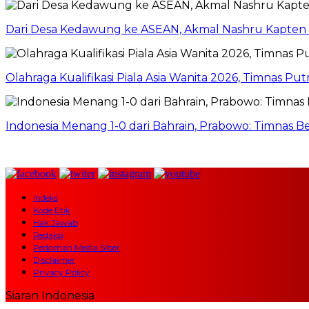
Dari Desa Kedawung ke ASEAN, Akmal Nashru Kapten
Olahraga Kualifikasi Piala Asia Wanita 2026, Timnas P
Indonesia Menang 1-0 dari Bahrain, Prabowo: Timnas Ber
Indeks
Kode Etik
Hak Jawab
Redaksi
Pedoman Media Siber
Disclaimer
Privacy Policy
Siaran Indonesia