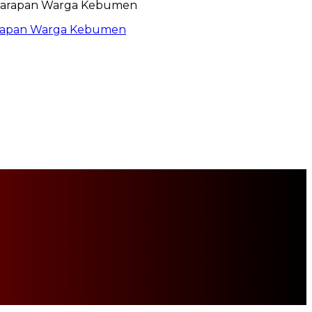
arapan Warga Kebumen