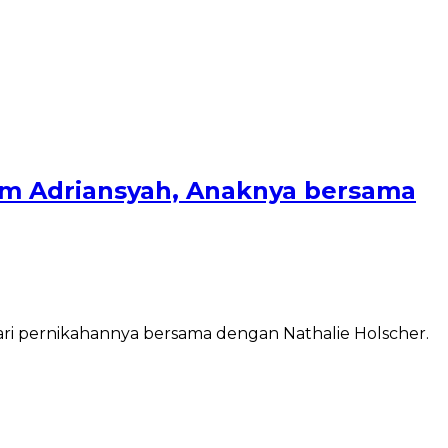
m Adriansyah, Anaknya bersama
ari pernikahannya bersama dengan Nathalie Holscher.