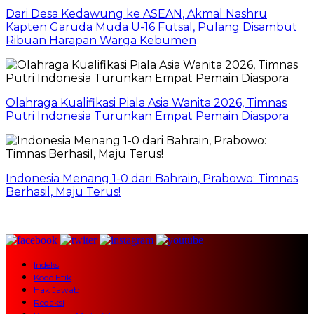
Dari Desa Kedawung ke ASEAN, Akmal Nashru
Kapten Garuda Muda U-16 Futsal, Pulang Disambut
Ribuan Harapan Warga Kebumen
Olahraga Kualifikasi Piala Asia Wanita 2026, Timnas
Putri Indonesia Turunkan Empat Pemain Diaspora
Indonesia Menang 1-0 dari Bahrain, Prabowo: Timnas
Berhasil, Maju Terus!
Indeks
Kode Etik
Hak Jawab
Redaksi