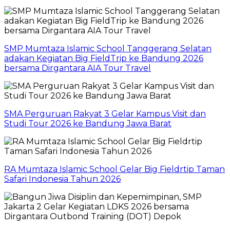
SMP Mumtaza Islamic School Tanggerang Selatan
adakan Kegiatan Big FieldTrip ke Bandung 2026
bersama Dirgantara AIA Tour Travel
SMA Perguruan Rakyat 3 Gelar Kampus Visit dan
Studi Tour 2026 ke Bandung Jawa Barat
RA Mumtaza Islamic School Gelar Big Fieldrtip Taman
Safari Indonesia Tahun 2026