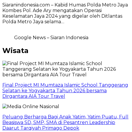
Siaranindonesia.com – Kabid Humas Polda Metro Jaya
Kombes Pol. Ade Ary mengatakan Operasi
Keselamatan Jaya 2024 yang digelar oleh Ditlantas
Polda Metro Jaya selama…
Google News – Siaran Indonesia
Wisata
Final Project MI Mumtaza Islamic School Tanggerang
Selatan ke Yogyakarta Tahun 2026 bersama
Dirgantara AIA Tour Travel
Peluang Berharga Bagi Anak Yatim, Yatim Puatu, Full
Beasiswa SD, SMP, SMA di Pesantren Leadership
Daarut Tarqiyah Primago Depok