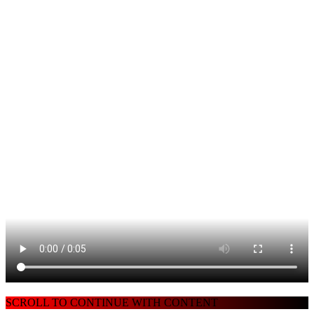
SCROLL TO CONTINUE WITH CONTENT