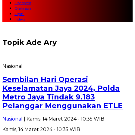
Otomotif
Olahraga
Opini
Indeks
Topik
Ade Ary
Nasional
Sembilan Hari Operasi
Keselamatan Jaya 2024, Polda
Metro Jaya Tindak 9.183
Pelanggar Menggunakan ETLE
Nasional
| Kamis, 14 Maret 2024 - 10:35 WIB
Kamis, 14 Maret 2024 - 10:35 WIB