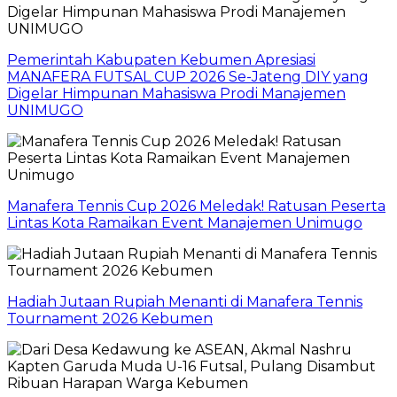
Pemerintah Kabupaten Kebumen Apresiasi
MANAFERA FUTSAL CUP 2026 Se-Jateng DIY yang
Digelar Himpunan Mahasiswa Prodi Manajemen
UNIMUGO
Manafera Tennis Cup 2026 Meledak! Ratusan Peserta
Lintas Kota Ramaikan Event Manajemen Unimugo
Hadiah Jutaan Rupiah Menanti di Manafera Tennis
Tournament 2026 Kebumen