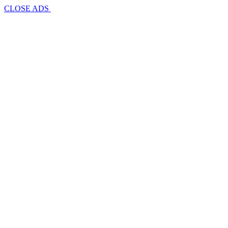
CLOSE ADS