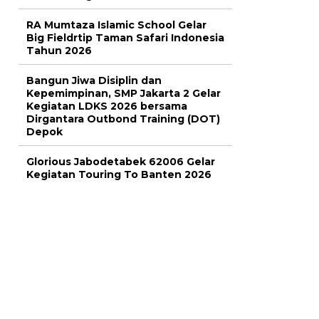
RA Mumtaza Islamic School Gelar
Big Fieldrtip Taman Safari Indonesia
Tahun 2026
Bangun Jiwa Disiplin dan
Kepemimpinan, SMP Jakarta 2 Gelar
Kegiatan LDKS 2026 bersama
Dirgantara Outbond Training (DOT)
Depok
Glorious Jabodetabek 62006 Gelar
Kegiatan Touring To Banten 2026