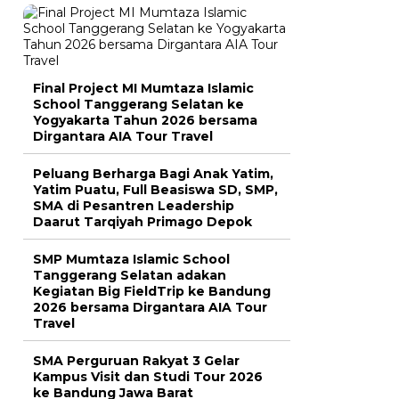
Final Project MI Mumtaza Islamic
School Tanggerang Selatan ke
Yogyakarta Tahun 2026 bersama
Dirgantara AIA Tour Travel
Peluang Berharga Bagi Anak Yatim,
Yatim Puatu, Full Beasiswa SD, SMP,
SMA di Pesantren Leadership
Daarut Tarqiyah Primago Depok
SMP Mumtaza Islamic School
Tanggerang Selatan adakan
Kegiatan Big FieldTrip ke Bandung
2026 bersama Dirgantara AIA Tour
Travel
SMA Perguruan Rakyat 3 Gelar
Kampus Visit dan Studi Tour 2026
ke Bandung Jawa Barat