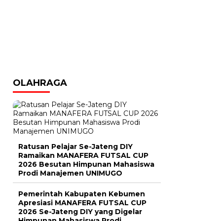
OLAHRAGA
Ratusan Pelajar Se-Jateng DIY
Ramaikan MANAFERA FUTSAL CUP
2026 Besutan Himpunan Mahasiswa
Prodi Manajemen UNIMUGO
Pemerintah Kabupaten Kebumen
Apresiasi MANAFERA FUTSAL CUP
2026 Se-Jateng DIY yang Digelar
Himpunan Mahasiswa Prodi