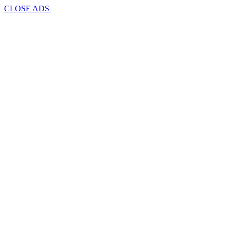
CLOSE ADS