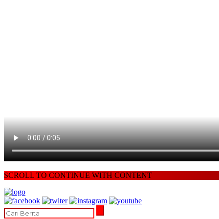
SCROLL TO CONTINUE WITH CONTENT