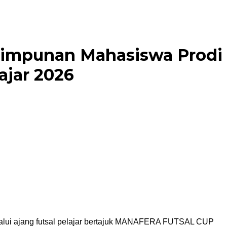
Himpunan Mahasiswa Prodi
ajar 2026
alui ajang futsal pelajar bertajuk MANAFERA FUTSAL CUP