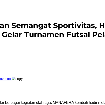
 Semangat Sportivitas, 
elar Turnamen Futsal Pel
lar berbagai kegiatan olahraga, MANAFERA kembali hadir mel