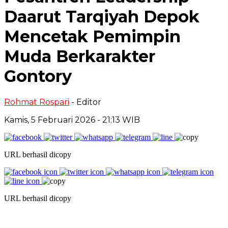
Daarut Tarqiyah Depok
Mencetak Pemimpin
Muda Berkarakter
Gontory
Rohmat Rospari
- Editor
Kamis, 5 Februari 2026 - 21:13 WIB
URL berhasil dicopy
URL berhasil dicopy