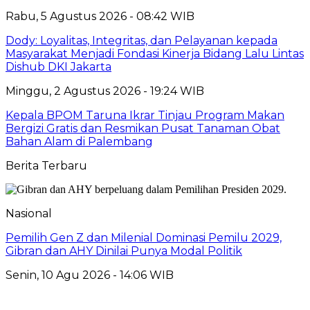
Rabu, 5 Agustus 2026 - 08:42 WIB
Dody: Loyalitas, Integritas, dan Pelayanan kepada
Masyarakat Menjadi Fondasi Kinerja Bidang Lalu Lintas
Dishub DKI Jakarta
Minggu, 2 Agustus 2026 - 19:24 WIB
Kepala BPOM Taruna Ikrar Tinjau Program Makan
Bergizi Gratis dan Resmikan Pusat Tanaman Obat
Bahan Alam di Palembang
Berita Terbaru
Nasional
Pemilih Gen Z dan Milenial Dominasi Pemilu 2029,
Gibran dan AHY Dinilai Punya Modal Politik
Senin, 10 Agu 2026 - 14:06 WIB