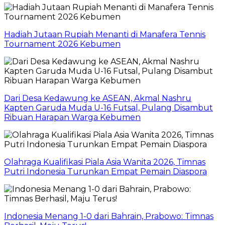
Hadiah Jutaan Rupiah Menanti di Manafera Tennis
Tournament 2026 Kebumen
Dari Desa Kedawung ke ASEAN, Akmal Nashru
Kapten Garuda Muda U-16 Futsal, Pulang Disambut
Ribuan Harapan Warga Kebumen
Olahraga Kualifikasi Piala Asia Wanita 2026, Timnas
Putri Indonesia Turunkan Empat Pemain Diaspora
Indonesia Menang 1-0 dari Bahrain, Prabowo: Timnas