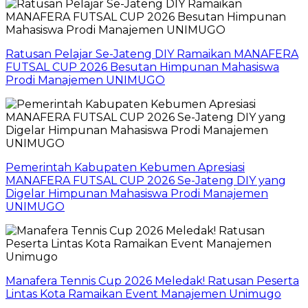
Ratusan Pelajar Se-Jateng DIY Ramaikan MANAFERA
FUTSAL CUP 2026 Besutan Himpunan Mahasiswa
Prodi Manajemen UNIMUGO
Pemerintah Kabupaten Kebumen Apresiasi
MANAFERA FUTSAL CUP 2026 Se-Jateng DIY yang
Digelar Himpunan Mahasiswa Prodi Manajemen
UNIMUGO
Manafera Tennis Cup 2026 Meledak! Ratusan Peserta
Lintas Kota Ramaikan Event Manajemen Unimugo