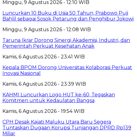
Minggu, 9 Agustus 2026 - 12:10 WIB
Luncurkan 10 Buku di Usia 50 Tahun, Prabowo Puji
Bahlil sebagai Sosok Petarung dan Penghibur Jokowi
Minggu, 9 Agustus 2026 - 12:08 WIB
Taruna Ikrar Dorong Sinergi Akademisi, Industri, dan
Pemerintah Perkuat Kesehatan Anak
Kamis, 6 Agustus 2026 - 23:41 WIB
Kepala BPOM Dorong Universitas Kolaborasi Perkuat
Inovasi Nasional
Kamis, 6 Agustus 2026 - 23:39 WIB
KAHMI Luncurkan Logo HUT ke-60, Tegaskan
Komitmen untuk Kedaulatan Bangsa
Kamis, 6 Agustus 2026 - 19:54 WIB
CPH Desak Kajati Maluku Utara Baru Segera
Tuntaskan Dugaan Korupsi Tunjangan DPRD Rp139
Miliar