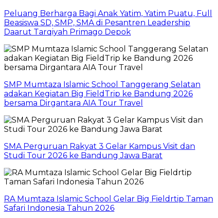
Peluang Berharga Bagi Anak Yatim, Yatim Puatu, Full
Beasiswa SD, SMP, SMA di Pesantren Leadership
Daarut Tarqiyah Primago Depok
SMP Mumtaza Islamic School Tanggerang Selatan
adakan Kegiatan Big FieldTrip ke Bandung 2026
bersama Dirgantara AIA Tour Travel
SMA Perguruan Rakyat 3 Gelar Kampus Visit dan
Studi Tour 2026 ke Bandung Jawa Barat
RA Mumtaza Islamic School Gelar Big Fieldrtip Taman
Safari Indonesia Tahun 2026