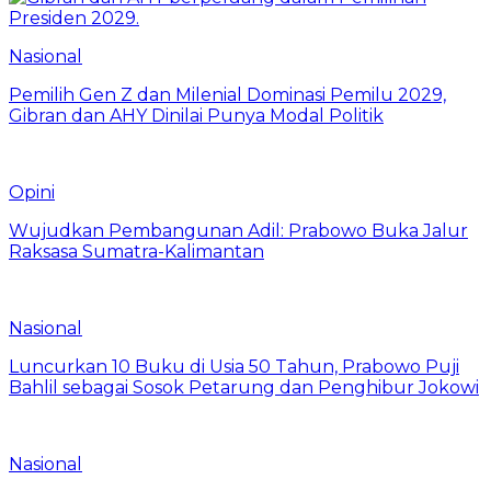
Nasional
Pemilih Gen Z dan Milenial Dominasi Pemilu 2029,
Gibran dan AHY Dinilai Punya Modal Politik
Opini
Wujudkan Pembangunan Adil: Prabowo Buka Jalur
Raksasa Sumatra-Kalimantan
Nasional
Luncurkan 10 Buku di Usia 50 Tahun, Prabowo Puji
Bahlil sebagai Sosok Petarung dan Penghibur Jokowi
Nasional