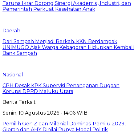
Taruna Ikrar Dorong Sinergi Akademisi, Industri, dan
Pemerintah Perkuat Kesehatan Anak
Daerah
Dari Sampah Menjadi Berkah, KKN Berdampak
UNIMUGO Ajak Warga Kebagoran Hidupkan Kembali
Bank Sampah
Nasional
CPH Desak KPK Supervisi Penanganan Dugaan
Korupsi DPRD Maluku Utara
Berita Terkait
Senin, 10 Agustus 2026 - 14:06 WIB
Pemilih Gen Z dan Milenial Dominasi Pemilu 2029,
Gibran dan AHY Dinilai Punya Modal Politik