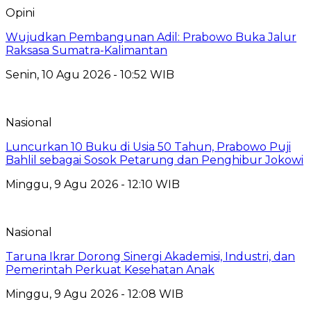
Opini
Wujudkan Pembangunan Adil: Prabowo Buka Jalur
Raksasa Sumatra-Kalimantan
Senin, 10 Agu 2026 - 10:52 WIB
Nasional
Luncurkan 10 Buku di Usia 50 Tahun, Prabowo Puji
Bahlil sebagai Sosok Petarung dan Penghibur Jokowi
Minggu, 9 Agu 2026 - 12:10 WIB
Nasional
Taruna Ikrar Dorong Sinergi Akademisi, Industri, dan
Pemerintah Perkuat Kesehatan Anak
Minggu, 9 Agu 2026 - 12:08 WIB