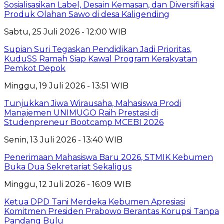
Sosialisasikan Label, Desain Kemasan, dan Diversifikasi
Produk Olahan Sawo di desa Kaligending
Sabtu, 25 Juli 2026 - 12:00 WIB
Supian Suri Tegaskan Pendidikan Jadi Prioritas,
KuduSS Ramah Siap Kawal Program Kerakyatan
Pemkot Depok
Minggu, 19 Juli 2026 - 13:51 WIB
Tunjukkan Jiwa Wirausaha, Mahasiswa Prodi
Manajemen UNIMUGO Raih Prestasi di
Studenpreneur Bootcamp MCEBI 2026
Senin, 13 Juli 2026 - 13:40 WIB
Penerimaan Mahasiswa Baru 2026, STMIK Kebumen
Buka Dua Sekretariat Sekaligus
Minggu, 12 Juli 2026 - 16:09 WIB
Ketua DPD Tani Merdeka Kebumen Apresiasi
Komitmen Presiden Prabowo Berantas Korupsi Tanpa
Pandang Bulu