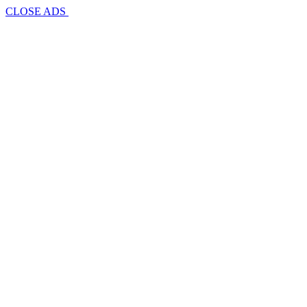
CLOSE ADS