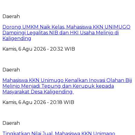
Daerah
Dorong UMKM Naik Kelas, Mahasiswa KKN UNIMUGO
Dampingi Legalitas NIB dan HKI Usaha Melinjo di
Kaligending
Kamis, 6 Agu 2026 - 20:32 WIB
Daerah
Mahasiswa KKN Unimugo Kenalkan Inovasi Olahan Biji
Melinjo Menjadi Tepung dan Kerupuk kepada
Masyarakat Desa Kaligending
Kamis, 6 Agu 2026 - 20:18 WIB
Daerah
Tingkatkan Nilai Jual, Mahasiswa KKN Unimago