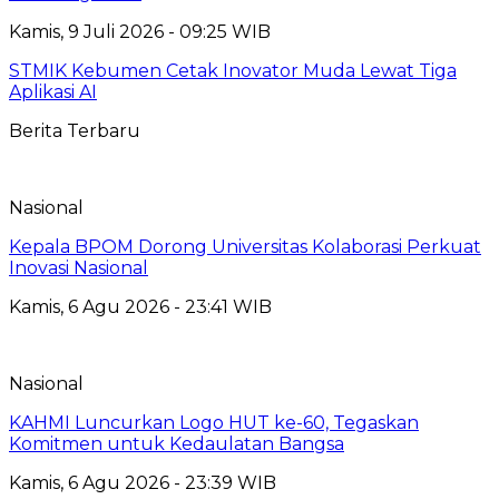
Kamis, 9 Juli 2026 - 09:25 WIB
STMIK Kebumen Cetak Inovator Muda Lewat Tiga
Aplikasi AI
Berita Terbaru
Nasional
Kepala BPOM Dorong Universitas Kolaborasi Perkuat
Inovasi Nasional
Kamis, 6 Agu 2026 - 23:41 WIB
Nasional
KAHMI Luncurkan Logo HUT ke-60, Tegaskan
Komitmen untuk Kedaulatan Bangsa
Kamis, 6 Agu 2026 - 23:39 WIB