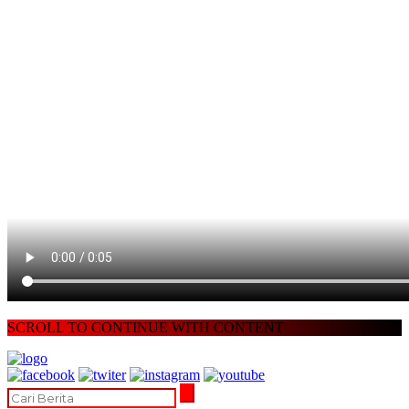
SCROLL TO CONTINUE WITH CONTENT