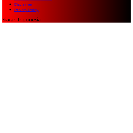
Disclaimer
Privacy Policy
Siaran Indonesia