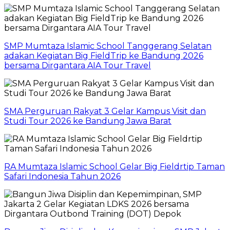
SMP Mumtaza Islamic School Tanggerang Selatan
adakan Kegiatan Big FieldTrip ke Bandung 2026
bersama Dirgantara AIA Tour Travel
SMA Perguruan Rakyat 3 Gelar Kampus Visit dan
Studi Tour 2026 ke Bandung Jawa Barat
RA Mumtaza Islamic School Gelar Big Fieldrtip Taman
Safari Indonesia Tahun 2026