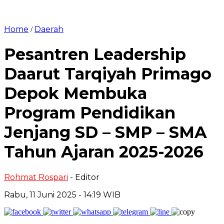
Home
Daerah
/
Pesantren Leadership
Daarut Tarqiyah Primago
Depok Membuka
Program Pendidikan
Jenjang SD – SMP – SMA
Tahun Ajaran 2025-2026
Rohmat Rospari
- Editor
Rabu, 11 Juni 2025 - 14:19 WIB