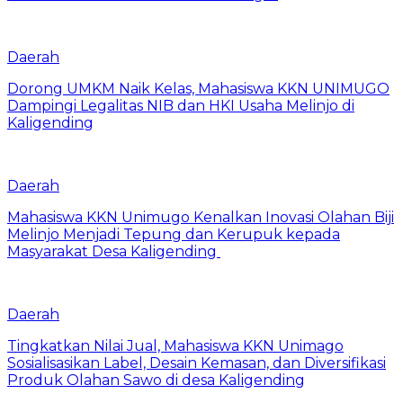
Daerah
Dorong UMKM Naik Kelas, Mahasiswa KKN UNIMUGO
Dampingi Legalitas NIB dan HKI Usaha Melinjo di
Kaligending
Daerah
Mahasiswa KKN Unimugo Kenalkan Inovasi Olahan Biji
Melinjo Menjadi Tepung dan Kerupuk kepada
Masyarakat Desa Kaligending
Daerah
Tingkatkan Nilai Jual, Mahasiswa KKN Unimago
Sosialisasikan Label, Desain Kemasan, dan Diversifikasi
Produk Olahan Sawo di desa Kaligending