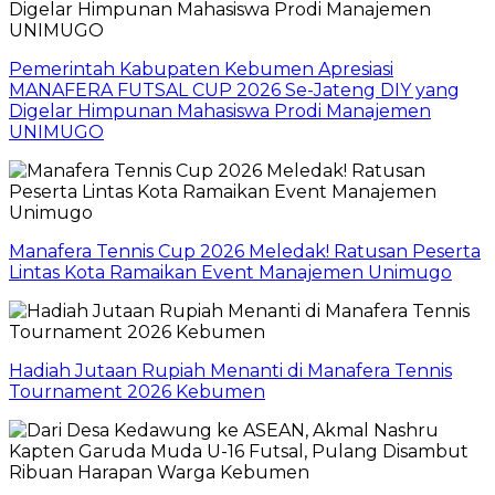
Pemerintah Kabupaten Kebumen Apresiasi
MANAFERA FUTSAL CUP 2026 Se-Jateng DIY yang
Digelar Himpunan Mahasiswa Prodi Manajemen
UNIMUGO
Manafera Tennis Cup 2026 Meledak! Ratusan Peserta
Lintas Kota Ramaikan Event Manajemen Unimugo
Hadiah Jutaan Rupiah Menanti di Manafera Tennis
Tournament 2026 Kebumen