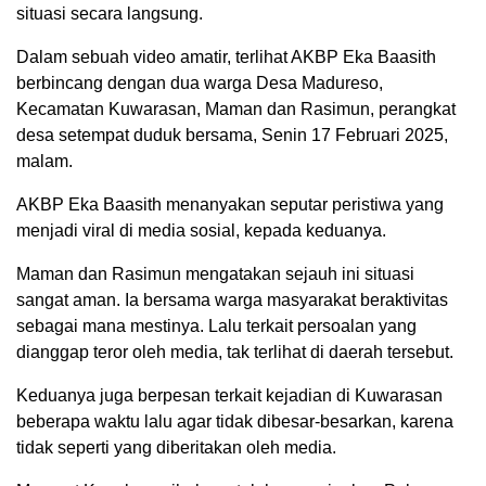
situasi secara langsung.
Dalam sebuah video amatir, terlihat AKBP Eka Baasith
berbincang dengan dua warga Desa Madureso,
Kecamatan Kuwarasan, Maman dan Rasimun, perangkat
desa setempat duduk bersama, Senin 17 Februari 2025,
malam.
AKBP Eka Baasith menanyakan seputar peristiwa yang
menjadi viral di media sosial, kepada keduanya.
Maman dan Rasimun mengatakan sejauh ini situasi
sangat aman. Ia bersama warga masyarakat beraktivitas
sebagai mana mestinya. Lalu terkait persoalan yang
dianggap teror oleh media, tak terlihat di daerah tersebut.
Keduanya juga berpesan terkait kejadian di Kuwarasan
beberapa waktu lalu agar tidak dibesar-besarkan, karena
tidak seperti yang diberitakan oleh media.