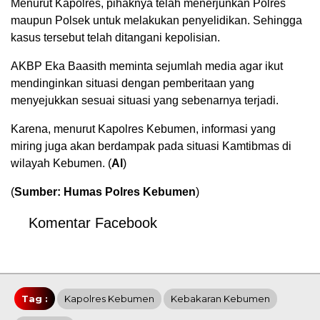
Menurut Kapolres, pihaknya telah menerjunkan Polres
maupun Polsek untuk melakukan penyelidikan. Sehingga
kasus tersebut telah ditangani kepolisian.
AKBP Eka Baasith meminta sejumlah media agar ikut
mendinginkan situasi dengan pemberitaan yang
menyejukkan sesuai situasi yang sebenarnya terjadi.
Karena, menurut Kapolres Kebumen, informasi yang
miring juga akan berdampak pada situasi Kamtibmas di
wilayah Kebumen. (
Al
)
(
Sumber: Humas Polres Kebumen
)
Komentar Facebook
Tag :
Kapolres Kebumen
Kebakaran Kebumen