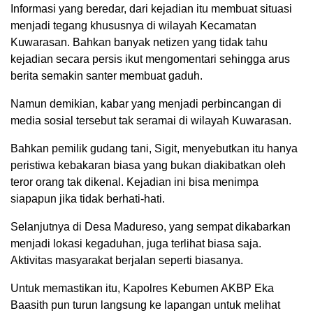
Informasi yang beredar, dari kejadian itu membuat situasi
menjadi tegang khususnya di wilayah Kecamatan
Kuwarasan. Bahkan banyak netizen yang tidak tahu
kejadian secara persis ikut mengomentari sehingga arus
berita semakin santer membuat gaduh.
Namun demikian, kabar yang menjadi perbincangan di
media sosial tersebut tak seramai di wilayah Kuwarasan.
Bahkan pemilik gudang tani, Sigit, menyebutkan itu hanya
peristiwa kebakaran biasa yang bukan diakibatkan oleh
teror orang tak dikenal. Kejadian ini bisa menimpa
siapapun jika tidak berhati-hati.
Selanjutnya di Desa Madureso, yang sempat dikabarkan
menjadi lokasi kegaduhan, juga terlihat biasa saja.
Aktivitas masyarakat berjalan seperti biasanya.
Untuk memastikan itu, Kapolres Kebumen AKBP Eka
Baasith pun turun langsung ke lapangan untuk melihat