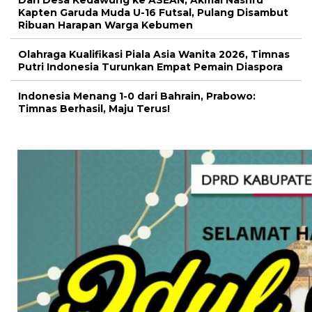
Kapten Garuda Muda U-16 Futsal, Pulang Disambut
Ribuan Harapan Warga Kebumen
Olahraga Kualifikasi Piala Asia Wanita 2026, Timnas
Putri Indonesia Turunkan Empat Pemain Diaspora
Indonesia Menang 1-0 dari Bahrain, Prabowo:
Timnas Berhasil, Maju Terus!