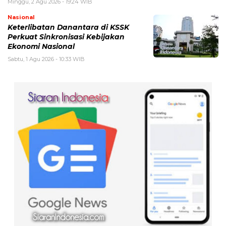
Minggu, 2 Agu 2026 - 19:24 WIB
Nasional
Keterlibatan Danantara di KSSK
Perkuat Sinkronisasi Kebijakan
Ekonomi Nasional
Sabtu, 1 Agu 2026 - 10:33 WIB