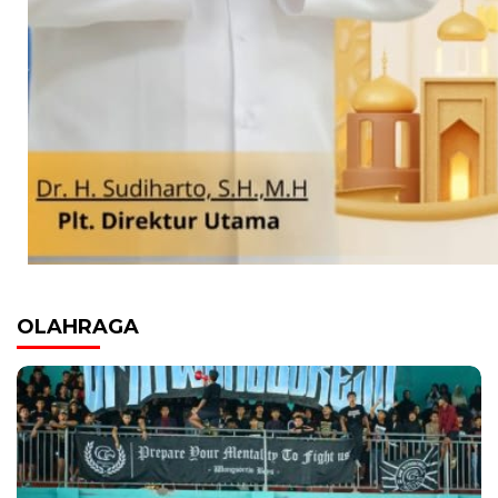
OLAHRAGA