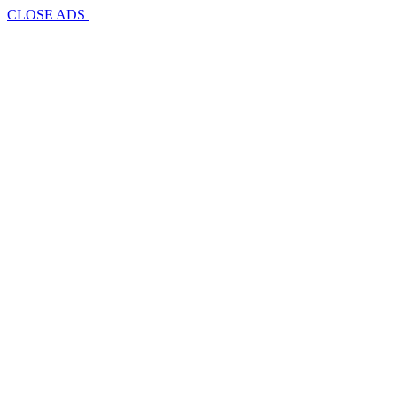
CLOSE ADS