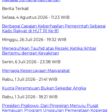
Berita Terkait
Selasa, 4 Agustus 2026 - 11:23 WIB
Berbagai Capaian Keberhasilan Pemerintah Sebagai
Kado Rakyat di HUT RI Ke 81
Minggu, 26 Juli 2026 - 19:32 WIB
Meneguhkan Tauhid atas Rezeki: Ketika Ikhtiar
Bertemu dengan Keyakinan
Senin, 6 Juli 2026 - 23:38 WIB
Menjaga Kepercayaan Masyarakat
Rabu, 1 Juli 2026 - 21:41 WIB
Kuota Perempuan Bukan Sekedar Angka
Rabu, 1 Juli 2026 - 18:21 WIB
Presiden Prabowo, Dari Pinggiran Menuju Pusat
Kemajuan: Program Unggulan Pemerataan Koperasi