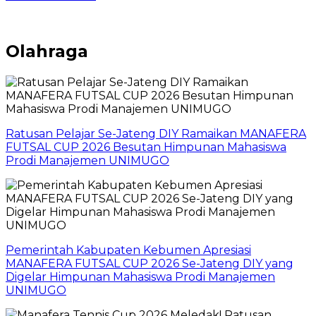
Olahraga
Ratusan Pelajar Se-Jateng DIY Ramaikan MANAFERA
FUTSAL CUP 2026 Besutan Himpunan Mahasiswa
Prodi Manajemen UNIMUGO
Pemerintah Kabupaten Kebumen Apresiasi
MANAFERA FUTSAL CUP 2026 Se-Jateng DIY yang
Digelar Himpunan Mahasiswa Prodi Manajemen
UNIMUGO