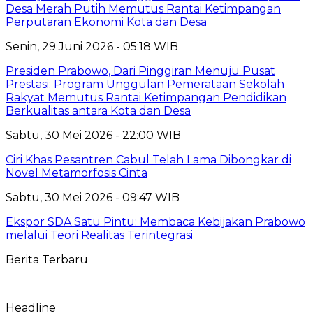
Desa Merah Putih Memutus Rantai Ketimpangan
Perputaran Ekonomi Kota dan Desa
Senin, 29 Juni 2026 - 05:18 WIB
Presiden Prabowo, Dari Pinggiran Menuju Pusat
Prestasi: Program Unggulan Pemerataan Sekolah
Rakyat Memutus Rantai Ketimpangan Pendidikan
Berkualitas antara Kota dan Desa
Sabtu, 30 Mei 2026 - 22:00 WIB
Ciri Khas Pesantren Cabul Telah Lama Dibongkar di
Novel Metamorfosis Cinta
Sabtu, 30 Mei 2026 - 09:47 WIB
Ekspor SDA Satu Pintu: Membaca Kebijakan Prabowo
melalui Teori Realitas Terintegrasi
Berita Terbaru
Headline