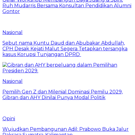
Ruh Mudarris Bersama Konsultan Pendidikan Alumni
Gontor
Nasional
Sebut nama Kuntu Daud dan Abubakar Abdullah,
CPH Desak Kejati Malut Segera Tetapkan tersangka
kasus Korupsi Tunjangan DPRD
Nasional
Pemilih Gen Z dan Milenial Dominasi Pemilu 2029,
Gibran dan AHY Dinilai Punya Modal Politik
Opini
Wujudkan Pembangunan Adil: Prabowo Buka Jalur
Raksasa Sumatra-Kalimantan