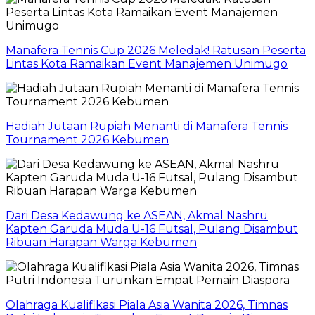
Manafera Tennis Cup 2026 Meledak! Ratusan Peserta
Lintas Kota Ramaikan Event Manajemen Unimugo
Hadiah Jutaan Rupiah Menanti di Manafera Tennis
Tournament 2026 Kebumen
Dari Desa Kedawung ke ASEAN, Akmal Nashru
Kapten Garuda Muda U-16 Futsal, Pulang Disambut
Ribuan Harapan Warga Kebumen
Olahraga Kualifikasi Piala Asia Wanita 2026, Timnas