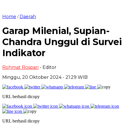
Home
Daerah
/
Garap Milenial, Supian-
Chandra Unggul di Survei
Indikator
Rohmat Rospari
- Editor
Minggu, 20 Oktober 2024 - 21:29 WIB
URL berhasil dicopy
URL berhasil dicopy