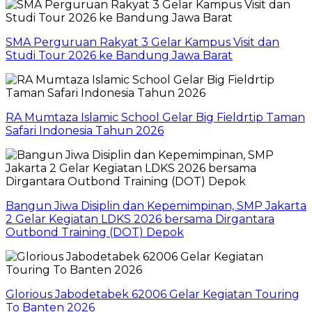
SMA Perguruan Rakyat 3 Gelar Kampus Visit dan
Studi Tour 2026 ke Bandung Jawa Barat
RA Mumtaza Islamic School Gelar Big Fieldrtip Taman
Safari Indonesia Tahun 2026
Bangun Jiwa Disiplin dan Kepemimpinan, SMP Jakarta
2 Gelar Kegiatan LDKS 2026 bersama Dirgantara
Outbond Training (DOT) Depok
Glorious Jabodetabek 62006 Gelar Kegiatan Touring
To Banten 2026