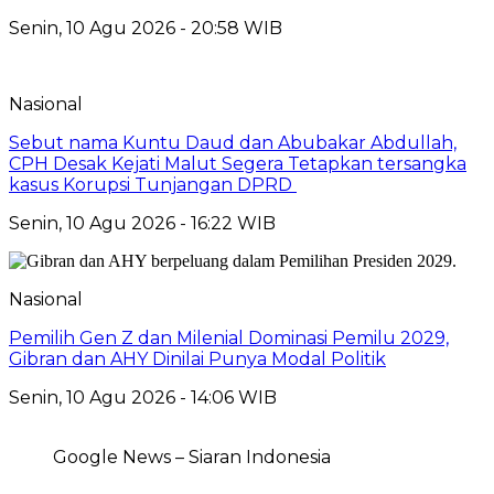
Senin, 10 Agu 2026 - 20:58 WIB
Nasional
Sebut nama Kuntu Daud dan Abubakar Abdullah,
CPH Desak Kejati Malut Segera Tetapkan tersangka
kasus Korupsi Tunjangan DPRD
Senin, 10 Agu 2026 - 16:22 WIB
Nasional
Pemilih Gen Z dan Milenial Dominasi Pemilu 2029,
Gibran dan AHY Dinilai Punya Modal Politik
Senin, 10 Agu 2026 - 14:06 WIB
Google News – Siaran Indonesia