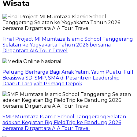
Wisata
Final Project MI Mumtaza Islamic School Tanggerang
Selatan ke Yogyakarta Tahun 2026 bersama
Dirgantara AIA Tour Travel
Peluang Berharga Bagi Anak Yatim, Yatim Puatu, Full
Beasiswa SD, SMP, SMA di Pesantren Leadership
Daarut Tarqiyah Primago Depok
SMP Mumtaza Islamic School Tanggerang Selatan
adakan Kegiatan Big FieldTrip ke Bandung 2026
bersama Dirgantara AIA Tour Travel