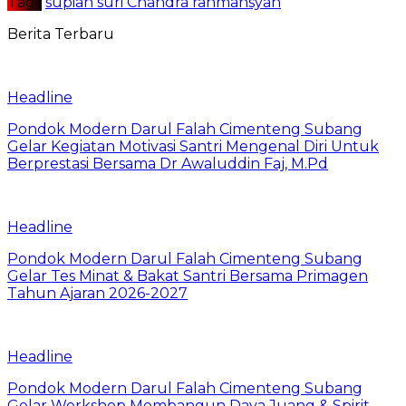
Tag :
supian suri Chandra rahmansyah
Berita Terbaru
Headline
Pondok Modern Darul Falah Cimenteng Subang
Gelar Kegiatan Motivasi Santri Mengenal Diri Untuk
Berprestasi Bersama Dr Awaluddin Faj, M.Pd
Headline
Pondok Modern Darul Falah Cimenteng Subang
Gelar Tes Minat & Bakat Santri Bersama Primagen
Tahun Ajaran 2026-2027
Headline
Pondok Modern Darul Falah Cimenteng Subang
Gelar Workshop Membangun Daya Juang & Spirit