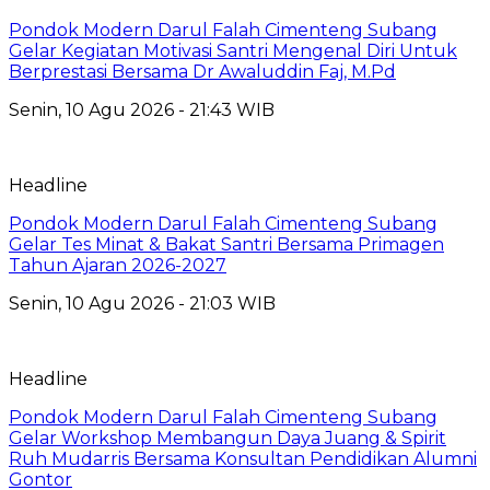
Pondok Modern Darul Falah Cimenteng Subang
Gelar Kegiatan Motivasi Santri Mengenal Diri Untuk
Berprestasi Bersama Dr Awaluddin Faj, M.Pd
Senin, 10 Agu 2026 - 21:43 WIB
Headline
Pondok Modern Darul Falah Cimenteng Subang
Gelar Tes Minat & Bakat Santri Bersama Primagen
Tahun Ajaran 2026-2027
Senin, 10 Agu 2026 - 21:03 WIB
Headline
Pondok Modern Darul Falah Cimenteng Subang
Gelar Workshop Membangun Daya Juang & Spirit
Ruh Mudarris Bersama Konsultan Pendidikan Alumni
Gontor