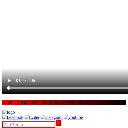
SCROLL TO CONTINUE WITH CONTENT