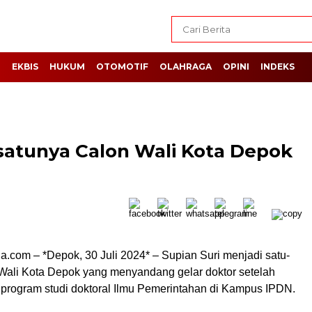
H
EKBIS
HUKUM
OTOMOTIF
OLAHRAGA
OPINI
INDEKS
-satunya Calon Wali Kota Depok
a.com – *Depok, 30 Juli 2024* – Supian Suri menjadi satu-
Wali Kota Depok yang menyandang gelar doktor setelah
program studi doktoral Ilmu Pemerintahan di Kampus IPDN.