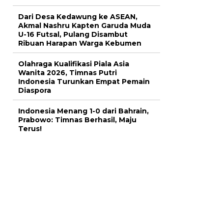
Dari Desa Kedawung ke ASEAN,
Akmal Nashru Kapten Garuda Muda
U-16 Futsal, Pulang Disambut
Ribuan Harapan Warga Kebumen
Olahraga Kualifikasi Piala Asia
Wanita 2026, Timnas Putri
Indonesia Turunkan Empat Pemain
Diaspora
Indonesia Menang 1-0 dari Bahrain,
Prabowo: Timnas Berhasil, Maju
Terus!