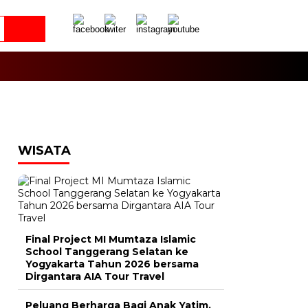
WISATA
Final Project MI Mumtaza Islamic
School Tanggerang Selatan ke
Yogyakarta Tahun 2026 bersama
Dirgantara AIA Tour Travel
Peluang Berharga Bagi Anak Yatim,