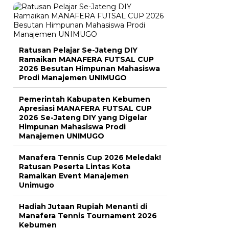
Ratusan Pelajar Se-Jateng DIY
Ramaikan MANAFERA FUTSAL CUP
2026 Besutan Himpunan Mahasiswa
Prodi Manajemen UNIMUGO
Pemerintah Kabupaten Kebumen
Apresiasi MANAFERA FUTSAL CUP
2026 Se-Jateng DIY yang Digelar
Himpunan Mahasiswa Prodi
Manajemen UNIMUGO
Manafera Tennis Cup 2026 Meledak!
Ratusan Peserta Lintas Kota
Ramaikan Event Manajemen
Unimugo
Hadiah Jutaan Rupiah Menanti di
Manafera Tennis Tournament 2026
Kebumen