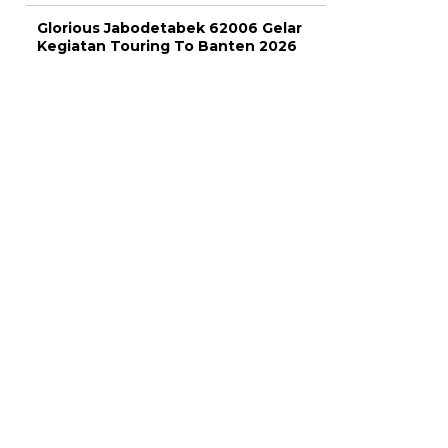
Glorious Jabodetabek 62006 Gelar
Kegiatan Touring To Banten 2026