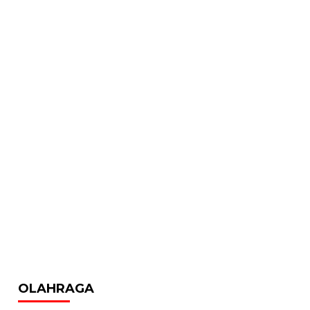
OLAHRAGA