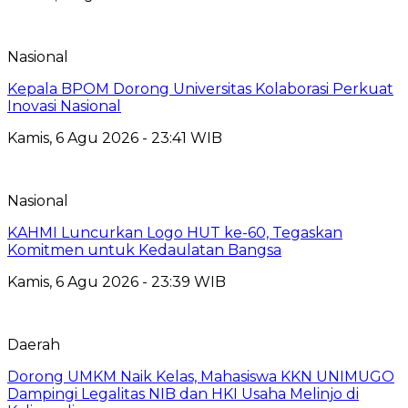
Nasional
Kepala BPOM Dorong Universitas Kolaborasi Perkuat
Inovasi Nasional
Kamis, 6 Agu 2026 - 23:41 WIB
Nasional
KAHMI Luncurkan Logo HUT ke-60, Tegaskan
Komitmen untuk Kedaulatan Bangsa
Kamis, 6 Agu 2026 - 23:39 WIB
Daerah
Dorong UMKM Naik Kelas, Mahasiswa KKN UNIMUGO
Dampingi Legalitas NIB dan HKI Usaha Melinjo di