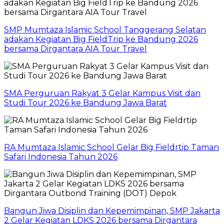
SMP Mumtaza Islamic School Tanggerang Selatan
adakan Kegiatan Big FieldTrip ke Bandung 2026
bersama Dirgantara AIA Tour Travel
SMA Perguruan Rakyat 3 Gelar Kampus Visit dan
Studi Tour 2026 ke Bandung Jawa Barat
RA Mumtaza Islamic School Gelar Big Fieldrtip Taman
Safari Indonesia Tahun 2026
Bangun Jiwa Disiplin dan Kepemimpinan, SMP Jakarta
2 Gelar Kegiatan LDKS 2026 bersama Dirgantara