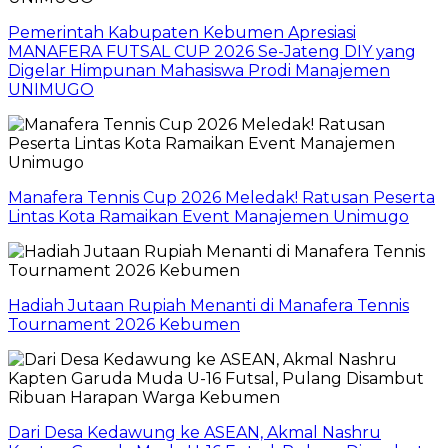
Pemerintah Kabupaten Kebumen Apresiasi
MANAFERA FUTSAL CUP 2026 Se-Jateng DIY yang
Digelar Himpunan Mahasiswa Prodi Manajemen
UNIMUGO
Manafera Tennis Cup 2026 Meledak! Ratusan Peserta
Lintas Kota Ramaikan Event Manajemen Unimugo
Hadiah Jutaan Rupiah Menanti di Manafera Tennis
Tournament 2026 Kebumen
Dari Desa Kedawung ke ASEAN, Akmal Nashru