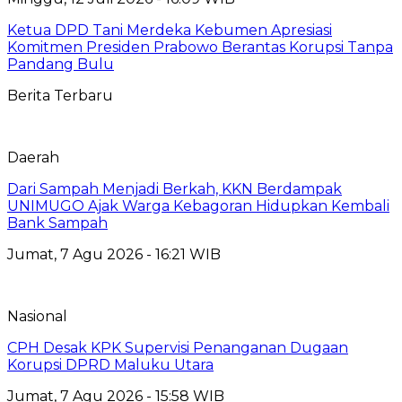
Ketua DPD Tani Merdeka Kebumen Apresiasi
Komitmen Presiden Prabowo Berantas Korupsi Tanpa
Pandang Bulu
Berita Terbaru
Daerah
Dari Sampah Menjadi Berkah, KKN Berdampak
UNIMUGO Ajak Warga Kebagoran Hidupkan Kembali
Bank Sampah
Jumat, 7 Agu 2026 - 16:21 WIB
Nasional
CPH Desak KPK Supervisi Penanganan Dugaan
Korupsi DPRD Maluku Utara
Jumat, 7 Agu 2026 - 15:58 WIB