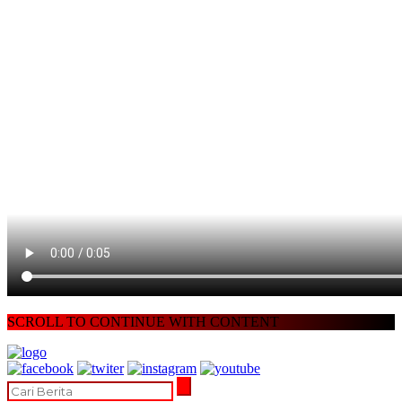
SCROLL TO CONTINUE WITH CONTENT