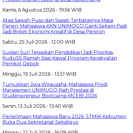
Kamis, 6 Agustus 2026 - 19:56 WIB
Atasi Sawah Puso dan Siasati Terbatasnya Masa
Panen, Mahasiswa KKN UNIMOGO Ganti Sekam Padi
Jadi Briket Ekonomi Kreatif di Desa Peniron
Sabtu, 25 Juli 2026 - 12:00 WIB
Supian Suri Tegaskan Pendidikan Jadi Prioritas,
KuduSS Ramah Siap Kawal Program Kerakyatan
Pemkot Depok
Minggu, 19 Juli 2026 - 13:51 WIB
Tunjukkan Jiwa Wirausaha, Mahasiswa Prodi
Manajemen UNIMUGO Raih Prestasi di
Studenpreneur Bootcamp MCEBI 2026
Senin, 13 Juli 2026 - 13:40 WIB
Penerimaan Mahasiswa Baru 2026, STMIK Kebumen
Buka Dua Sekretariat Sekaligus
Minggu, 12 Juli 2026 - 16:09 WIB