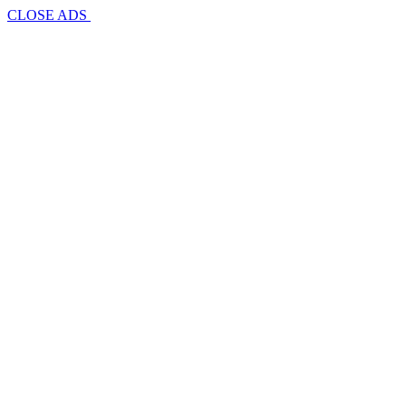
CLOSE ADS