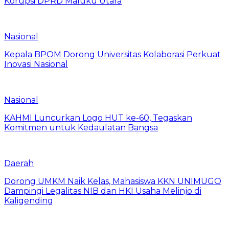
Korupsi DPRD Maluku Utara
Nasional
Kepala BPOM Dorong Universitas Kolaborasi Perkuat
Inovasi Nasional
Nasional
KAHMI Luncurkan Logo HUT ke-60, Tegaskan
Komitmen untuk Kedaulatan Bangsa
Daerah
Dorong UMKM Naik Kelas, Mahasiswa KKN UNIMUGO
Dampingi Legalitas NIB dan HKI Usaha Melinjo di
Kaligending