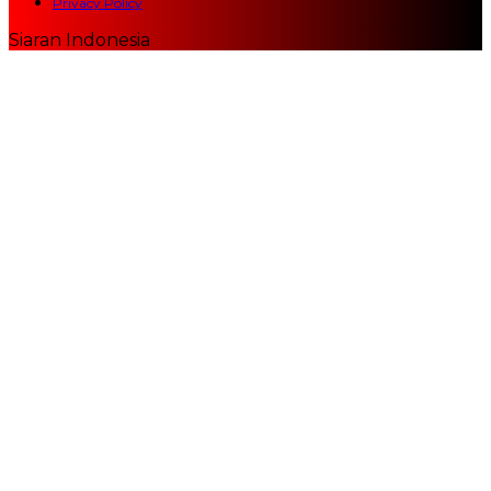
Privacy Policy
Siaran Indonesia