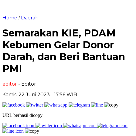
Home
Daerah
/
Semarakan KIE, PDAM
Kebumen Gelar Donor
Darah, dan Beri Bantuan
PMI
editor
- Editor
Kamis, 22 Juni 2023 - 17:56 WIB
URL berhasil dicopy