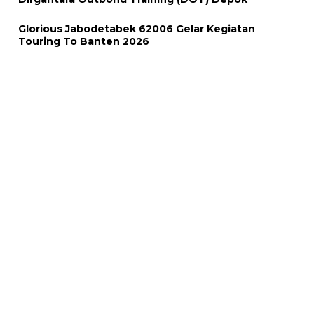
Glorious Jabodetabek 62006 Gelar Kegiatan
Touring To Banten 2026