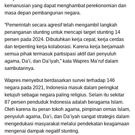
kemanusian yang dapat menghambat perekonomian dan
masa depan pembangunan negara.
“Pemerintah secara agresif telah mengambil langkah
penanganan stunting untuk mencapi target stunting 14
persen pada 2024. Dibutuhkan kerja cepat, kerja cerdas
dan terpenting kerja kolaborasi. Karena kerja berjamaah
semua pihak termasuk partisipasi aktif dari penyuluh
agama, Da’i, dan Da’iyah,” kata Wapres Ma’ruf dalam
sambutannya.
Wapres menyebut berdasarkan survei terhadap 146
negara pada 2021, Indonesia masuk dalam peringkat
ketujuh sebagai negara paling religius. Selain itu sekitar
87 persen penduduk Indonesia adalah beragama Islam.
Oleh karena itu peran tokoh agama, pimpinan ormas Islam,
penyuluh agama, Da’i, dan Da’iyah sangat strategis dalam
mengedukasi masyarakat melalui pendekatan keagamaan
mengenai dampak negatif stunting.