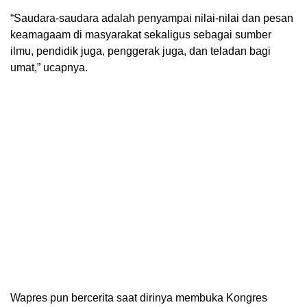
“Saudara-saudara adalah penyampai nilai-nilai dan pesan
keamagaam di masyarakat sekaligus sebagai sumber
ilmu, pendidik juga, penggerak juga, dan teladan bagi
umat,” ucapnya.
Wapres pun bercerita saat dirinya membuka Kongres