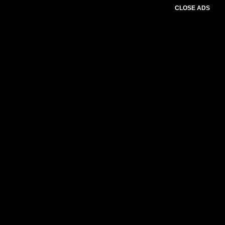
CLOSE ADS