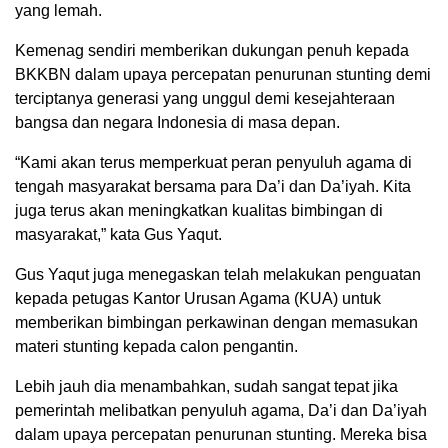
yang lemah.
Kemenag sendiri memberikan dukungan penuh kepada
BKKBN dalam upaya percepatan penurunan stunting demi
terciptanya generasi yang unggul demi kesejahteraan
bangsa dan negara Indonesia di masa depan.
“Kami akan terus memperkuat peran penyuluh agama di
tengah masyarakat bersama para Da’i dan Da’iyah. Kita
juga terus akan meningkatkan kualitas bimbingan di
masyarakat,” kata Gus Yaqut.
Gus Yaqut juga menegaskan telah melakukan penguatan
kepada petugas Kantor Urusan Agama (KUA) untuk
memberikan bimbingan perkawinan dengan memasukan
materi stunting kepada calon pengantin.
Lebih jauh dia menambahkan, sudah sangat tepat jika
pemerintah melibatkan penyuluh agama, Da’i dan Da’iyah
dalam upaya percepatan penurunan stunting. Mereka bisa