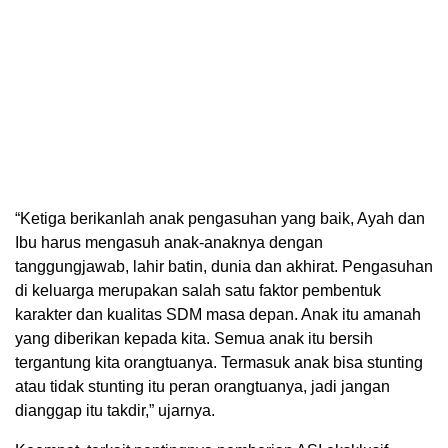
“Ketiga berikanlah anak pengasuhan yang baik, Ayah dan
Ibu harus mengasuh anak-anaknya dengan
tanggungjawab, lahir batin, dunia dan akhirat. Pengasuhan
di keluarga merupakan salah satu faktor pembentuk
karakter dan kualitas SDM masa depan. Anak itu amanah
yang diberikan kepada kita. Semua anak itu bersih
tergantung kita orangtuanya. Termasuk anak bisa stunting
atau tidak stunting itu peran orangtuanya, jadi jangan
dianggap itu takdir,” ujarnya.