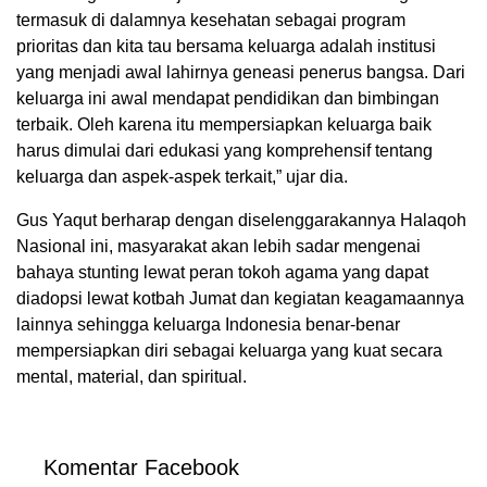
termasuk di dalamnya kesehatan sebagai program
prioritas dan kita tau bersama keluarga adalah institusi
yang menjadi awal lahirnya geneasi penerus bangsa. Dari
keluarga ini awal mendapat pendidikan dan bimbingan
terbaik. Oleh karena itu mempersiapkan keluarga baik
harus dimulai dari edukasi yang komprehensif tentang
keluarga dan aspek-aspek terkait,” ujar dia.
Gus Yaqut berharap dengan diselenggarakannya Halaqoh
Nasional ini, masyarakat akan lebih sadar mengenai
bahaya stunting lewat peran tokoh agama yang dapat
diadopsi lewat kotbah Jumat dan kegiatan keagamaannya
lainnya sehingga keluarga Indonesia benar-benar
mempersiapkan diri sebagai keluarga yang kuat secara
mental, material, dan spiritual.
Komentar Facebook