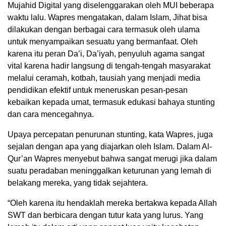
Mujahid Digital yang diselenggarakan oleh MUI beberapa
waktu lalu. Wapres mengatakan, dalam Islam, Jihat bisa
dilakukan dengan berbagai cara termasuk oleh ulama
untuk menyampaikan sesuatu yang bermanfaat. Oleh
karena itu peran Da’i, Da’iyah, penyuluh agama sangat
vital karena hadir langsung di tengah-tengah masyarakat
melalui ceramah, kotbah, tausiah yang menjadi media
pendidikan efektif untuk meneruskan pesan-pesan
kebaikan kepada umat, termasuk edukasi bahaya stunting
dan cara mencegahnya.
Upaya percepatan penurunan stunting, kata Wapres, juga
sejalan dengan apa yang diajarkan oleh Islam. Dalam Al-
Qur’an Wapres menyebut bahwa sangat merugi jika dalam
suatu peradaban meninggalkan keturunan yang lemah di
belakang mereka, yang tidak sejahtera.
“Oleh karena itu hendaklah mereka bertakwa kepada Allah
SWT dan berbicara dengan tutur kata yang lurus. Yang