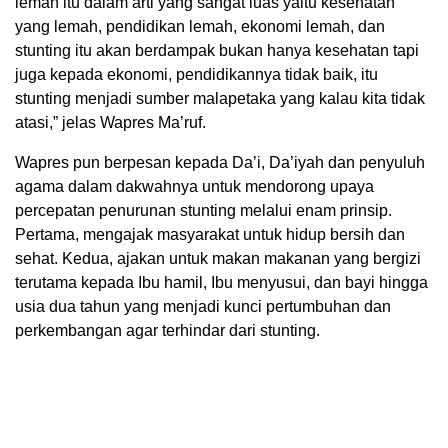
lemah itu dalam arti yang sangat luas yaitu kesehatan
yang lemah, pendidikan lemah, ekonomi lemah, dan
stunting itu akan berdampak bukan hanya kesehatan tapi
juga kepada ekonomi, pendidikannya tidak baik, itu
stunting menjadi sumber malapetaka yang kalau kita tidak
atasi,” jelas Wapres Ma’ruf.
Wapres pun berpesan kepada Da’i, Da’iyah dan penyuluh
agama dalam dakwahnya untuk mendorong upaya
percepatan penurunan stunting melalui enam prinsip.
Pertama, mengajak masyarakat untuk hidup bersih dan
sehat. Kedua, ajakan untuk makan makanan yang bergizi
terutama kepada Ibu hamil, Ibu menyusui, dan bayi hingga
usia dua tahun yang menjadi kunci pertumbuhan dan
perkembangan agar terhindar dari stunting.