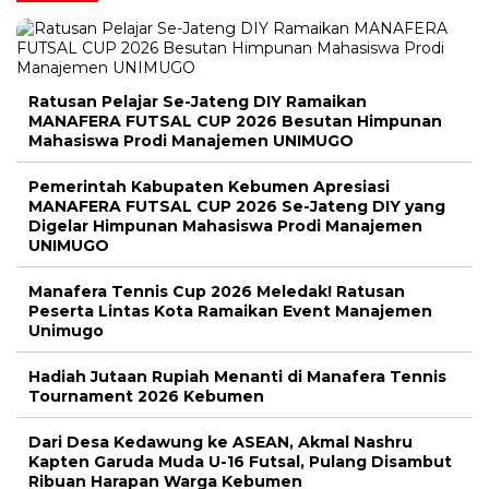
Ratusan Pelajar Se-Jateng DIY Ramaikan
MANAFERA FUTSAL CUP 2026 Besutan Himpunan
Mahasiswa Prodi Manajemen UNIMUGO
Pemerintah Kabupaten Kebumen Apresiasi
MANAFERA FUTSAL CUP 2026 Se-Jateng DIY yang
Digelar Himpunan Mahasiswa Prodi Manajemen
UNIMUGO
Manafera Tennis Cup 2026 Meledak! Ratusan
Peserta Lintas Kota Ramaikan Event Manajemen
Unimugo
Hadiah Jutaan Rupiah Menanti di Manafera Tennis
Tournament 2026 Kebumen
Dari Desa Kedawung ke ASEAN, Akmal Nashru
Kapten Garuda Muda U-16 Futsal, Pulang Disambut
Ribuan Harapan Warga Kebumen