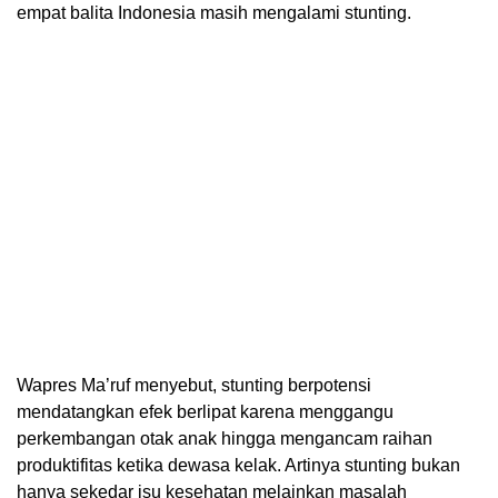
empat balita Indonesia masih mengalami stunting.
Wapres Ma’ruf menyebut, stunting berpotensi
mendatangkan efek berlipat karena menggangu
perkembangan otak anak hingga mengancam raihan
produktifitas ketika dewasa kelak. Artinya stunting bukan
hanya sekedar isu kesehatan melainkan masalah