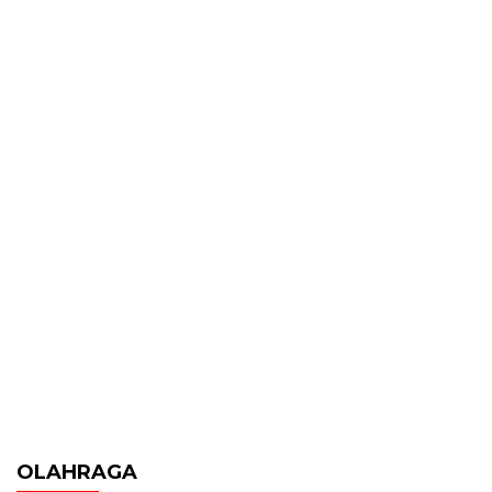
OLAHRAGA