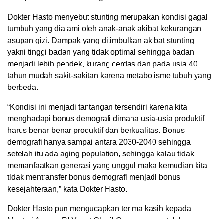
Dokter Hasto menyebut stunting merupakan kondisi gagal
tumbuh yang dialami oleh anak-anak akibat kekurangan
asupan gizi. Dampak yang ditimbulkan akibat stunting
yakni tinggi badan yang tidak optimal sehingga badan
menjadi lebih pendek, kurang cerdas dan pada usia 40
tahun mudah sakit-sakitan karena metabolisme tubuh yang
berbeda.
“Kondisi ini menjadi tantangan tersendiri karena kita
menghadapi bonus demografi dimana usia-usia produktif
harus benar-benar produktif dan berkualitas. Bonus
demografi hanya sampai antara 2030-2040 sehingga
setelah itu ada aging population, sehingga kalau tidak
memanfaatkan generasi yang unggul maka kemudian kita
tidak mentransfer bonus demografi menjadi bonus
kesejahteraan,” kata Dokter Hasto.
Dokter Hasto pun mengucapkan terima kasih kepada