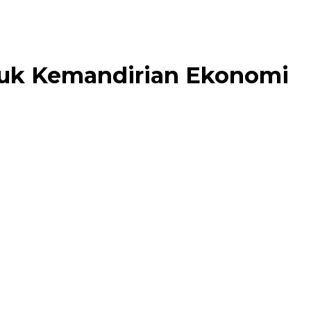
tuk Kemandirian Ekonomi