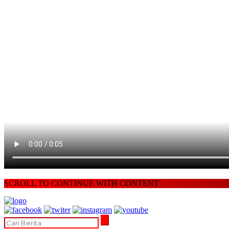
SCROLL TO CONTINUE WITH CONTENT