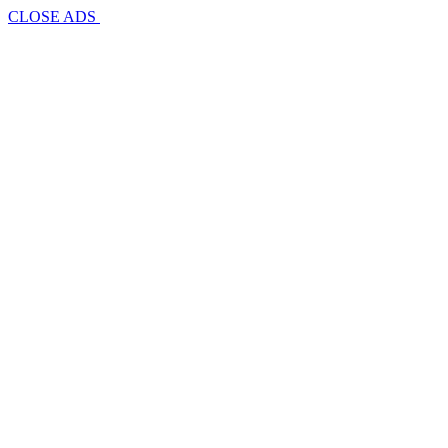
CLOSE ADS