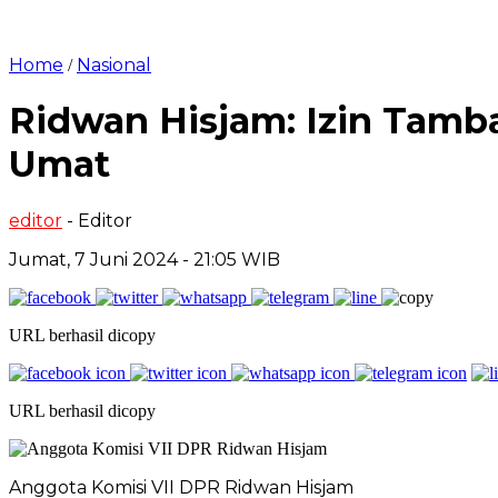
Home
Nasional
/
Ridwan Hisjam: Izin Tam
Umat
editor
- Editor
Jumat, 7 Juni 2024 - 21:05 WIB
URL berhasil dicopy
URL berhasil dicopy
Anggota Komisi VII DPR Ridwan Hisjam