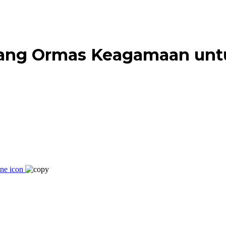
bang Ormas Keagamaan un