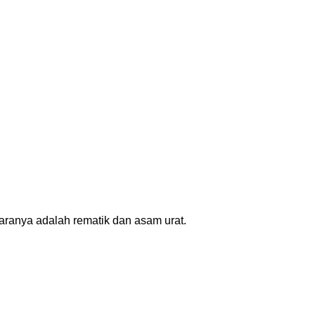
aranya adalah rematik dan asam urat.