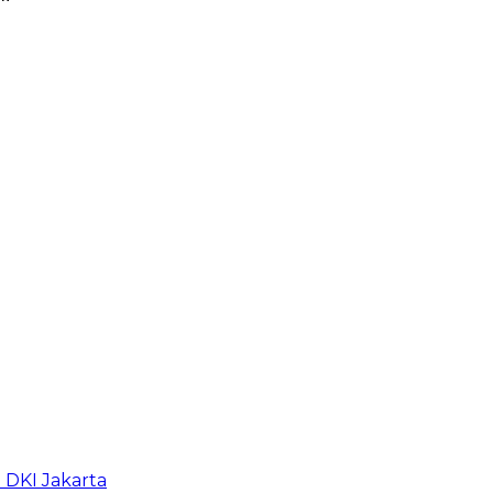
b DKI Jakarta