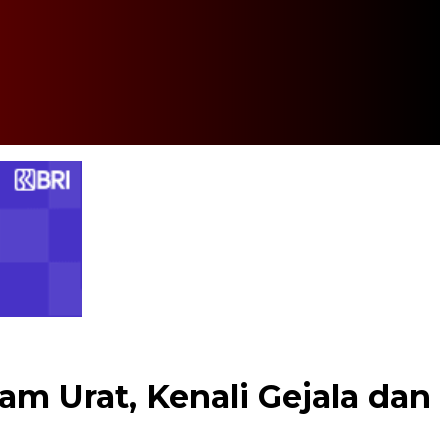
m Urat, Kenali Gejala dan