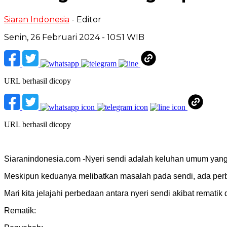
Siaran Indonesia
- Editor
Senin, 26 Februari 2024 - 10:51 WIB
URL berhasil dicopy
URL berhasil dicopy
Siaranindonesia.com -Nyeri sendi adalah keluhan umum yang 
Meskipun keduanya melibatkan masalah pada sendi, ada per
Mari kita jelajahi perbedaan antara nyeri sendi akibat rematik
Rematik: