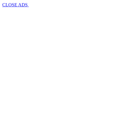
CLOSE ADS