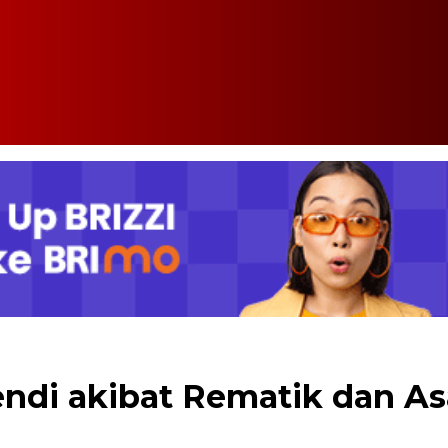
ndi akibat Rematik dan Asa