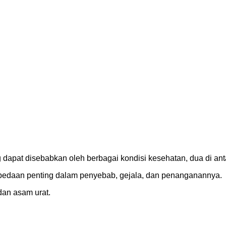
dapat disebabkan oleh berbagai kondisi kesehatan, dua di ant
bedaan penting dalam penyebab, gejala, dan penanganannya.
 dan asam urat.