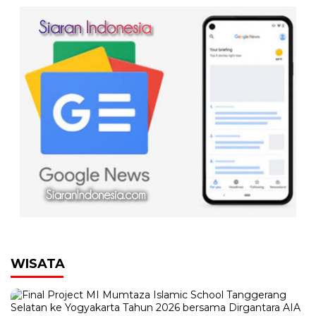
WISATA