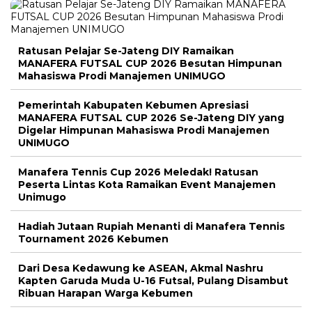
Ratusan Pelajar Se-Jateng DIY Ramaikan
MANAFERA FUTSAL CUP 2026 Besutan Himpunan
Mahasiswa Prodi Manajemen UNIMUGO
Pemerintah Kabupaten Kebumen Apresiasi
MANAFERA FUTSAL CUP 2026 Se-Jateng DIY yang
Digelar Himpunan Mahasiswa Prodi Manajemen
UNIMUGO
Manafera Tennis Cup 2026 Meledak! Ratusan
Peserta Lintas Kota Ramaikan Event Manajemen
Unimugo
Hadiah Jutaan Rupiah Menanti di Manafera Tennis
Tournament 2026 Kebumen
Dari Desa Kedawung ke ASEAN, Akmal Nashru
Kapten Garuda Muda U-16 Futsal, Pulang Disambut
Ribuan Harapan Warga Kebumen