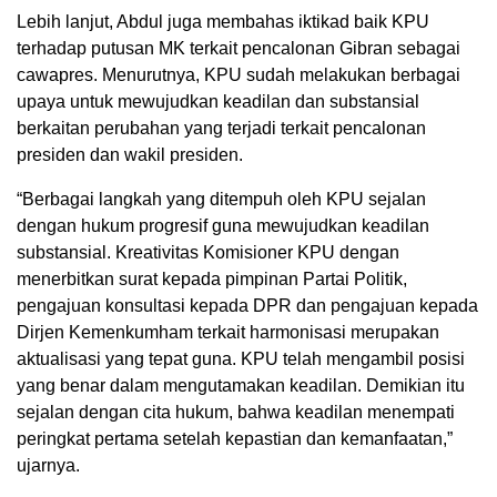
Lebih lanjut, Abdul juga membahas iktikad baik KPU
terhadap putusan MK terkait pencalonan Gibran sebagai
cawapres. Menurutnya, KPU sudah melakukan berbagai
upaya untuk mewujudkan keadilan dan substansial
berkaitan perubahan yang terjadi terkait pencalonan
presiden dan wakil presiden.
“Berbagai langkah yang ditempuh oleh KPU sejalan
dengan hukum progresif guna mewujudkan keadilan
substansial. Kreativitas Komisioner KPU dengan
menerbitkan surat kepada pimpinan Partai Politik,
pengajuan konsultasi kepada DPR dan pengajuan kepada
Dirjen Kemenkumham terkait harmonisasi merupakan
aktualisasi yang tepat guna. KPU telah mengambil posisi
yang benar dalam mengutamakan keadilan. Demikian itu
sejalan dengan cita hukum, bahwa keadilan menempati
peringkat pertama setelah kepastian dan kemanfaatan,”
ujarnya.