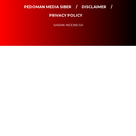
PEDOMAN MEDIA SIBER
DISCLAIMER
PRIVACY POLICY
SIARAN INDONESIA