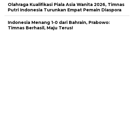
Olahraga Kualifikasi Piala Asia Wanita 2026, Timnas
Putri Indonesia Turunkan Empat Pemain Diaspora
Indonesia Menang 1-0 dari Bahrain, Prabowo:
Timnas Berhasil, Maju Terus!