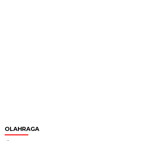
OLAHRAGA