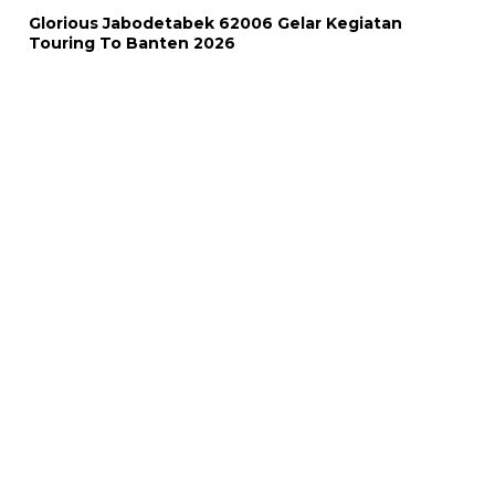
Glorious Jabodetabek 62006 Gelar Kegiatan
Touring To Banten 2026