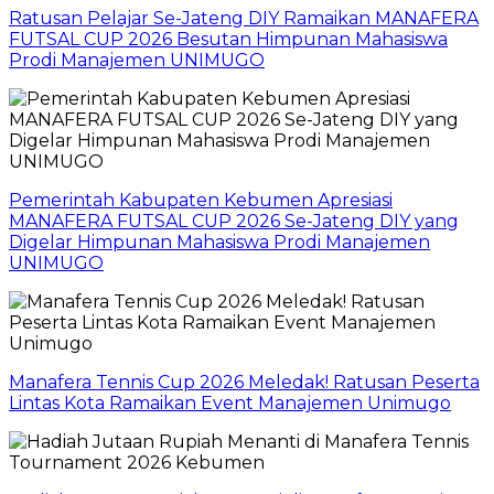
Ratusan Pelajar Se-Jateng DIY Ramaikan MANAFERA
FUTSAL CUP 2026 Besutan Himpunan Mahasiswa
Prodi Manajemen UNIMUGO
Pemerintah Kabupaten Kebumen Apresiasi
MANAFERA FUTSAL CUP 2026 Se-Jateng DIY yang
Digelar Himpunan Mahasiswa Prodi Manajemen
UNIMUGO
Manafera Tennis Cup 2026 Meledak! Ratusan Peserta
Lintas Kota Ramaikan Event Manajemen Unimugo