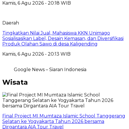
Kamis, 6 Agu 2026 - 20:18 WIB
Daerah
Tingkatkan Nilai Jual, Mahasiswa KKN Unimago
Sosialisasikan Label, Desain Kemasan, dan Diversifikasi
Produk Olahan Sawo di desa Kaligending
Kamis, 6 Agu 2026 - 20:13 WIB
Google News – Siaran Indonesia
Wisata
Final Project MI Mumtaza Islamic School Tanggerang
Selatan ke Yogyakarta Tahun 2026 bersama
Dirgantara AIA Tour Travel