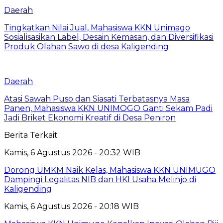
Daerah
Tingkatkan Nilai Jual, Mahasiswa KKN Unimago
Sosialisasikan Label, Desain Kemasan, dan Diversifikasi
Produk Olahan Sawo di desa Kaligending
Daerah
Atasi Sawah Puso dan Siasati Terbatasnya Masa
Panen, Mahasiswa KKN UNIMOGO Ganti Sekam Padi
Jadi Briket Ekonomi Kreatif di Desa Peniron
Berita Terkait
Kamis, 6 Agustus 2026 - 20:32 WIB
Dorong UMKM Naik Kelas, Mahasiswa KKN UNIMUGO
Dampingi Legalitas NIB dan HKI Usaha Melinjo di
Kaligending
Kamis, 6 Agustus 2026 - 20:18 WIB