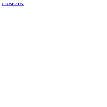
CLOSE ADS