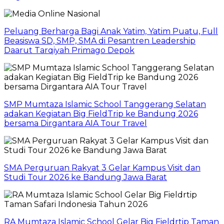
Peluang Berharga Bagi Anak Yatim, Yatim Puatu, Full
Beasiswa SD, SMP, SMA di Pesantren Leadership
Daarut Tarqiyah Primago Depok
SMP Mumtaza Islamic School Tanggerang Selatan
adakan Kegiatan Big FieldTrip ke Bandung 2026
bersama Dirgantara AIA Tour Travel
SMA Perguruan Rakyat 3 Gelar Kampus Visit dan
Studi Tour 2026 ke Bandung Jawa Barat
RA Mumtaza Islamic School Gelar Big Fieldrtip Taman