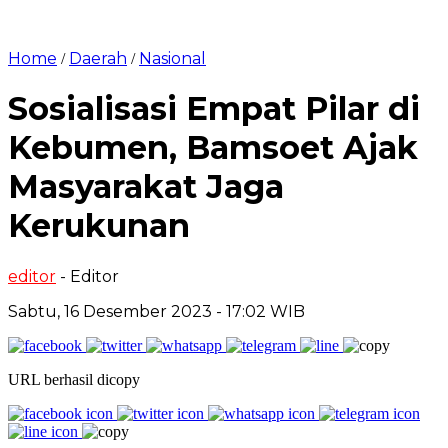
Home
Daerah
Nasional
/
/
Sosialisasi Empat Pilar di
Kebumen, Bamsoet Ajak
Masyarakat Jaga
Kerukunan
editor
- Editor
Sabtu, 16 Desember 2023 - 17:02 WIB
URL berhasil dicopy