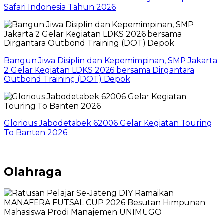
Safari Indonesia Tahun 2026
Bangun Jiwa Disiplin dan Kepemimpinan, SMP Jakarta
2 Gelar Kegiatan LDKS 2026 bersama Dirgantara
Outbond Training (DOT) Depok
Glorious Jabodetabek 62006 Gelar Kegiatan Touring
To Banten 2026
Olahraga