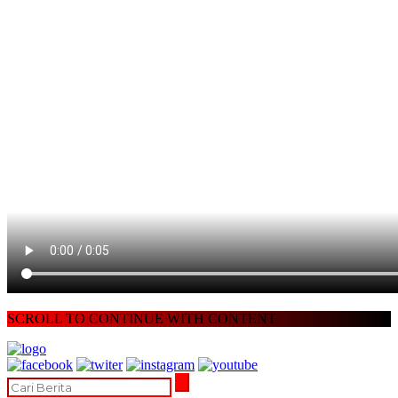
SCROLL TO CONTINUE WITH CONTENT