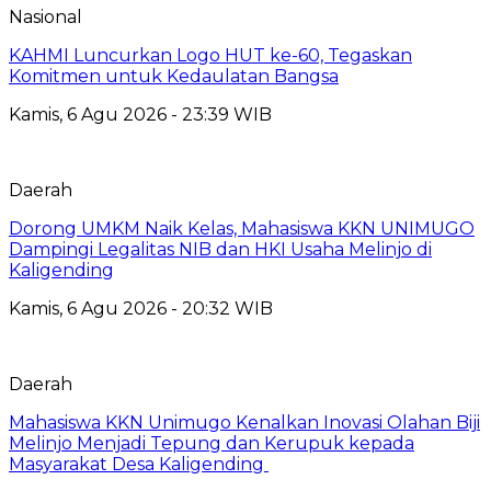
Nasional
KAHMI Luncurkan Logo HUT ke-60, Tegaskan
Komitmen untuk Kedaulatan Bangsa
Kamis, 6 Agu 2026 - 23:39 WIB
Daerah
Dorong UMKM Naik Kelas, Mahasiswa KKN UNIMUGO
Dampingi Legalitas NIB dan HKI Usaha Melinjo di
Kaligending
Kamis, 6 Agu 2026 - 20:32 WIB
Daerah
Mahasiswa KKN Unimugo Kenalkan Inovasi Olahan Biji
Melinjo Menjadi Tepung dan Kerupuk kepada
Masyarakat Desa Kaligending