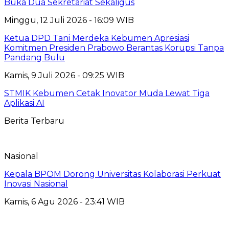
Buka Dua Sekretariat Sekaligus
Minggu, 12 Juli 2026 - 16:09 WIB
Ketua DPD Tani Merdeka Kebumen Apresiasi
Komitmen Presiden Prabowo Berantas Korupsi Tanpa
Pandang Bulu
Kamis, 9 Juli 2026 - 09:25 WIB
STMIK Kebumen Cetak Inovator Muda Lewat Tiga
Aplikasi AI
Berita Terbaru
Nasional
Kepala BPOM Dorong Universitas Kolaborasi Perkuat
Inovasi Nasional
Kamis, 6 Agu 2026 - 23:41 WIB