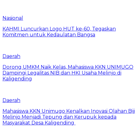
Nasional
KAHMI Luncurkan Logo HUT ke-60, Tegaskan
Komitmen untuk Kedaulatan Bangsa
Daerah
Dorong UMKM Naik Kelas, Mahasiswa KKN UNIMUGO
Dampingi Legalitas NIB dan HKI Usaha Melinjo di
Kaligending
Daerah
Mahasiswa KKN Unimugo Kenalkan Inovasi Olahan Biji
Melinjo Menjadi Tepung dan Kerupuk kepada
Masyarakat Desa Kaligending