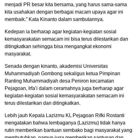
menjadi PR besar kita bersama, yang harus sama-sama
kita usahakan dengan berbagai macam upaya agar ini
membaik.” Kata Kinanto dalam sambutannya.
Kedepan ia berharap agar kegiatan-kegiatan sosial
kemasyarakatan semacam ini bisa terus dilestarikan dan
ditingkatkan sehingga bisa mengangkat ekonomi
masyarakat.
Senada dengan kinanto, akademisi Universitas
Muhammadiyah Gombong sekaligus ketua Pimpinan
Ranting Muhammadiyah desa Peniron kecamatan
Pejagoan, Irfa’i dalam ceramahnya juga berharap agar
kegiatan-kegiatan sosial kemasyarakatan semacam ini
terus dilestarikan dan ditingkatkan.
Lebih jauh Kepala Lazizmu KL Pejagoan Rifki Rostanti
mengatakan bahwa lembaganya (Lazizmu) tidak hanya
rutin memberikan bantuan sembako bagi masyarakat yang
membutuhkan, namun juga memberikan santunan dan