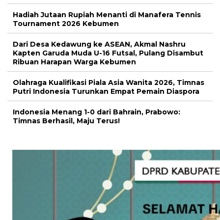
Hadiah Jutaan Rupiah Menanti di Manafera Tennis
Tournament 2026 Kebumen
Dari Desa Kedawung ke ASEAN, Akmal Nashru
Kapten Garuda Muda U-16 Futsal, Pulang Disambut
Ribuan Harapan Warga Kebumen
Olahraga Kualifikasi Piala Asia Wanita 2026, Timnas
Putri Indonesia Turunkan Empat Pemain Diaspora
Indonesia Menang 1-0 dari Bahrain, Prabowo:
Timnas Berhasil, Maju Terus!