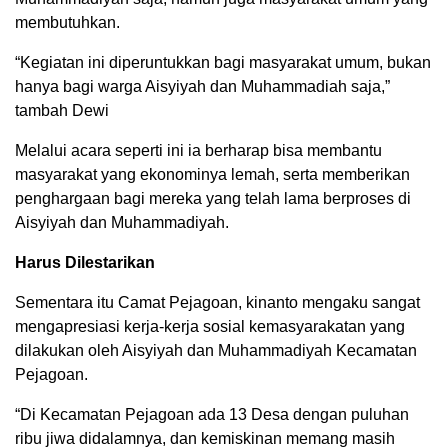
membutuhkan.
“Kegiatan ini diperuntukkan bagi masyarakat umum, bukan
hanya bagi warga Aisyiyah dan Muhammadiah saja,”
tambah Dewi
Melalui acara seperti ini ia berharap bisa membantu
masyarakat yang ekonominya lemah, serta memberikan
penghargaan bagi mereka yang telah lama berproses di
Aisyiyah dan Muhammadiyah.
Harus Dilestarikan
Sementara itu Camat Pejagoan, kinanto mengaku sangat
mengapresiasi kerja-kerja sosial kemasyarakatan yang
dilakukan oleh Aisyiyah dan Muhammadiyah Kecamatan
Pejagoan.
“Di Kecamatan Pejagoan ada 13 Desa dengan puluhan
ribu jiwa didalamnya, dan kemiskinan memang masih