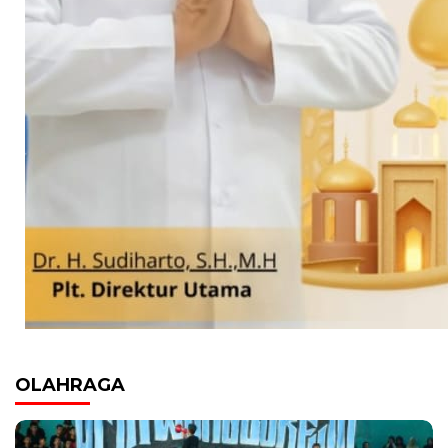
OLAHRAGA