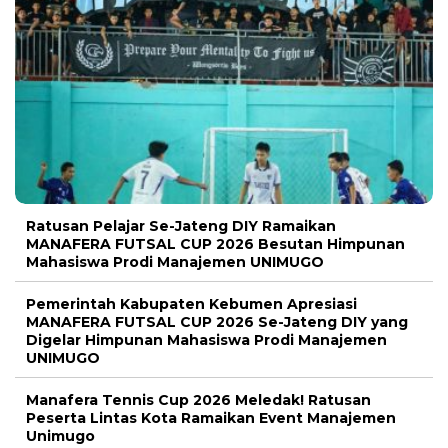
Ratusan Pelajar Se-Jateng DIY Ramaikan
MANAFERA FUTSAL CUP 2026 Besutan Himpunan
Mahasiswa Prodi Manajemen UNIMUGO
Pemerintah Kabupaten Kebumen Apresiasi
MANAFERA FUTSAL CUP 2026 Se-Jateng DIY yang
Digelar Himpunan Mahasiswa Prodi Manajemen
UNIMUGO
Manafera Tennis Cup 2026 Meledak! Ratusan
Peserta Lintas Kota Ramaikan Event Manajemen
Unimugo