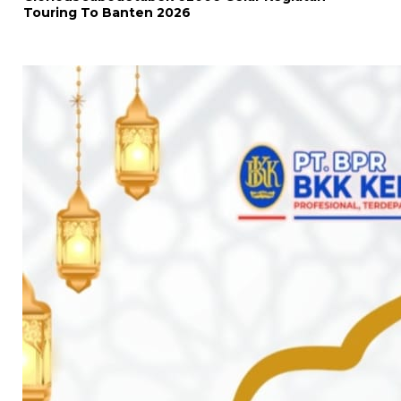
Touring To Banten 2026