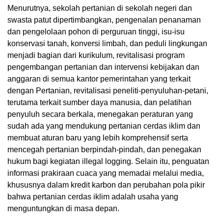
Menurutnya, sekolah pertanian di sekolah negeri dan
swasta patut dipertimbangkan, pengenalan penanaman
dan pengelolaan pohon di perguruan tinggi, isu-isu
konservasi tanah, konversi limbah, dan peduli lingkungan
menjadi bagian dari kurikulum, revitalisasi program
pengembangan pertanian dan intervensi kebijakan dan
anggaran di semua kantor pemerintahan yang terkait
dengan Pertanian, revitalisasi peneliti-penyuluhan-petani,
terutama terkait sumber daya manusia, dan pelatihan
penyuluh secara berkala, menegakan peraturan yang
sudah ada yang mendukung pertanian cerdas iklim dan
membuat aturan baru yang lebih komprehensif serta
mencegah pertanian berpindah-pindah, dan penegakan
hukum bagi kegiatan illegal logging. Selain itu, penguatan
informasi prakiraan cuaca yang memadai melalui media,
khususnya dalam kredit karbon dan perubahan pola pikir
bahwa pertanian cerdas iklim adalah usaha yang
menguntungkan di masa depan.