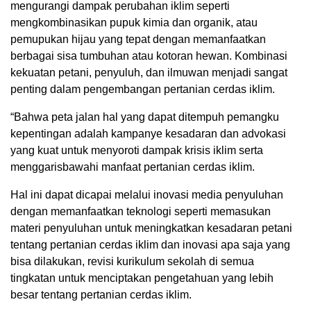
mengurangi dampak perubahan iklim seperti
mengkombinasikan pupuk kimia dan organik, atau
pemupukan hijau yang tepat dengan memanfaatkan
berbagai sisa tumbuhan atau kotoran hewan. Kombinasi
kekuatan petani, penyuluh, dan ilmuwan menjadi sangat
penting dalam pengembangan pertanian cerdas iklim.
“Bahwa peta jalan hal yang dapat ditempuh pemangku
kepentingan adalah kampanye kesadaran dan advokasi
yang kuat untuk menyoroti dampak krisis iklim serta
menggarisbawahi manfaat pertanian cerdas iklim.
Hal ini dapat dicapai melalui inovasi media penyuluhan
dengan memanfaatkan teknologi seperti memasukan
materi penyuluhan untuk meningkatkan kesadaran petani
tentang pertanian cerdas iklim dan inovasi apa saja yang
bisa dilakukan, revisi kurikulum sekolah di semua
tingkatan untuk menciptakan pengetahuan yang lebih
besar tentang pertanian cerdas iklim.