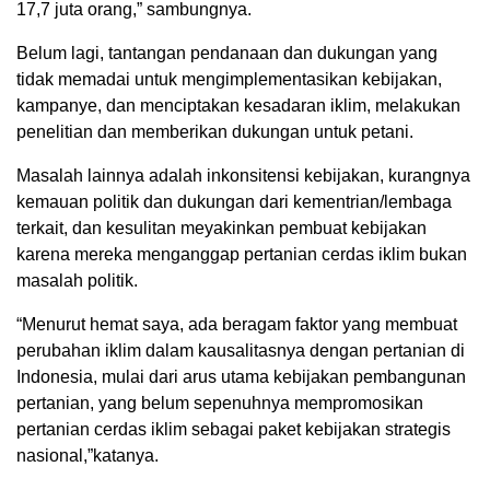
17,7 juta orang,” sambungnya.
Belum lagi, tantangan pendanaan dan dukungan yang
tidak memadai untuk mengimplementasikan kebijakan,
kampanye, dan menciptakan kesadaran iklim, melakukan
penelitian dan memberikan dukungan untuk petani.
Masalah lainnya adalah inkonsitensi kebijakan, kurangnya
kemauan politik dan dukungan dari kementrian/lembaga
terkait, dan kesulitan meyakinkan pembuat kebijakan
karena mereka menganggap pertanian cerdas iklim bukan
masalah politik.
“Menurut hemat saya, ada beragam faktor yang membuat
perubahan iklim dalam kausalitasnya dengan pertanian di
Indonesia, mulai dari arus utama kebijakan pembangunan
pertanian, yang belum sepenuhnya mempromosikan
pertanian cerdas iklim sebagai paket kebijakan strategis
nasional,”katanya.