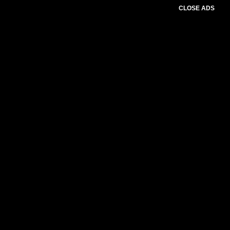
CLOSE ADS