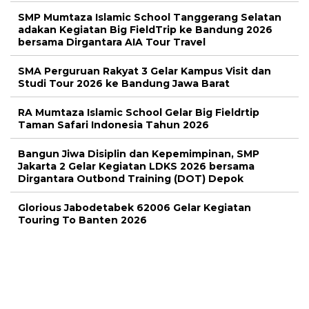
SMP Mumtaza Islamic School Tanggerang Selatan
adakan Kegiatan Big FieldTrip ke Bandung 2026
bersama Dirgantara AIA Tour Travel
SMA Perguruan Rakyat 3 Gelar Kampus Visit dan
Studi Tour 2026 ke Bandung Jawa Barat
RA Mumtaza Islamic School Gelar Big Fieldrtip
Taman Safari Indonesia Tahun 2026
Bangun Jiwa Disiplin dan Kepemimpinan, SMP
Jakarta 2 Gelar Kegiatan LDKS 2026 bersama
Dirgantara Outbond Training (DOT) Depok
Glorious Jabodetabek 62006 Gelar Kegiatan
Touring To Banten 2026