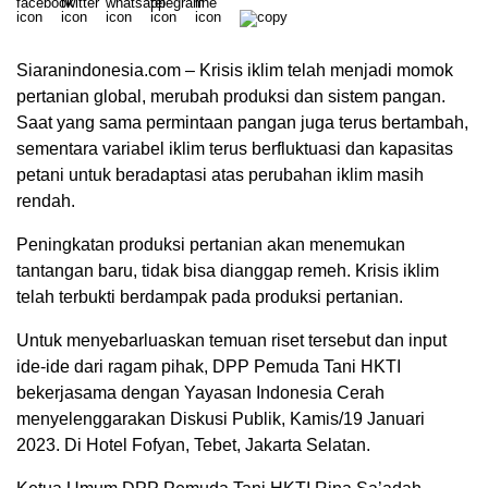
Siaranindonesia.com – Krisis iklim telah menjadi momok
pertanian global, merubah produksi dan sistem pangan.
Saat yang sama permintaan pangan juga terus bertambah,
sementara variabel iklim terus berfluktuasi dan kapasitas
petani untuk beradaptasi atas perubahan iklim masih
rendah.
Peningkatan produksi pertanian akan menemukan
tantangan baru, tidak bisa dianggap remeh. Krisis iklim
telah terbukti berdampak pada produksi pertanian.
Untuk menyebarluaskan temuan riset tersebut dan input
ide-ide dari ragam pihak, DPP Pemuda Tani HKTI
bekerjasama dengan Yayasan Indonesia Cerah
menyelenggarakan Diskusi Publik, Kamis/19 Januari
2023. Di Hotel Fofyan, Tebet, Jakarta Selatan.