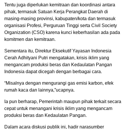
Tentu juga diperlukan kemitraan dan koordinasi antara
pihak, termasuk Satuan Kerja Perangkat Daerah di
masing-masing provinsi, kabupaten/kota dan termasuk
organisasi Profesi, Perguruan Tinggi serta Civil Society
Organization (CSO) karena kunci keberhasilan ada pada
komitmen dan kemitraan.
Sementara itu, Direktur Eksekutif Yayasan Indonesia
Cerah Adhityani Putri mengatakan, krisis iklim yang
mengancam produksi beras dan Kedaulatan Pangan
Indonesia dapat dicegah dengan berbagai cara.
“Misalnya dengan mengurangi gas emisi karbon, efek
rumah kaca dan lainnya,”ucapnya.
Ia pun berharap, Pemerintah maupun pihak terkait secara
cepat untuk menangani krisis iklim yang mengancam
produksi beras dan Kedaulatan Pangan.
Dalam acara diskusi publik ini, hadir narasumber