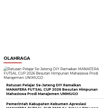
OLAHRAGA
Ratusan Pelajar Se-Jateng DIY Ramaikan
MANAFERA FUTSAL CUP 2026 Besutan Himpunan
Mahasiswa Prodi Manajemen UNIMUGO
Pemerintah Kabupaten Kebumen Apresiasi